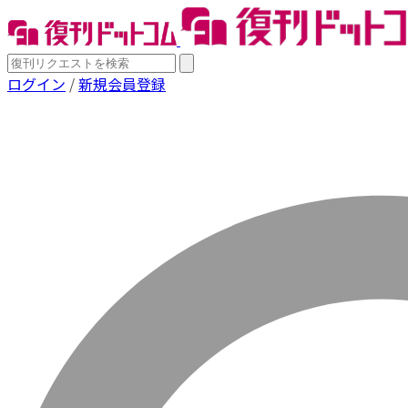
ログイン
/
新規会員登録