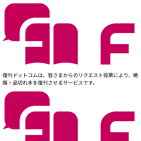
復刊ドットコムは、皆さまからのリクエスト投票により、絶
版・品切れ本を復刊させるサービスです。