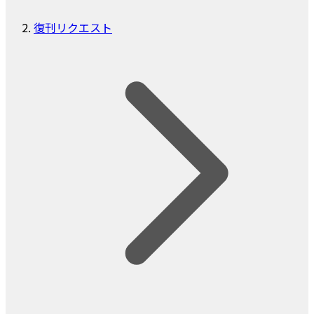
復刊リクエスト