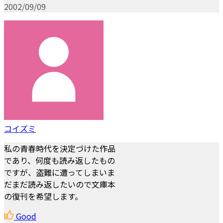
2002/09/09
コイズミ
私の青春時代を決定づけた作品
であり、何度も読み返したもの
ですが、盗難に遭ってしまいま
だまだ読み返したいので文庫本
の復刊を希望します。
Good