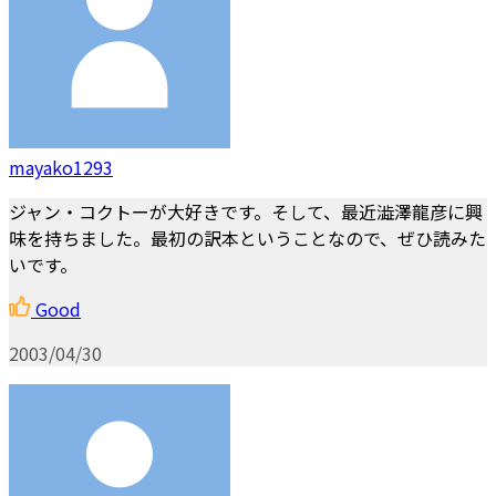
mayako1293
ジャン・コクトーが大好きです。そして、最近澁澤龍彦に興
味を持ちました。最初の訳本ということなので、ぜひ読みた
いです。
Good
2003/04/30