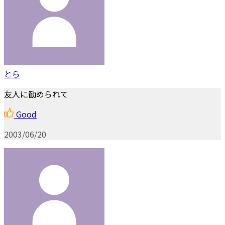
とら
友人に勧められて
Good
2003/06/20