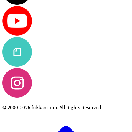
© 2000-2026 fukkan.com. All Rights Reserved.