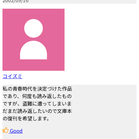
コイズミ
私の青春時代を決定づけた作品
であり、何度も読み返したもの
ですが、盗難に遭ってしまいま
だまだ読み返したいので文庫本
の復刊を希望します。
Good