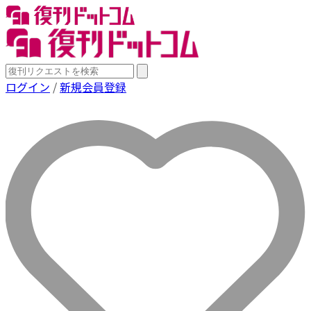
ログイン
/
新規会員登録