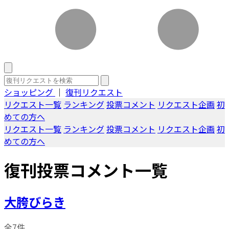
ショッピング
｜
復刊リクエスト
リクエスト一覧
ランキング
投票コメント
リクエスト企画
初
めての方へ
リクエスト一覧
ランキング
投票コメント
リクエスト企画
初
めての方へ
復刊投票コメント一覧
大胯びらき
全7件