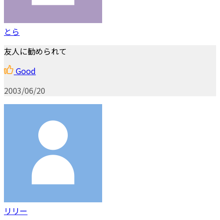
とら
友人に勧められて
Good
2003/06/20
リリー