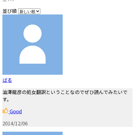
並び順
ばる
澁澤龍彦の処女翻訳ということなのでぜひ読んでみたいで
す。
Good
2014/12/06