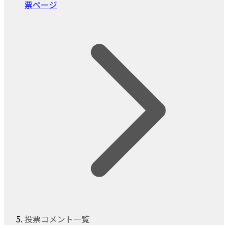
票ページ
投票コメント一覧