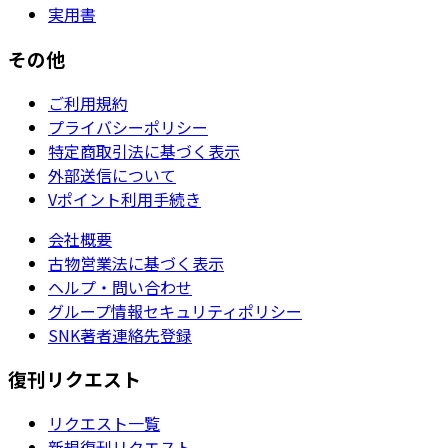
実用書
その他
ご利用規約
プライバシーポリシー
特定商取引法に基づく表示
外部送信について
Vポイント利用手続き
会社概要
古物営業法に基づく表示
ヘルプ・問い合わせ
グループ情報セキュリティポリシー
SNK著者連絡先登録
復刊リクエスト
リクエスト一覧
新規復刊リクエスト