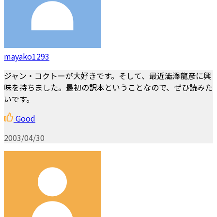
mayako1293
ジャン・コクトーが大好きです。そして、最近澁澤龍彦に興
味を持ちました。最初の訳本ということなので、ぜひ読みた
いです。
Good
2003/04/30