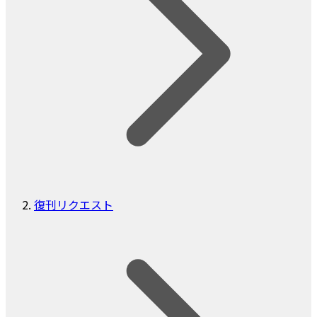
復刊リクエスト