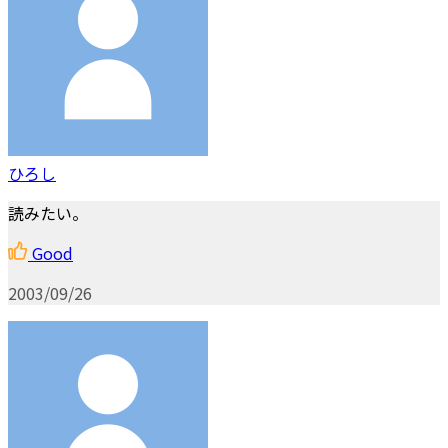
ひろし
読みたい。
Good
2003/09/26