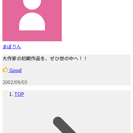
まぼりん
大作家の初期作品を、ぜひ世の中へ！！
Good
2002/09/05
TOP