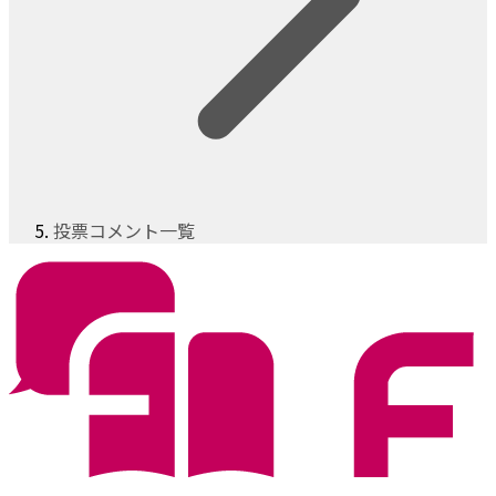
投票コメント一覧