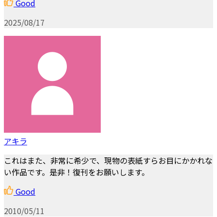
Good
2025/08/17
アキラ
これはまた、非常に希少で、現物の表紙すらお目にかかれな
い作品です。是非！復刊をお願いします。
Good
2010/05/11