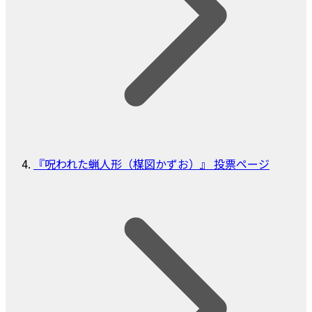
『呪われた蝋人形（楳図かずお）』 投票ページ