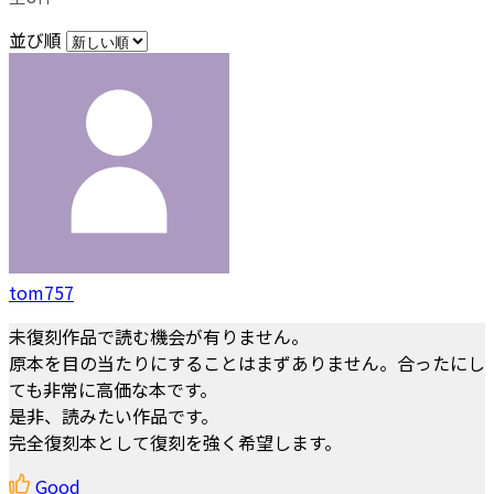
並び順
tom757
未復刻作品で読む機会が有りません。
原本を目の当たりにすることはまずありません。合ったにし
ても非常に高価な本です。
是非、読みたい作品です。
完全復刻本として復刻を強く希望します。
Good