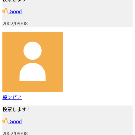
Good
2002/09/08
殺ンビア
投票します！
Good
2002/09/08