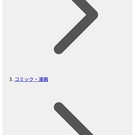
コミック・漫画