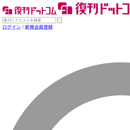
ログイン
/
新規会員登録