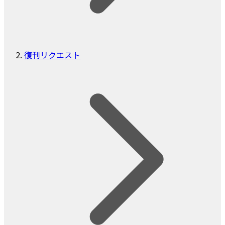
復刊リクエスト