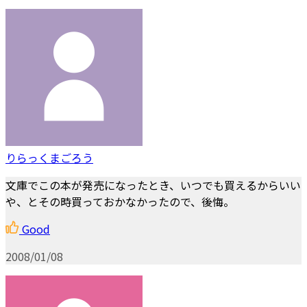
りらっくまごろう
文庫でこの本が発売になったとき、いつでも買えるからいい
や、とその時買っておかなかったので、後悔。
Good
2008/01/08