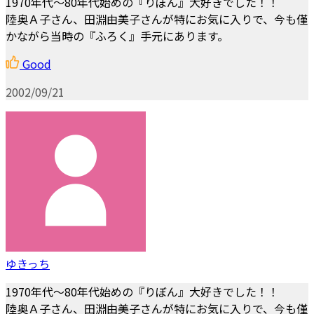
1970年代～80年代始めの『りぼん』大好きでした！！
陸奥Ａ子さん、田淵由美子さんが特にお気に入りで、今も僅
かながら当時の『ふろく』手元にあります。
Good
2002/09/21
ゆきっち
1970年代～80年代始めの『りぼん』大好きでした！！
陸奥Ａ子さん、田淵由美子さんが特にお気に入りで、今も僅