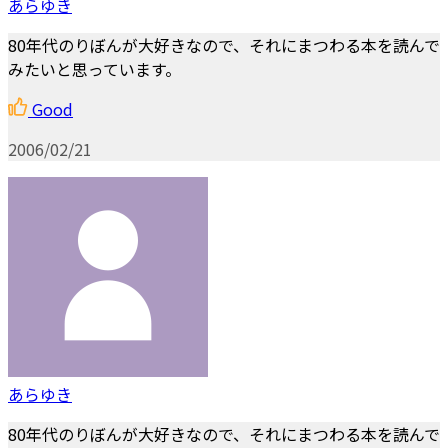
あらゆき
80年代のりぼんが大好きなので、それにまつわる本を読んで
みたいと思っています。
Good
2006/02/21
あらゆき
80年代のりぼんが大好きなので、それにまつわる本を読んで