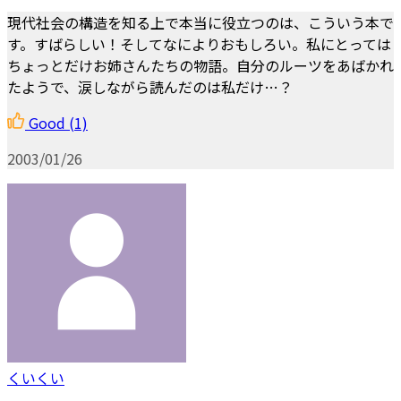
現代社会の構造を知る上で本当に役立つのは、こういう本で
す。すばらしい！そしてなによりおもしろい。私にとっては
ちょっとだけお姉さんたちの物語。自分のルーツをあばかれ
たようで、涙しながら読んだのは私だけ…？
Good
(1)
2003/01/26
くいくい