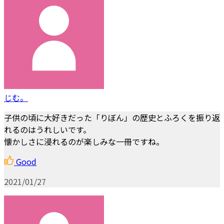
じむ。
子供の頃に大好きだった「りぼん」の歴史とふろくを振り返
れるのはうれしいです。
懐かしさに浸れるのが楽しみな一冊ですね。
Good
2021/01/27