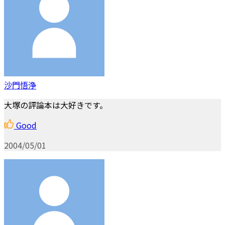
沙門悟浄
大塚の評論本は大好きです。
Good
2004/05/01