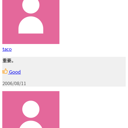
taco
重要。
Good
2006/08/11