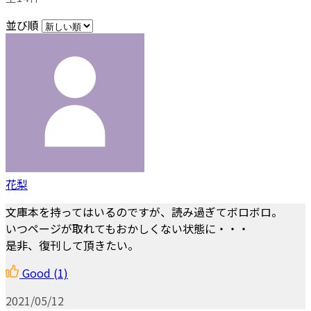
並び順
花梨
文庫本を持ってはいるのですが、読み過ぎてボロボロ。
いつページが取れてもおかしくない状態に・・・
是非、復刊して頂きたい。
Good
(1)
2021/05/12