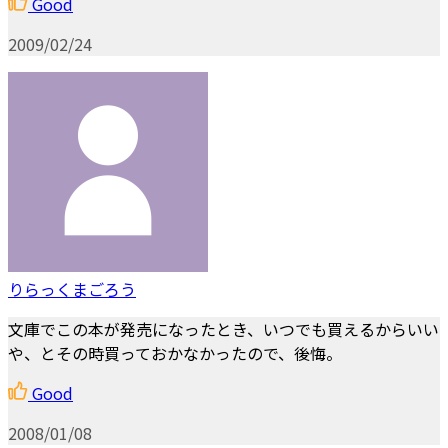
Good
2009/02/24
りらっくまごろう
文庫でこの本が発売になったとき、いつでも買えるからいい
や、とその時買っておかなかったので、後悔。
Good
2008/01/08