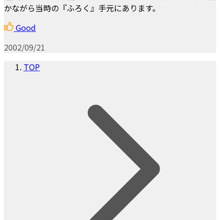
かながら当時の『ふろく』手元にあります。
Good
2002/09/21
TOP