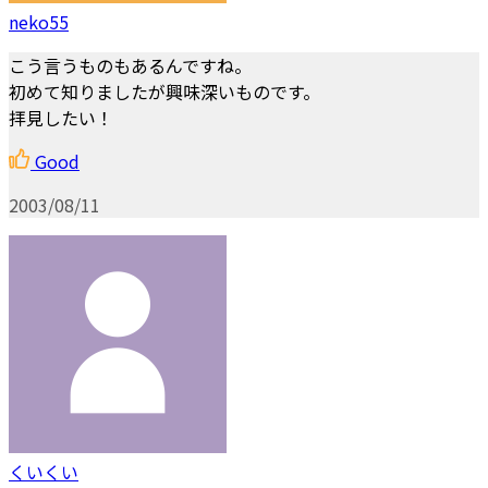
neko55
こう言うものもあるんですね。
初めて知りましたが興味深いものです。
拝見したい！
Good
2003/08/11
くいくい