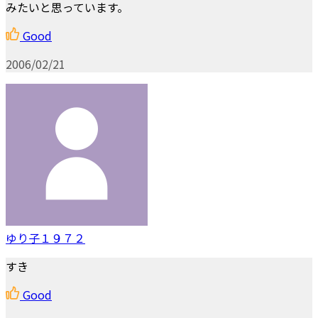
みたいと思っています。
Good
2006/02/21
ゆり子１９７２
すき
Good