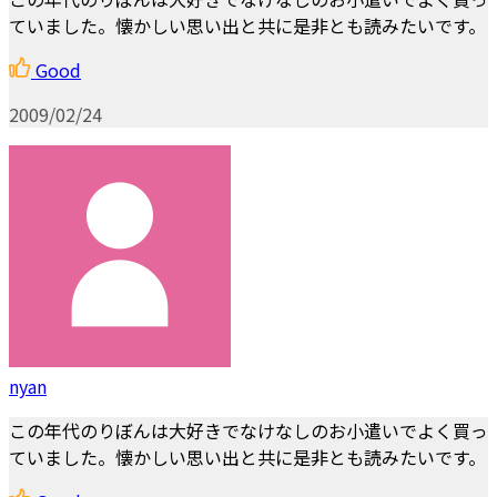
ていました。懐かしい思い出と共に是非とも読みたいです。
Good
2009/02/24
nyan
この年代のりぼんは大好きでなけなしのお小遣いでよく買っ
ていました。懐かしい思い出と共に是非とも読みたいです。