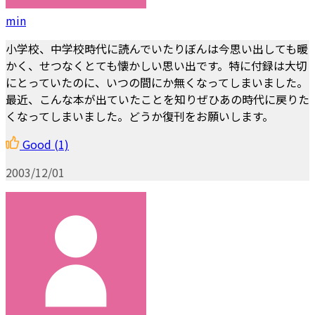
min
小学校、中学校時代に読んでいたりぼんは今思い出しても暖
かく、せつなくとても懐かしい思い出です。特に付録は大切
にとっていたのに、いつの間にか無くなってしまいました。
最近、こんな本が出ていたことを知りぜひあの時代に戻りた
くなってしまいました。どうか復刊をお願いします。
Good
(1)
2003/12/01