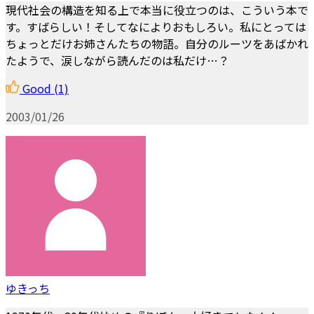
現代社会の構造を知る上で本当に役立つのは、こういう本で
す。すばらしい！そしてなによりおもしろい。私にとっては
ちょっとだけお姉さんたちの物語。自分のルーツをあばかれ
たようで、涙しながら読んだのは私だけ…？
Good
(1)
2003/01/26
ゆきっち