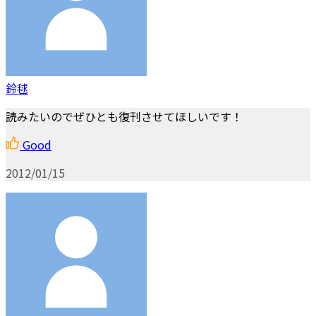
鈴毬
読みたいのでぜひとも復刊させてほしいです！
Good
2012/01/15