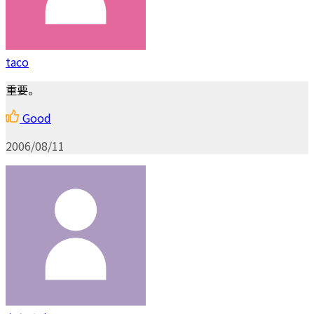
taco
重要。
Good
2006/08/11