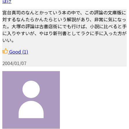
ほげ
宮台真司のなんとかっていう本の中で、この評論の文庫版に
対するなんたらかんたらという解説があり、非常に気になっ
た。大塚の評論は古書店街にでも行けば、小説に比べると手
に入りやすいが、やはり新刊書としてラクに手に入った方が
いい。
Good
(1)
2004/01/07