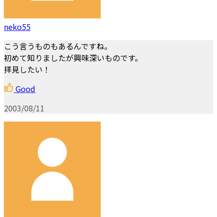
neko55
こう言うものもあるんですね。
初めて知りましたが興味深いものです。
拝見したい！
Good
2003/08/11