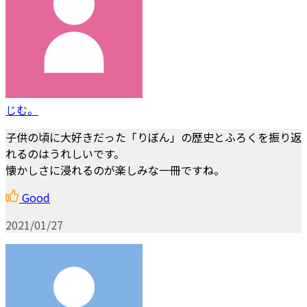
じむ。
子供の頃に大好きだった「りぼん」の歴史とふろくを振り返
れるのはうれしいです。
懐かしさに浸れるのが楽しみな一冊ですね。
Good
2021/01/27