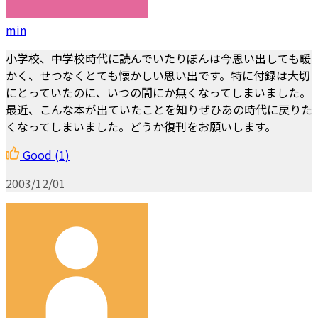
min
小学校、中学校時代に読んでいたりぼんは今思い出しても暖
かく、せつなくとても懐かしい思い出です。特に付録は大切
にとっていたのに、いつの間にか無くなってしまいました。
最近、こんな本が出ていたことを知りぜひあの時代に戻りた
くなってしまいました。どうか復刊をお願いします。
Good
(1)
2003/12/01