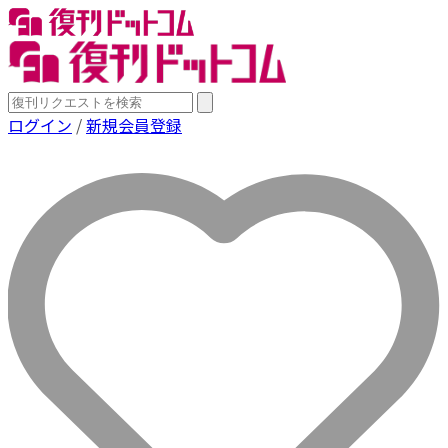
ログイン
/
新規会員登録