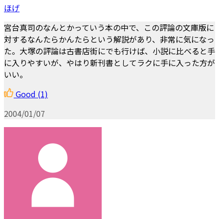
ほげ
宮台真司のなんとかっていう本の中で、この評論の文庫版に
対するなんたらかんたらという解説があり、非常に気になっ
た。大塚の評論は古書店街にでも行けば、小説に比べると手
に入りやすいが、やはり新刊書としてラクに手に入った方が
いい。
Good
(1)
2004/01/07