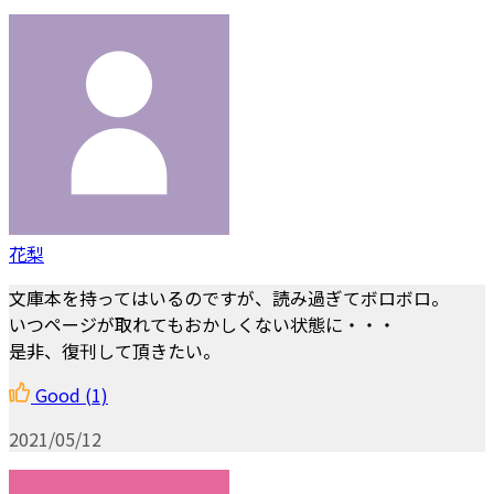
花梨
文庫本を持ってはいるのですが、読み過ぎてボロボロ。
いつページが取れてもおかしくない状態に・・・
是非、復刊して頂きたい。
Good
(1)
2021/05/12