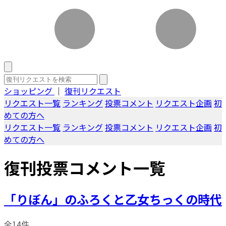
ショッピング
｜
復刊リクエスト
リクエスト一覧
ランキング
投票コメント
リクエスト企画
初
めての方へ
リクエスト一覧
ランキング
投票コメント
リクエスト企画
初
めての方へ
復刊投票コメント一覧
「りぼん」のふろくと乙女ちっくの時代
全14件