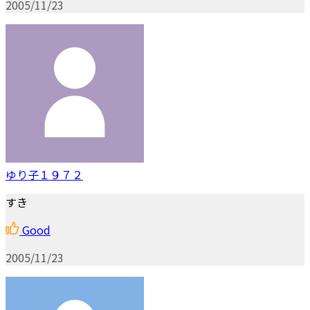
2005/11/23
ゆり子１９７２
すき
Good
2005/11/23