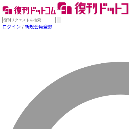
ログイン
/
新規会員登録