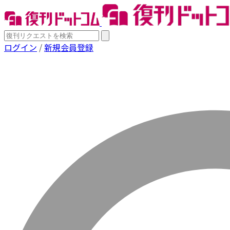
ログイン
/
新規会員登録