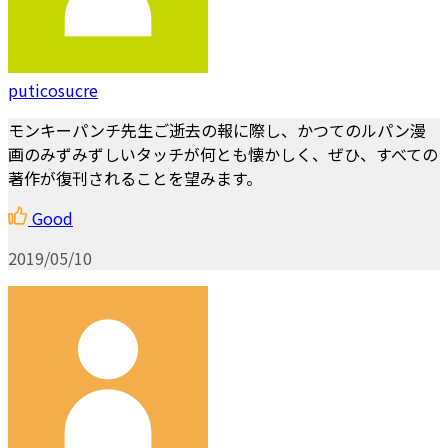
puticosucre
モンキーパンチ先生ご逝去の報に際し、かつてのルパン漫
画のみずみずしいタッチが何とも懐かしく、ぜひ、すべての
著作が復刊されることを望みます。
Good
2019/05/10