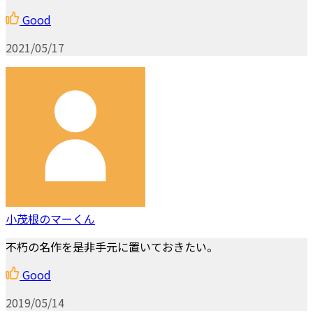
Good
2021/05/17
小茂根のマーくん
不朽の名作を是非手元に置いておきたい。
Good
2019/05/14