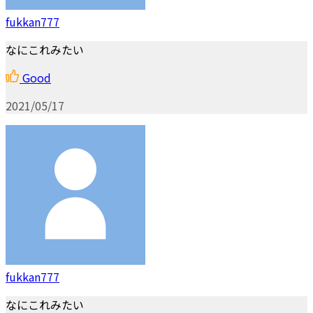
fukkan777
なにこれみたい
Good
2021/05/17
fukkan777
なにこれみたい