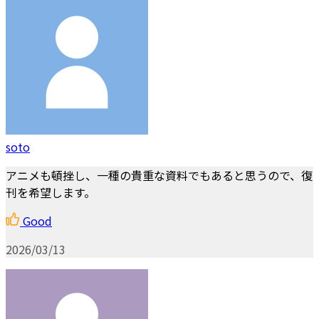
soto
アニメも頓挫し、一種の貴重な資料でもあると思うので、復
刊を希望します。
Good
2026/03/13