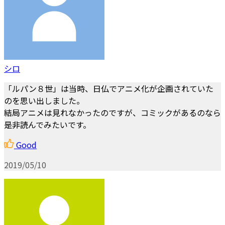
シロ
「ルパン８世」は当時、日仏でアニメ化が企画されていた
のを思い出しました。
結局アニメは見れなかったのですが、コミックがあるのなら
是非読んでみたいです。
Good
2019/05/10