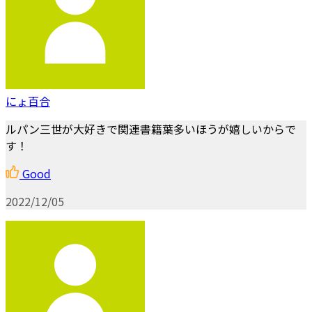
にょ百合
ルパン三世が大好きで関連書籍葉多いほうが嬉しいからで
す！
Good
2022/12/05