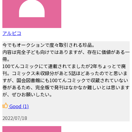
アルピコ
今でもオークションで度々取引される珍品。
内容は完全子ども向けではありますが、存在に価値がある一
冊。
100てんコミックにて連載されてましたが2年ちょっとで廃
刊。コミックス未収録分があと5話ほどあったのでと思いま
すが、国会図書館にも100てんコミックで収蔵されていない
巻があるため、完全版で発刊はなかなか難しいとは思います
が、ぜひお願いしたい。
Good
(1)
2022/07/18