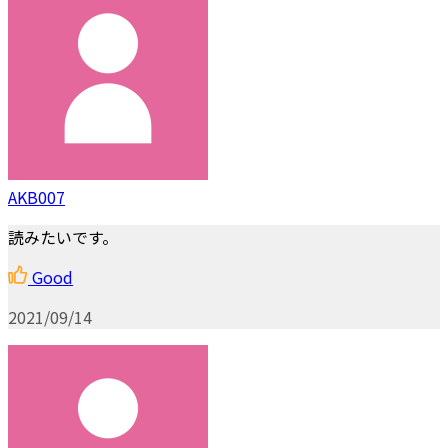
AKB007
読みたいです。
Good
2021/09/14