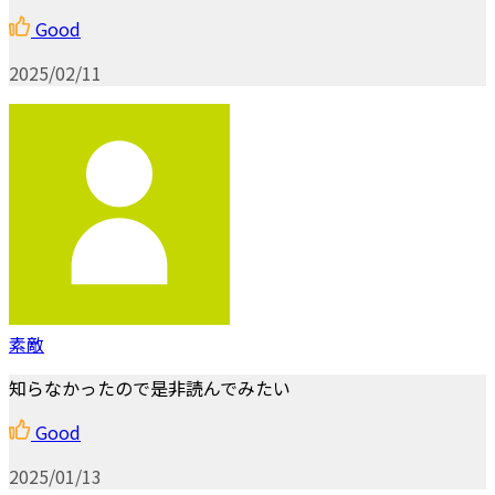
Good
2025/02/11
素敵
知らなかったので是非読んでみたい
Good
2025/01/13