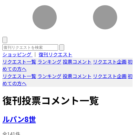
ショッピング
｜
復刊リクエスト
リクエスト一覧
ランキング
投票コメント
リクエスト企画
初
めての方へ
リクエスト一覧
ランキング
投票コメント
リクエスト企画
初
めての方へ
復刊投票コメント一覧
ルパン8世
全141件