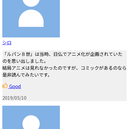
シロ
「ルパン８世」は当時、日仏でアニメ化が企画されていた
のを思い出しました。
結局アニメは見れなかったのですが、コミックがあるのなら
是非読んでみたいです。
Good
2019/05/10