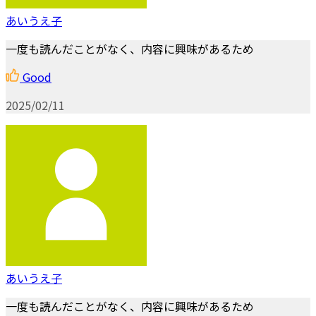
あいうえ子
一度も読んだことがなく、内容に興味があるため
Good
2025/02/11
あいうえ子
一度も読んだことがなく、内容に興味があるため