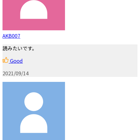
AKB007
読みたいです。
Good
2021/09/14