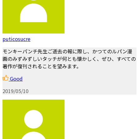
puticosucre
モンキーパンチ先生ご逝去の報に際し、かつてのルパン漫
画のみずみずしいタッチが何とも懐かしく、ぜひ、すべての
著作が復刊されることを望みます。
Good
2019/05/10