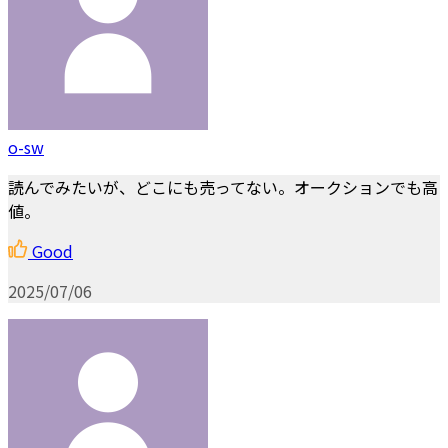
o-sw
読んでみたいが、どこにも売ってない。オークションでも高
値。
Good
2025/07/06