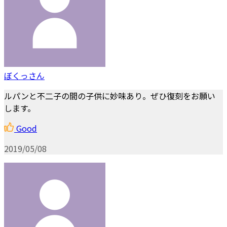
ぼくっさん
ルパンと不二子の間の子供に妙味あり。ぜひ復刻をお願い
します。
Good
2019/05/08