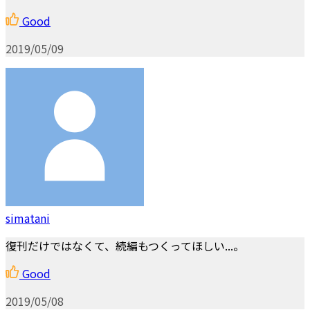
Good
2019/05/09
simatani
復刊だけではなくて、続編もつくってほしい...。
Good
2019/05/08