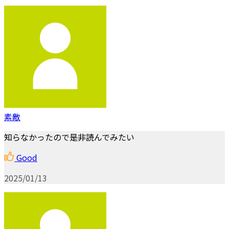
素敵
知らなかったので是非読んでみたい
Good
2025/01/13