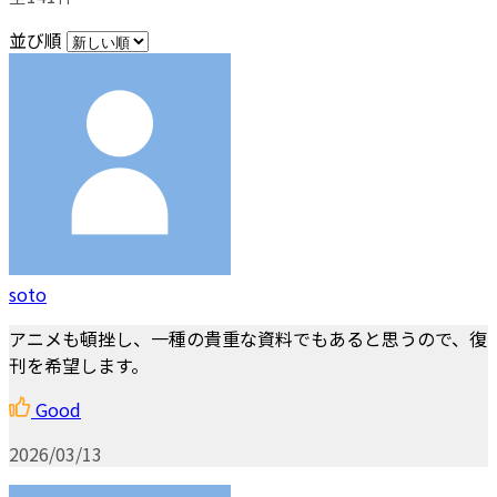
並び順
soto
アニメも頓挫し、一種の貴重な資料でもあると思うので、復
刊を希望します。
Good
2026/03/13