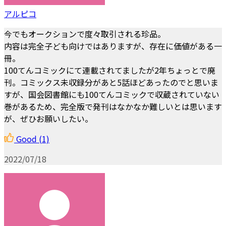
アルピコ
今でもオークションで度々取引される珍品。
内容は完全子ども向けではありますが、存在に価値がある一
冊。
100てんコミックにて連載されてましたが2年ちょっとで廃
刊。コミックス未収録分があと5話ほどあったのでと思いま
すが、国会図書館にも100てんコミックで収蔵されていない
巻があるため、完全版で発刊はなかなか難しいとは思います
が、ぜひお願いしたい。
Good
(1)
2022/07/18