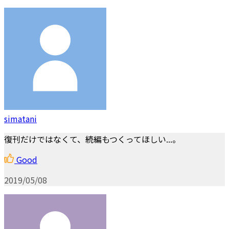
simatani
復刊だけではなくて、続編もつくってほしい...。
Good
2019/05/08