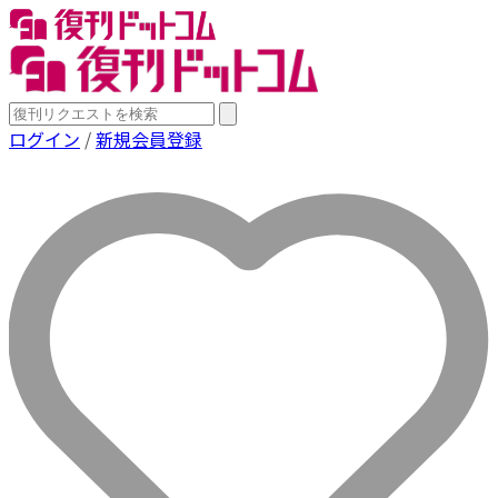
ログイン
/
新規会員登録