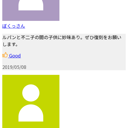
ぼくっさん
ルパンと不二子の間の子供に妙味あり。ぜひ復刻をお願い
します。
Good
2019/05/08