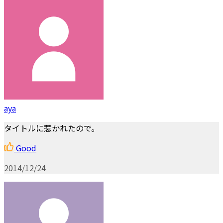
aya
タイトルに惹かれたので。
Good
2014/12/24