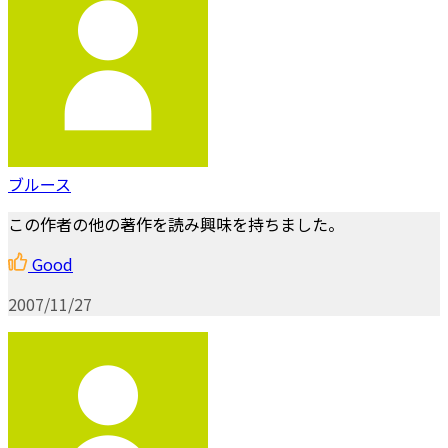
ブルース
この作者の他の著作を読み興味を持ちました。
Good
2007/11/27