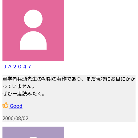
ＪＡ２０４７
軍学者兵頭先生の初期の著作であり、まだ現物にお目にかか
っていません。
ぜひ一度読みたく。
Good
2006/08/02