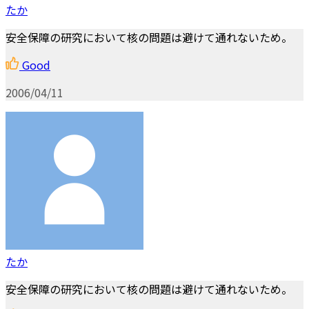
たか
安全保障の研究において核の問題は避けて通れないため。
Good
2006/04/11
たか
安全保障の研究において核の問題は避けて通れないため。