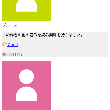
ブルース
この作者の他の著作を読み興味を持ちました。
Good
2007/11/27