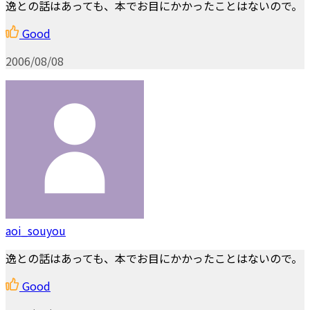
逸との話はあっても、本でお目にかかったことはないので。
Good
2006/08/08
aoi_souyou
逸との話はあっても、本でお目にかかったことはないので。
Good