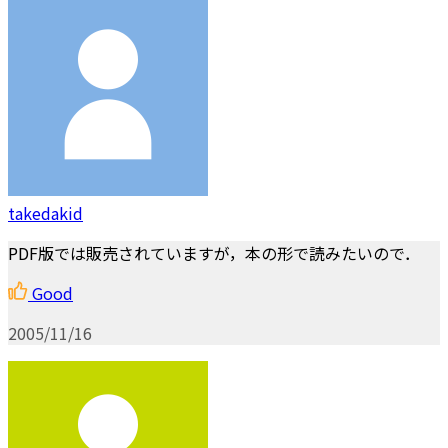
takedakid
PDF版では販売されていますが，本の形で読みたいので．
Good
2005/11/16