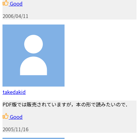
Good
2006/04/11
takedakid
PDF版では販売されていますが，本の形で読みたいので．
Good
2005/11/16