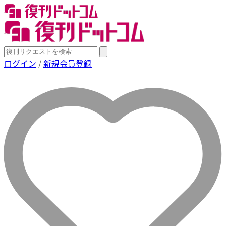
ログイン
/
新規会員登録