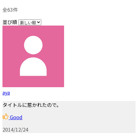
全63件
並び順
aya
タイトルに惹かれたので。
Good
2014/12/24