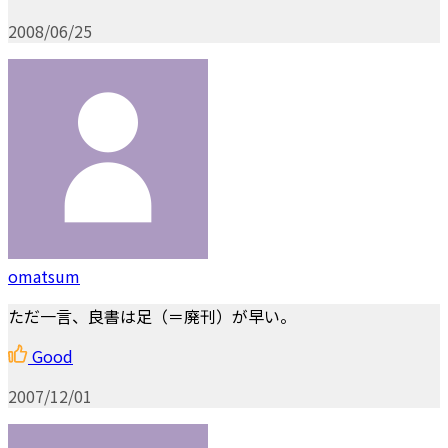
2008/06/25
omatsum
ただ一言、良書は足（＝廃刊）が早い。
Good
2007/12/01