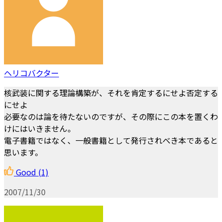
ヘリコバクター
核武装に関する理論構築が、それを肯定するにせよ否定する
にせよ
必要なのは論を待たないのですが、その際にこの本を置くわ
けにはいきません。
電子書籍ではなく、一般書籍として発行されべき本であると
思います。
Good
(1)
2007/11/30