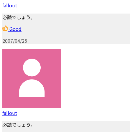
fallout
必読でしょう。
Good
2007/04/25
fallout
必読でしょう。