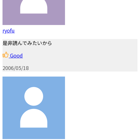
ryofu
是非読んでみたいから
Good
2006/05/18