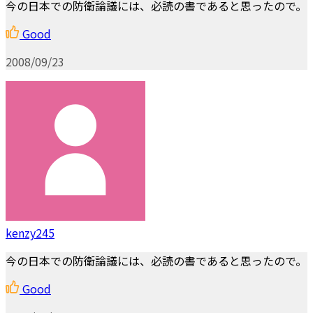
今の日本での防衛論議には、必読の書であると思ったので。
Good
2008/09/23
kenzy245
今の日本での防衛論議には、必読の書であると思ったので。
Good