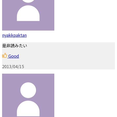
nyakkpaktan
是非読みたい
Good
2013/04/15