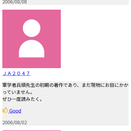
2006/08/08
ＪＡ２０４７
軍学者兵頭先生の初期の著作であり、まだ現物にお目にかか
っていません。
ぜひ一度読みたく。
Good
2006/08/02