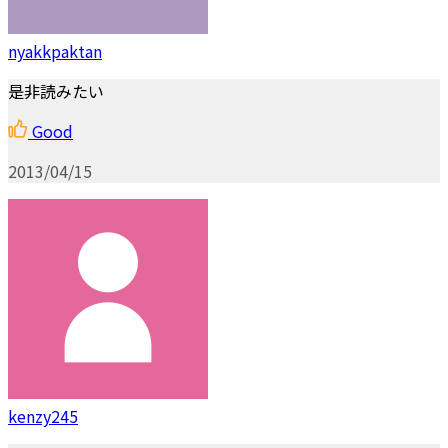
nyakkpaktan
是非読みたい
Good
2013/04/15
kenzy245