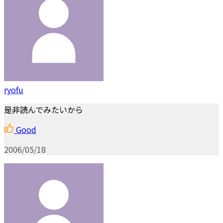
ryofu
是非読んでみたいから
Good
2006/05/18