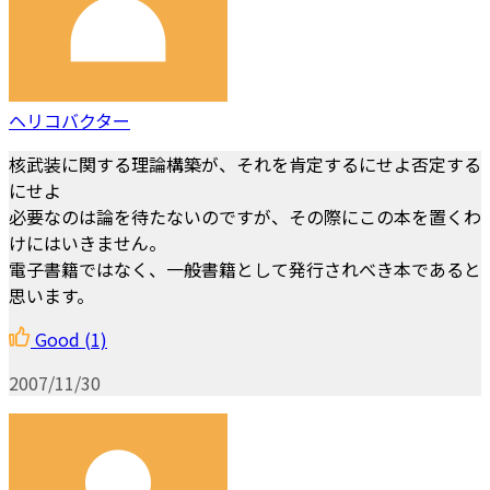
ヘリコバクター
核武装に関する理論構築が、それを肯定するにせよ否定する
にせよ
必要なのは論を待たないのですが、その際にこの本を置くわ
けにはいきません。
電子書籍ではなく、一般書籍として発行されべき本であると
思います。
Good
(1)
2007/11/30