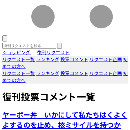
ショッピング
｜
復刊リクエスト
リクエスト一覧
ランキング
投票コメント
リクエスト企画
初
めての方へ
リクエスト一覧
ランキング
投票コメント
リクエスト企画
初
めての方へ
復刊投票コメント一覧
ヤーボー丼 いかにして私たちはくよく
よするのを止め、核ミサイルを持つか