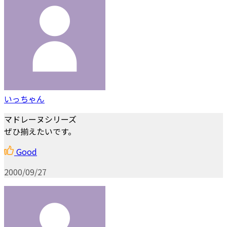
いっちゃん
マドレーヌシリーズ
ぜひ揃えたいです。
Good
2000/09/27