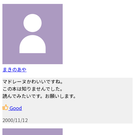
まきのあや
マドレーヌかわいいですね。
この本は知りませんでした。
読んでみたいです。お願いします。
Good
2000/11/12