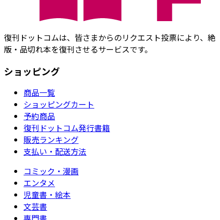
復刊ドットコムは、皆さまからのリクエスト投票により、絶
版・品切れ本を復刊させるサービスです。
ショッピング
商品一覧
ショッピングカート
予約商品
復刊ドットコム発行書籍
販売ランキング
支払い・配送方法
コミック・漫画
エンタメ
児童書・絵本
文芸書
専門書