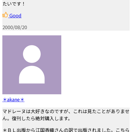
たいです！
Good
2000/08/20
＊akane＊
マドレーヌは大好きなのですが、これは見たことがありませ
ん。復刊したら絶対購入します。
＊ＢＬ出版から江国香織さんの訳で出版されました。こちら