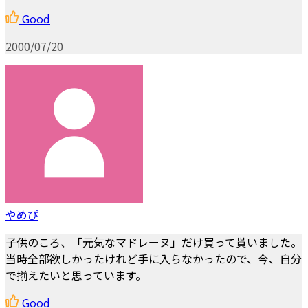
Good
2000/07/20
やめぴ
子供のころ、「元気なマドレーヌ」だけ買って貰いました。
当時全部欲しかったけれど手に入らなかったので、今、自分
で揃えたいと思っています。
Good