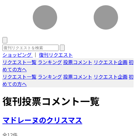
ショッピング
｜
復刊リクエスト
リクエスト一覧
ランキング
投票コメント
リクエスト企画
初
めての方へ
リクエスト一覧
ランキング
投票コメント
リクエスト企画
初
めての方へ
復刊投票コメント一覧
マドレーヌのクリスマス
全12件