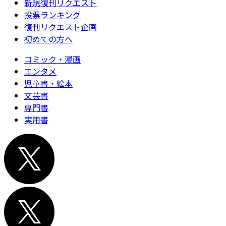
新規復刊リクエスト
投票ランキング
復刊リクエスト企画
初めての方へ
コミック・漫画
エンタメ
児童書・絵本
文芸書
専門書
実用書