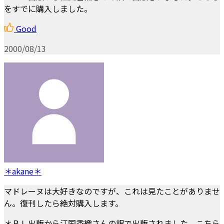
をすでに購入しました。
Good
2000/08/13
＊akane＊
マドレーヌは大好きなのですが、これは見たことがありませ
ん。復刊したら絶対購入します。
＊ＢＬ出版から江国香織さんの訳で出版されました。こちら