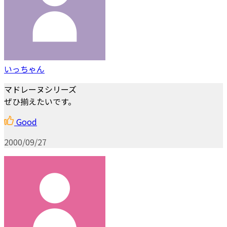
いっちゃん
マドレーヌシリーズ
ぜひ揃えたいです。
Good
2000/09/27