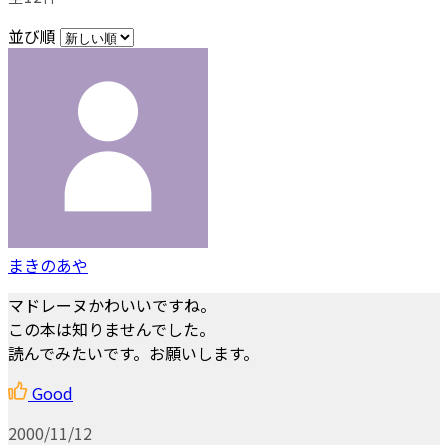
並び順
まきのあや
マドレーヌかわいいですね。
この本は知りませんでした。
読んでみたいです。お願いします。
Good
2000/11/12