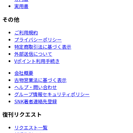
実用書
その他
ご利用規約
プライバシーポリシー
特定商取引法に基づく表示
外部送信について
Vポイント利用手続き
会社概要
古物営業法に基づく表示
ヘルプ・問い合わせ
グループ情報セキュリティポリシー
SNK著者連絡先登録
復刊リクエスト
リクエスト一覧