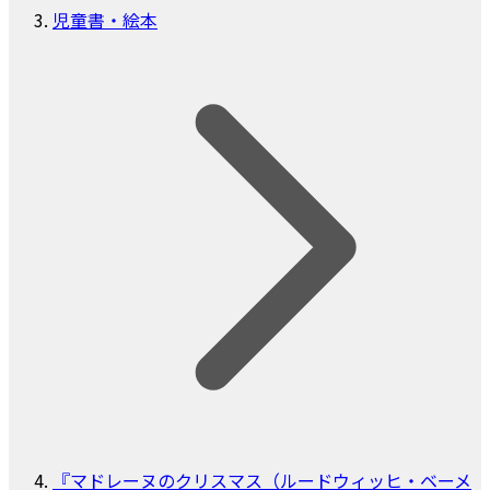
児童書・絵本
『マドレーヌのクリスマス（ルードウィッヒ・ベーメ