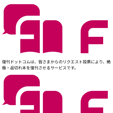
復刊ドットコムは、皆さまからのリクエスト投票により、絶
版・品切れ本を復刊させるサービスです。