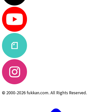
© 2000-2026 fukkan.com. All Rights Reserved.