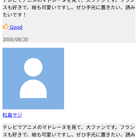
スも好きで、絵も可愛いですし、ぜひ手元に置きたい、読み
たいです！
Good
2000/08/20
松島サジ
テレビでアニメのマドレーヌを見て、大ファンです。フラン
スも好きで、絵も可愛いですし、ぜひ手元に置きたい、読み