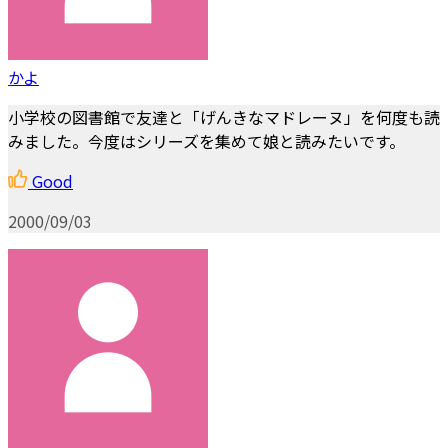
かよ
小学校の図書館で友達と「げんきなマドレーヌ」を何度も読
みました。今度はシリーズを集めて娘と読みたいです。
Good
2000/09/03