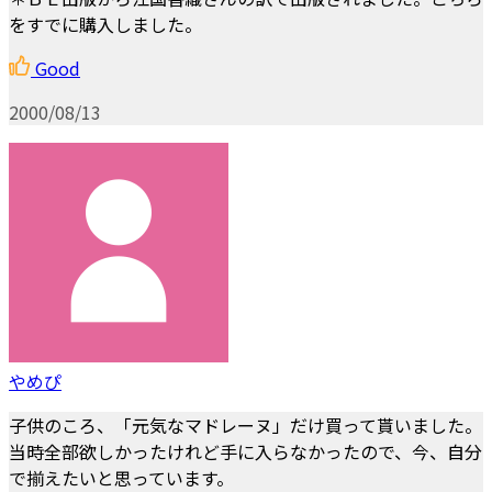
をすでに購入しました。
Good
2000/08/13
やめぴ
子供のころ、「元気なマドレーヌ」だけ買って貰いました。
当時全部欲しかったけれど手に入らなかったので、今、自分
で揃えたいと思っています。