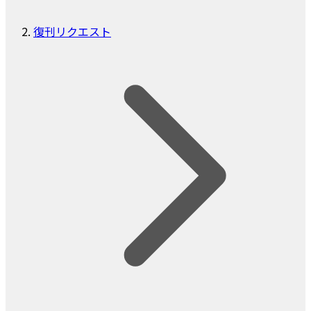
復刊リクエスト