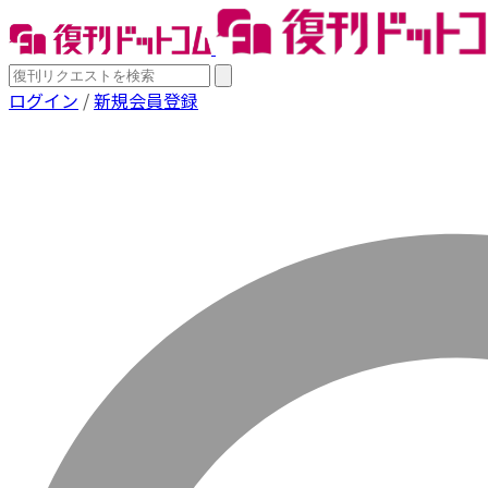
ログイン
/
新規会員登録