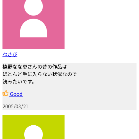
わさび
榛野なな恵さんの昔の作品は
ほとんど手に入らない状況なので
読みたいです。
Good
2005/03/21