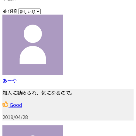
並び順
あーや
知人に勧められ、気になるので。
Good
2019/04/28