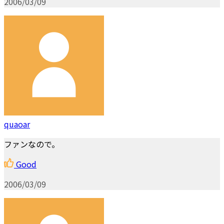
2006/03/09
quaoar
ファンなので。
Good
2006/03/09