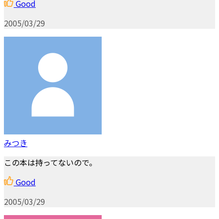
Good
2005/03/29
みつき
この本は持ってないので。
Good
2005/03/29