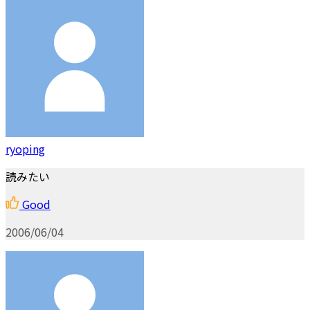
ryoping
読みたい
Good
2006/06/04