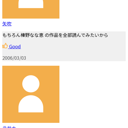
矢吹
もちろん榛野なな恵 の作品を全部読んでみたいから
Good
2006/03/03
ラサナ