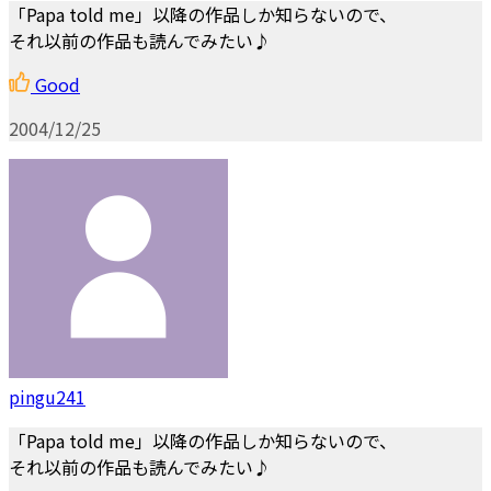
「Papa told me」以降の作品しか知らないので、
それ以前の作品も読んでみたい♪
Good
2004/12/25
pingu241
「Papa told me」以降の作品しか知らないので、
それ以前の作品も読んでみたい♪