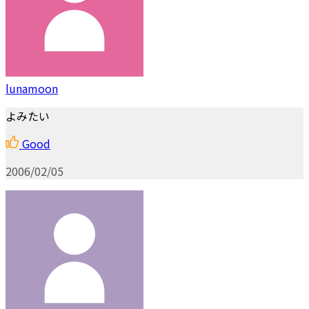
lunamoon
よみたい
Good
2006/02/05