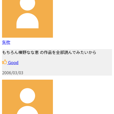
矢吹
もちろん榛野なな恵 の作品を全部読んでみたいから
Good
2006/03/03