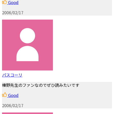
Good
2006/02/17
パスコーリ
榛野先生のファンなのでぜひ読みたいです
Good
2006/02/17