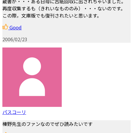
蔵書が・・・ある日母に古紙回収に出されちゃいました。
再度収集するも（きれいなもののみ）・・・ないのです。
この際，文庫版でも復刊されたいと思います。
Good
2006/02/23
パスコーリ
榛野先生のファンなのでぜひ読みたいです