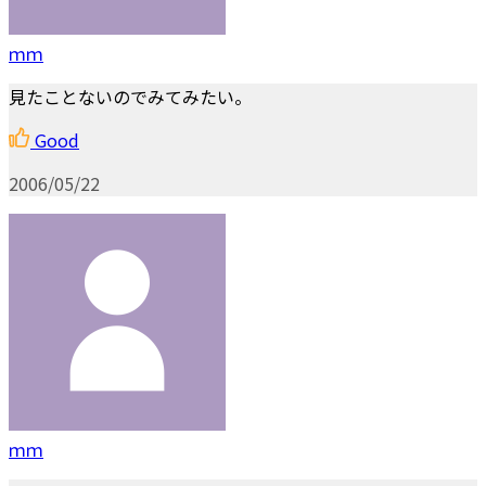
ｍｍ
見たことないのでみてみたい。
Good
2006/05/22
ｍｍ