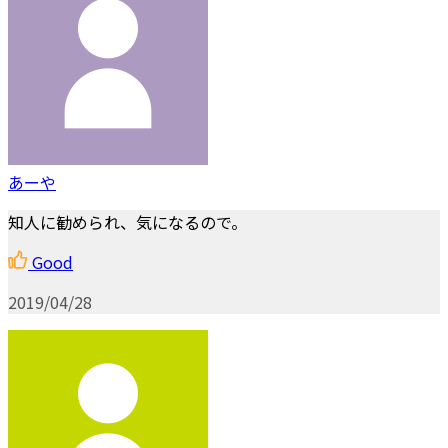
あーや
知人に勧められ、気になるので。
Good
2019/04/28