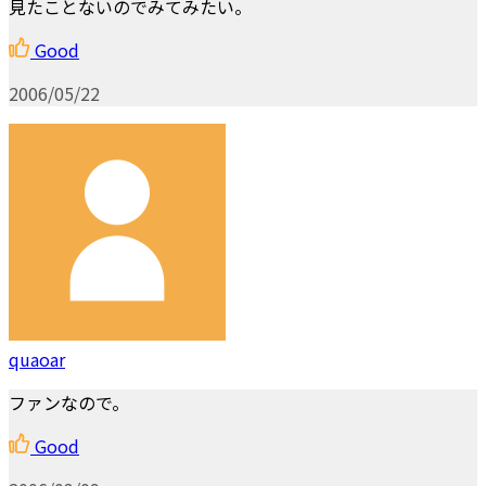
見たことないのでみてみたい。
Good
2006/05/22
quaoar
ファンなので。
Good