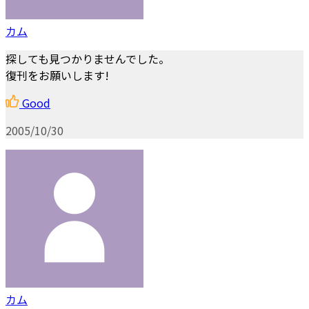
カム
探しても見つかりませんでした。
復刊をお願いします!
Good
2005/10/30
カム