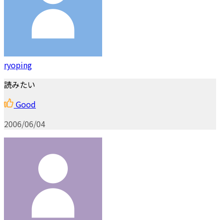
ryoping
読みたい
Good
2006/06/04