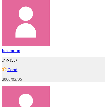
lunamoon
よみたい
Good
2006/02/05