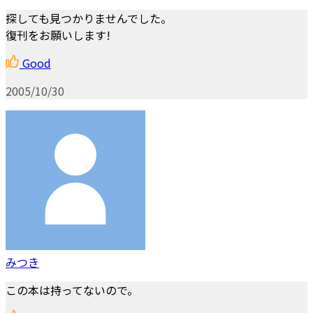
探しても見つかりませんでした。
復刊をお願いします!
Good
2005/10/30
みつき
この本は持ってないので。