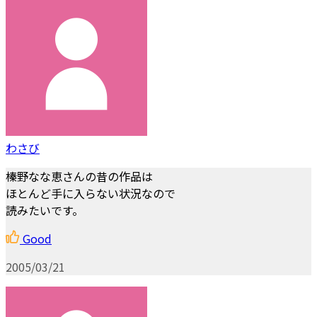
わさび
榛野なな恵さんの昔の作品は
ほとんど手に入らない状況なので
読みたいです。
Good
2005/03/21