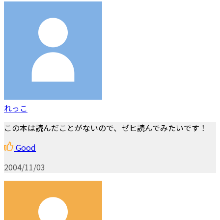
れっこ
この本は読んだことがないので、ゼヒ読んでみたいです！
Good
2004/11/03