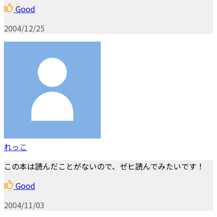
Good
2004/12/25
れっこ
この本は読んだことがないので、ゼヒ読んでみたいです！
Good
2004/11/03