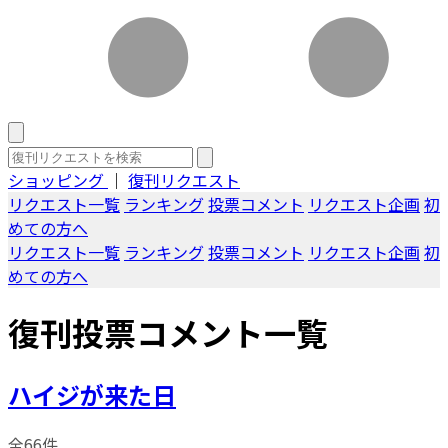
ショッピング
｜
復刊リクエスト
リクエスト一覧
ランキング
投票コメント
リクエスト企画
初
めての方へ
リクエスト一覧
ランキング
投票コメント
リクエスト企画
初
めての方へ
復刊投票コメント一覧
ハイジが来た日
全66件