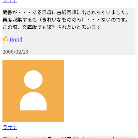
蔵書が・・・ある日母に古紙回収に出されちゃいました。
再度収集するも（きれいなもののみ）・・・ないのです。
この際，文庫版でも復刊されたいと思います。
Good
2006/02/23
ラサナ