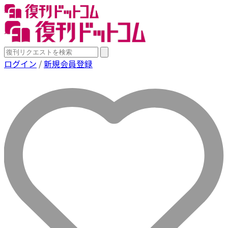
ログイン
/
新規会員登録