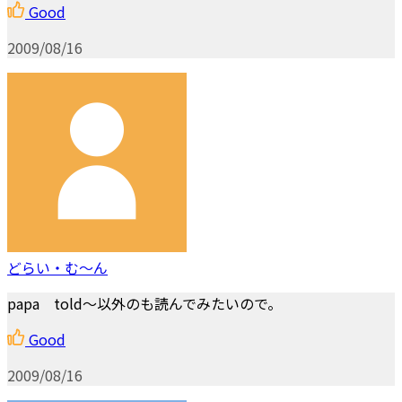
Good
2009/08/16
どらい・む～ん
papa told～以外のも読んでみたいので。
Good
2009/08/16