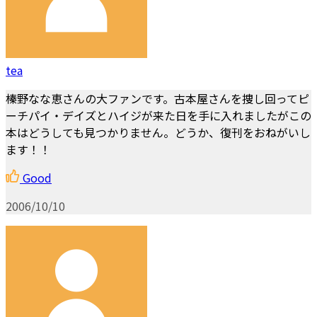
tea
榛野なな恵さんの大ファンです。古本屋さんを捜し回ってピ
ーチパイ・デイズとハイジが来た日を手に入れましたがこの
本はどうしても見つかりません。どうか、復刊をおねがいし
ます！！
Good
2006/10/10