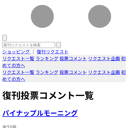
ショッピング
｜
復刊リクエスト
リクエスト一覧
ランキング
投票コメント
リクエスト企画
初
めての方へ
リクエスト一覧
ランキング
投票コメント
リクエスト企画
初
めての方へ
復刊投票コメント一覧
パイナップルモーニング
全53件