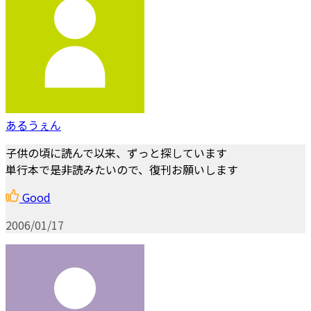
あるうぇん
子供の頃に読んで以来、ずっと探しています
単行本で是非読みたいので、復刊お願いします
Good
2006/01/17