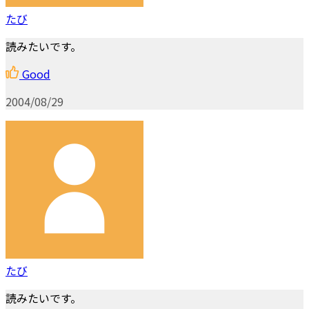
たび
読みたいです。
Good
2004/08/29
たび
読みたいです。