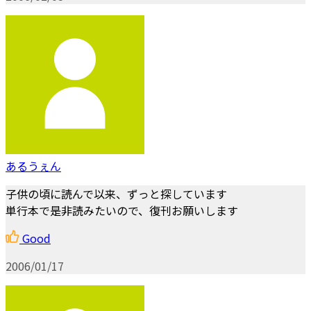
あるうぇん
子供の頃に読んで以来、ずっと探しています
単行本で是非読みたいので、復刊お願いします
Good
2006/01/17