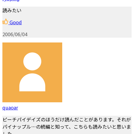
読みたい
Good
2006/06/04
quaoar
ピーチパイデイズのほうだけ読んだことがあります。それが
パイナップル…の続編と知って、こちらも読みたいと思いま
した。