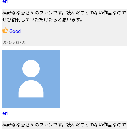
eri
榛野なな恵さんのファンです。読んだことのない作品なので
ぜひ復刊していただけたらと思います。
Good
2005/03/22
eri
榛野なな恵さんのファンです。読んだことのない作品なので