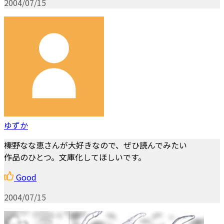
2004/07/15
ゆずか
榛野なな恵さんが大好きなので、ぜひ読んでみたい
作品のひとつ。文庫化してほしいです。
Good
2004/07/15