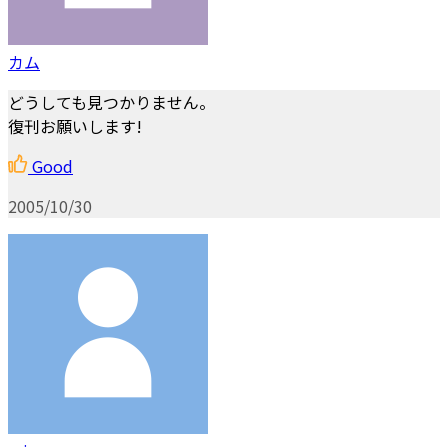
カム
どうしても見つかりません。
復刊お願いします!
Good
2005/10/30