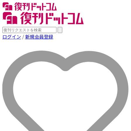
ログイン
/
新規会員登録