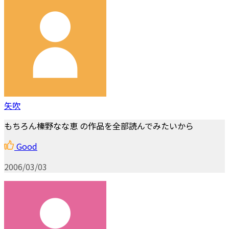
矢吹
もちろん榛野なな恵 の作品を全部読んでみたいから
Good
2006/03/03