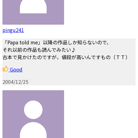
pingu241
「Papa told me」以降の作品しか知らないので、
それ以前の作品も読んでみたい♪
古本で見かけたのですが、値段が高いんですもの（ＴＴ）
Good
2004/12/25