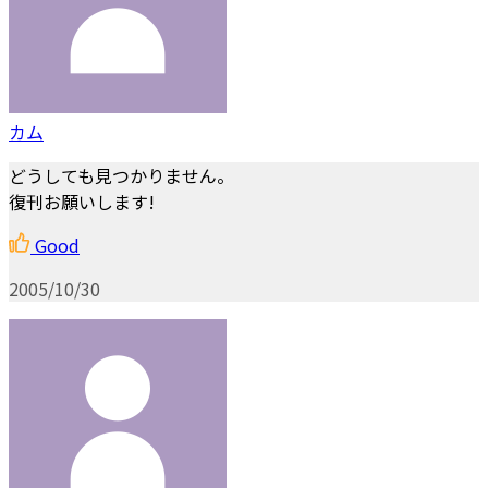
カム
どうしても見つかりません。
復刊お願いします!
Good
2005/10/30