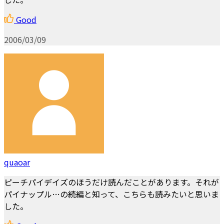
Good
2006/03/09
quaoar
ピーチパイデイズのほうだけ読んだことがあります。それが
パイナップル…の続編と知って、こちらも読みたいと思いま
した。