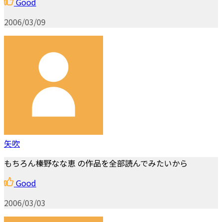
Good
2006/03/09
矢吹
もちろん榛野なな恵 の作品を全部読んでみたいから
Good
2006/03/03