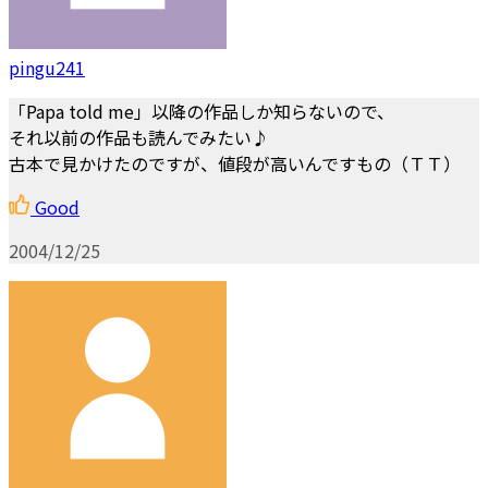
pingu241
「Papa told me」以降の作品しか知らないので、
それ以前の作品も読んでみたい♪
古本で見かけたのですが、値段が高いんですもの（ＴＴ）
Good
2004/12/25