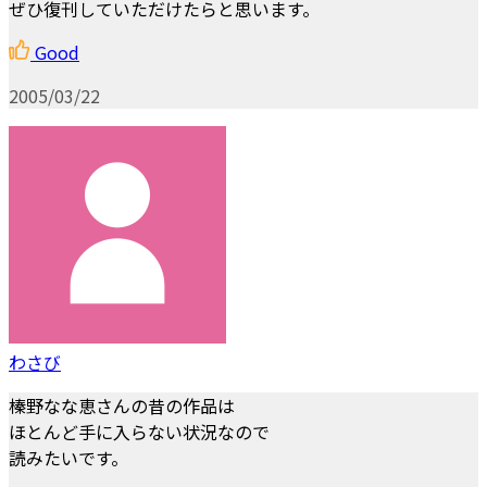
ぜひ復刊していただけたらと思います。
Good
2005/03/22
わさび
榛野なな恵さんの昔の作品は
ほとんど手に入らない状況なので
読みたいです。