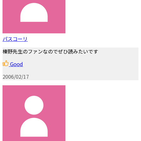
パスコーリ
榛野先生のファンなのでぜひ読みたいです
Good
2006/02/17