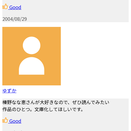
Good
2004/08/29
ゆずか
榛野なな恵さんが大好きなので、ぜひ読んでみたい
作品のひとつ。文庫化してほしいです。
Good