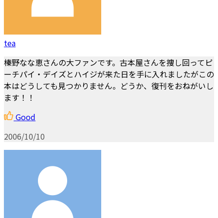
tea
榛野なな恵さんの大ファンです。古本屋さんを捜し回ってピ
ーチパイ・デイズとハイジが来た日を手に入れましたがこの
本はどうしても見つかりません。どうか、復刊をおねがいし
ます！！
Good
2006/10/10