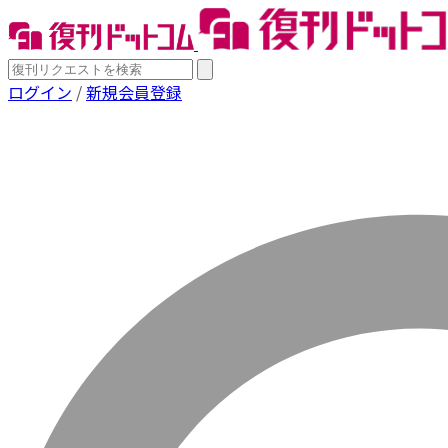
ログイン
/
新規会員登録