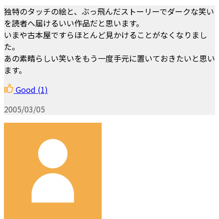
独特のタッチの絵と、ぶっ飛んだストーリーでダークな笑い
を読者へ届けるいい作品だと思います。
いまや古本屋ですらほとんど見かけることがなくなりまし
た。
あの素晴らしい笑いをもう一度手元に置いておきたいと思い
ます。
Good
(1)
2005/03/05