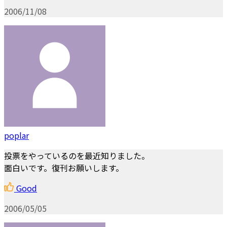
2006/11/08
poplar
投票をやっているのを最近知りました。
面白いです。復刊お願いします。
Good
2006/05/05