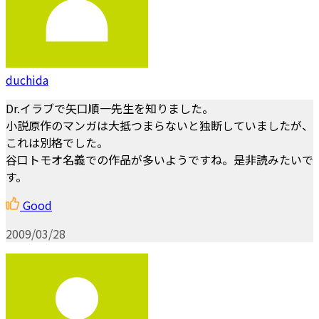
duchida
Dr.イラブで矢口順一先生を知りました。
小説原作のマンガは大抵つまらないと独断していましたが、
これは別格でした。
谷口トモオ名義での作品が多いようですね。是非読みたいで
す。
Good
2009/03/28