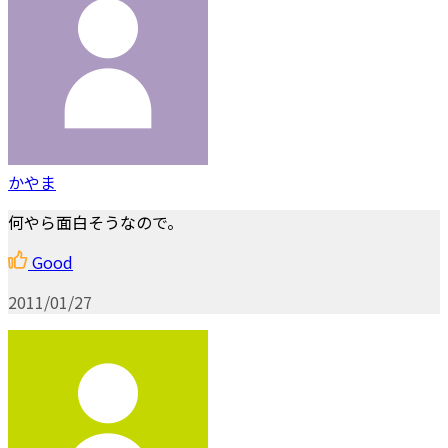
かやま
何やら面白そうなので。
Good
2011/01/27