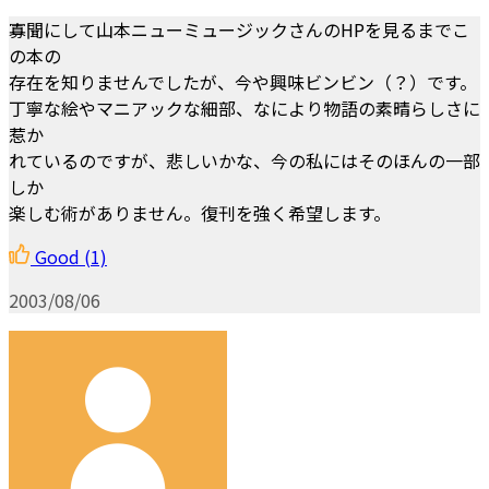
寡聞にして山本ニューミュージックさんのHPを見るまでこ
の本の
存在を知りませんでしたが、今や興味ビンビン（？）です。
丁寧な絵やマニアックな細部、なにより物語の素晴らしさに
惹か
れているのですが、悲しいかな、今の私にはそのほんの一部
しか
楽しむ術がありません。復刊を強く希望します。
Good
(1)
2003/08/06