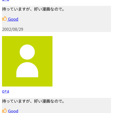
持っていますが、好い漫画なので。
Good
2002/08/29
o+a
持っていますが、好い漫画なので。
Good