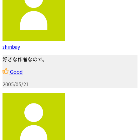
shinbay
好きな作者なので。
Good
2005/05/21