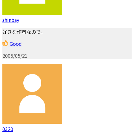
shinbay
好きな作者なので。
Good
2005/05/21
0320