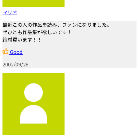
マリネ
最近この人の作品を読み、ファンになりました。
ぜひとも作品集が欲しいです！
絶対買います！！
Good
2002/09/28