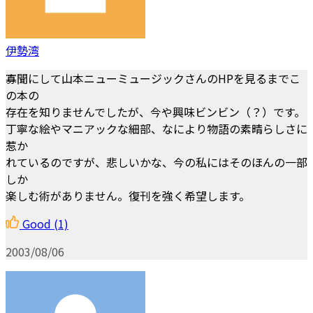
伊勢湾
寡聞にして山本ニューミュージックさんのHPを見るまでこ
の本の
存在を知りませんでしたが、今や興味ビンビン（？）です。
丁寧な絵やマニアックな細部、なにより物語の素晴らしさに
惹か
れているのですが、悲しいかな、今の私にはそのほんの一部
しか
楽しむ術がありません。復刊を強く希望します。
Good
(1)
2003/08/06