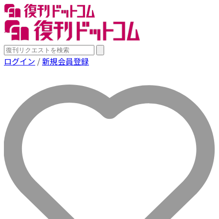
ログイン
/
新規会員登録