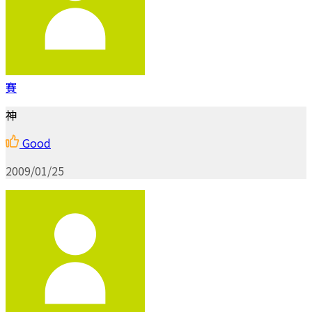
賽
神
Good
2009/01/25