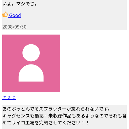
いよ。マジでさ。
Good
2008/09/30
ｚａｃ
あのぶっとんでるスプラッターが忘れられないです。
ギャグセンスも最高！未収録作品もあるようなのでそれも含
めてサイコ工場を完結させてください！！