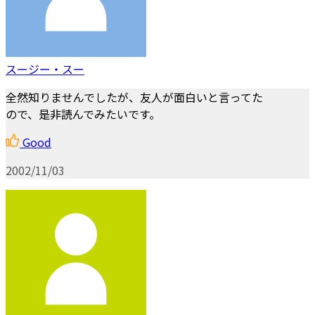
スージー・スー
全然知りませんでしたが、友人が面白いと言ってた
ので、是非読んでみたいです。
Good
2002/11/03