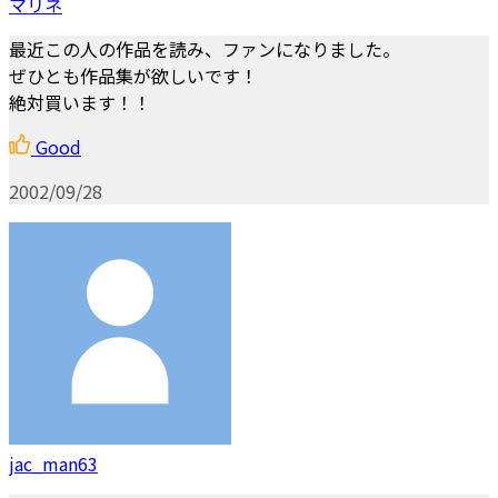
マリネ
最近この人の作品を読み、ファンになりました。
ぜひとも作品集が欲しいです！
絶対買います！！
Good
2002/09/28
jac_man63