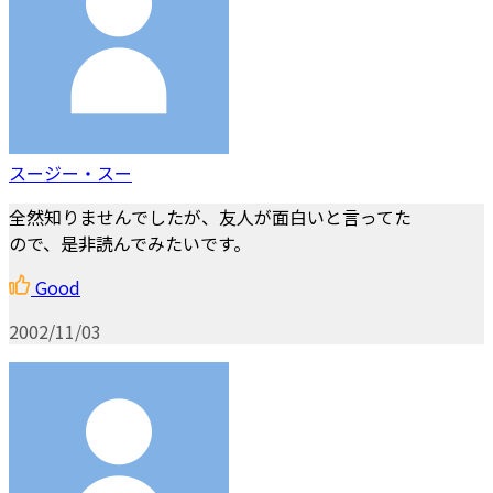
スージー・スー
全然知りませんでしたが、友人が面白いと言ってた
ので、是非読んでみたいです。
Good
2002/11/03