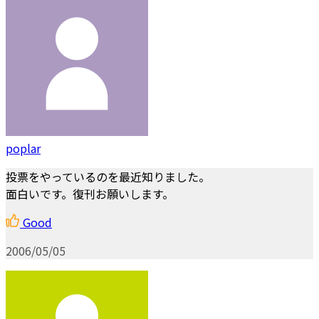
poplar
投票をやっているのを最近知りました。
面白いです。復刊お願いします。
Good
2006/05/05