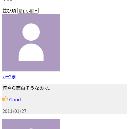
並び順
かやま
何やら面白そうなので。
Good
2011/01/27