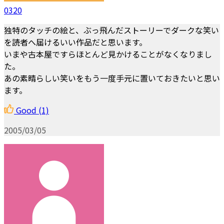
0320
独特のタッチの絵と、ぶっ飛んだストーリーでダークな笑い
を読者へ届けるいい作品だと思います。
いまや古本屋ですらほとんど見かけることがなくなりまし
た。
あの素晴らしい笑いをもう一度手元に置いておきたいと思い
ます。
Good
(1)
2005/03/05