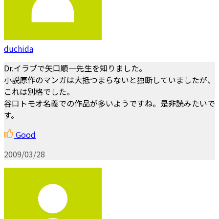
duchida
Dr.イラブで矢口順一先生を知りました。
小説原作のマンガは大抵つまらないと独断していましたが、
これは別格でした。
谷口トモオ名義での作品が多いようですね。是非読みたいで
す。
Good
2009/03/28