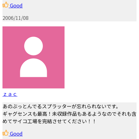
Good
2006/11/08
ｚａｃ
あのぶっとんでるスプラッターが忘れられないです。
ギャグセンスも最高！未収録作品もあるようなのでそれも含
めてサイコ工場を完結させてください！！
Good