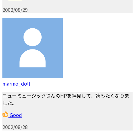
2002/08/29
marino_doll
ニューミュージックさんのHPを拝見して、読みたくなりま
した。
Good
2002/08/28