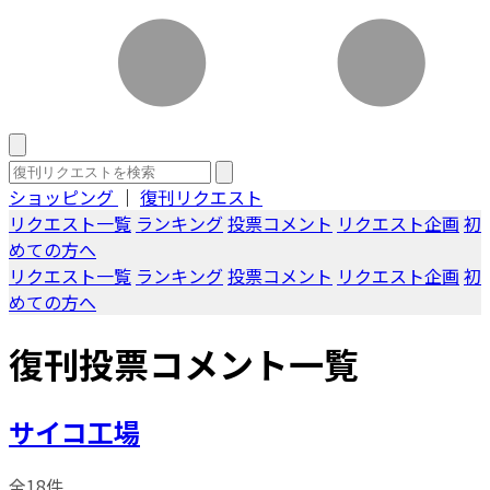
ショッピング
｜
復刊リクエスト
リクエスト一覧
ランキング
投票コメント
リクエスト企画
初
めての方へ
リクエスト一覧
ランキング
投票コメント
リクエスト企画
初
めての方へ
復刊投票コメント一覧
サイコ工場
全18件