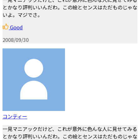
とかなり評判いいんだわ。この絵とセンスはただものじゃな
いよ。マジでさ。
Good
2008/09/30
コンティー
一見マニアックだけど、これが意外に色んな人に見せてみる
とかなり評判いいんだわ。この絵とセンスはただものじゃな