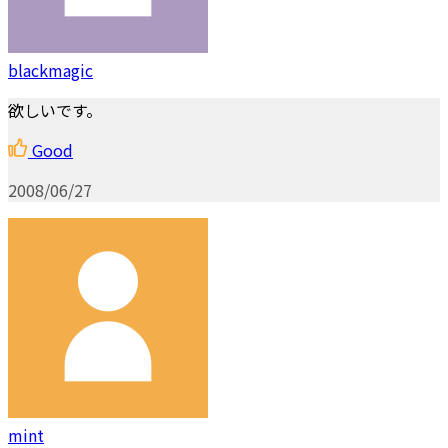
blackmagic
欲しいです。
Good
2008/06/27
mint