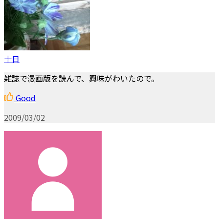
十日
雑誌で漫画版を読んで、興味がわいたので。
Good
2009/03/02