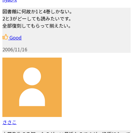
図書館に何故か1と4巻しかない。
2と3がどーしても読みたいです。
全部復刻してもらって揃えたい。
Good
2006/11/16
ささこ