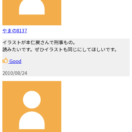
やまの8137
イラストが本仁戻さんで刑事もの。
読みたいです。ぜひイラストも同じにしてほしいです。
Good
2010/08/24