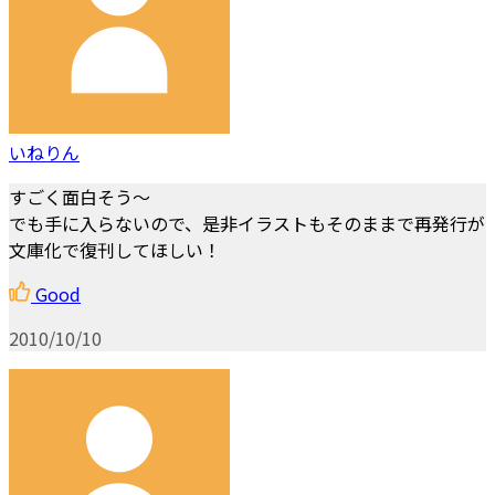
いねりん
すごく面白そう～
でも手に入らないので、是非イラストもそのままで再発行が
文庫化で復刊してほしい！
Good
2010/10/10