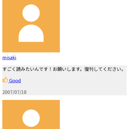
misaki
すごく読みたいんです！お願いします。復刊してください。
Good
2007/07/18