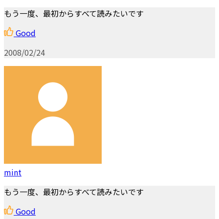
もう一度、最初からすべて読みたいです
Good
2008/02/24
mint
もう一度、最初からすべて読みたいです
Good