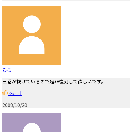
ひろ
三巻が抜けているので是非復刻して欲しいです。
Good
2008/10/20