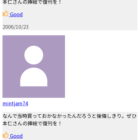
本仁さんの挿絵で復刊を！
Good
2006/10/23
mintjam74
なんで当時買っておかなかったんだろうと後悔しきり。ぜひ
本仁さんの挿絵で復刊を！
Good