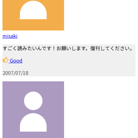
misaki
すごく読みたいんです！お願いします。復刊してください。
Good
2007/07/18