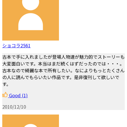
ショコラ2561
古本で手に入れましたが登場人物達が魅力的でストーリーも
大変面白いです。本当はまだ続くはずだったのでは・・・。
古本なので綺麗な本で所有したい。なによりもっとたくさん
の人に読んでもらいたい作品です。是非復刊して欲しいで
す。
Good
(1)
2010/12/10