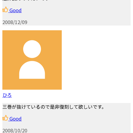
Good
2008/12/09
ひろ
三巻が抜けているので是非復刻して欲しいです。
Good
2008/10/20