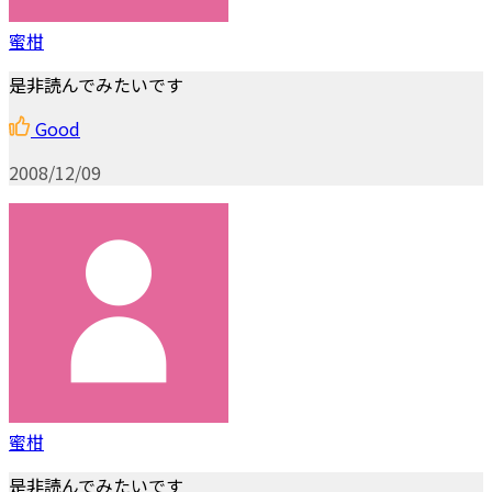
蜜柑
是非読んでみたいです
Good
2008/12/09
蜜柑
是非読んでみたいです