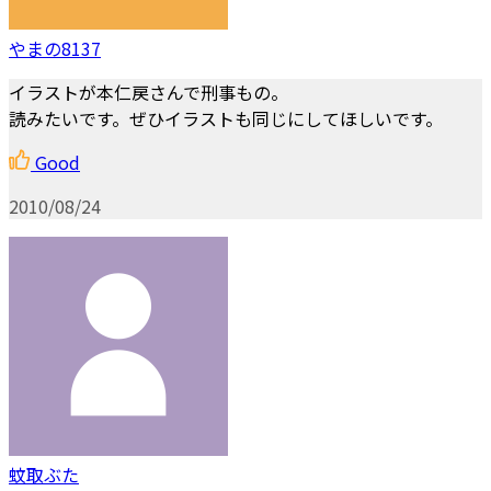
やまの8137
イラストが本仁戻さんで刑事もの。
読みたいです。ぜひイラストも同じにしてほしいです。
Good
2010/08/24
蚊取ぶた