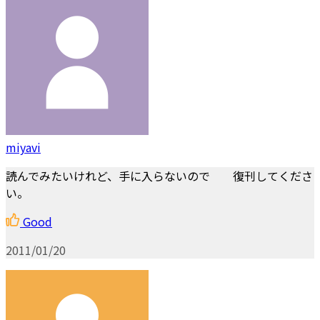
miyavi
読んでみたいけれど、手に入らないので 復刊してくださ
い。
Good
2011/01/20