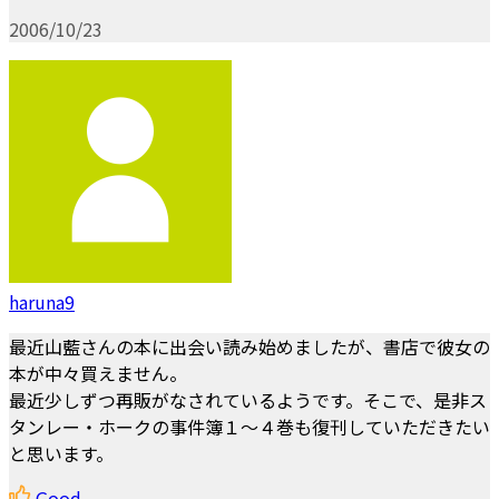
2006/10/23
haruna9
最近山藍さんの本に出会い読み始めましたが、書店で彼女の
本が中々買えません。
最近少しずつ再販がなされているようです。そこで、是非ス
タンレー・ホークの事件簿１～４巻も復刊していただきたい
と思います。
Good