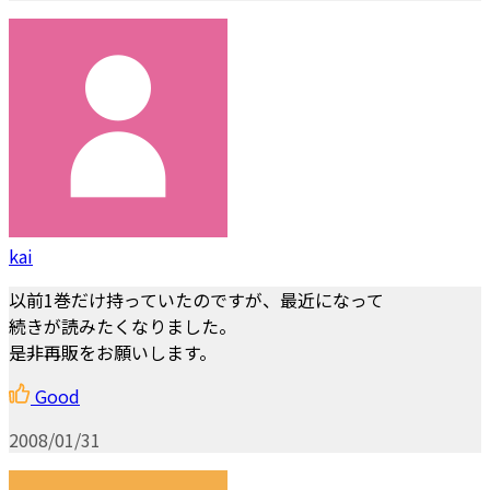
kai
以前1巻だけ持っていたのですが、最近になって
続きが読みたくなりました。
是非再販をお願いします。
Good
2008/01/31