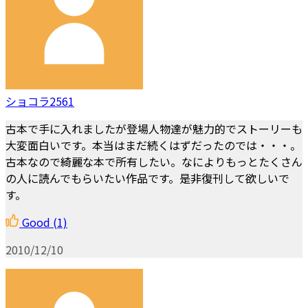
ショコラ2561
古本で手に入れましたが登場人物達が魅力的でストーリーも
大変面白いです。本当はまだ続くはずだったのでは・・・。
古本なので綺麗な本で所有したい。なによりもっとたくさん
の人に読んでもらいたい作品です。是非復刊して欲しいで
す。
Good
(1)
2010/12/10