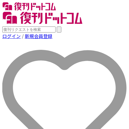
ログイン
/
新規会員登録