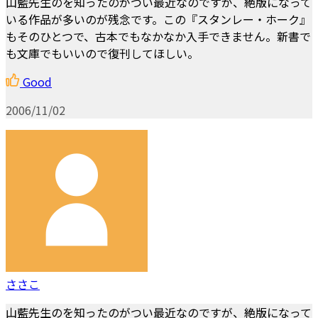
山藍先生のを知ったのがつい最近なのですが、絶版になって
いる作品が多いのが残念です。この『スタンレー・ホーク』
もそのひとつで、古本でもなかなか入手できません。新書で
も文庫でもいいので復刊してほしい。
Good
2006/11/02
ささこ
山藍先生のを知ったのがつい最近なのですが、絶版になって