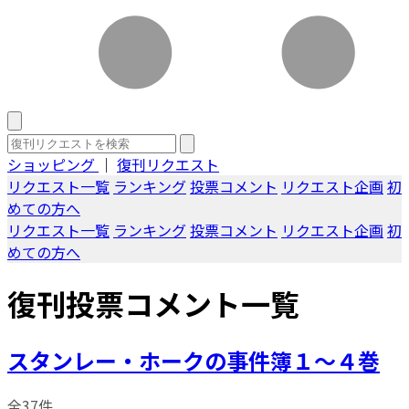
ショッピング
｜
復刊リクエスト
リクエスト一覧
ランキング
投票コメント
リクエスト企画
初
めての方へ
リクエスト一覧
ランキング
投票コメント
リクエスト企画
初
めての方へ
復刊投票コメント一覧
スタンレー・ホークの事件簿１～４巻
全37件