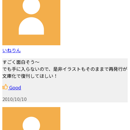
いねりん
すごく面白そう～
でも手に入らないので、是非イラストもそのままで再発行が
文庫化で復刊してほしい！
Good
2010/10/10