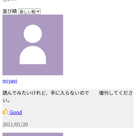
並び順
miyavi
読んでみたいけれど、手に入らないので 復刊してくださ
い。
Good
2011/01/20