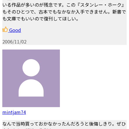
いる作品が多いのが残念です。この『スタンレー・ホーク』
もそのひとつで、古本でもなかなか入手できません。新書で
も文庫でもいいので復刊してほしい。
Good
2006/11/02
mintjam74
なんで当時買っておかなかったんだろうと後悔しきり。ぜひ