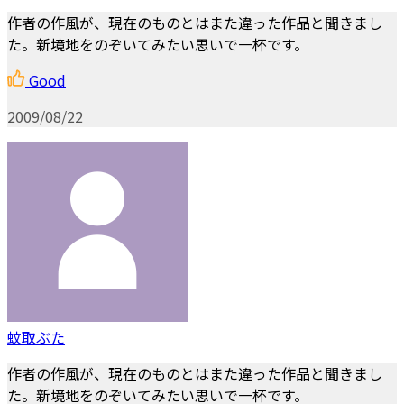
作者の作風が、現在のものとはまた違った作品と聞きまし
た。新境地をのぞいてみたい思いで一杯です。
Good
2009/08/22
蚊取ぶた
作者の作風が、現在のものとはまた違った作品と聞きまし
た。新境地をのぞいてみたい思いで一杯です。