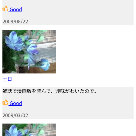
Good
2009/08/22
十日
雑誌で漫画版を読んで、興味がわいたので。
Good
2009/03/02