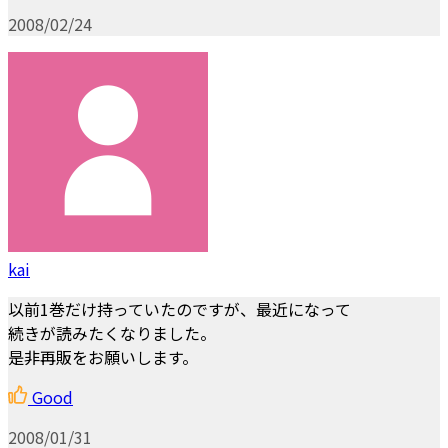
2008/02/24
kai
以前1巻だけ持っていたのですが、最近になって
続きが読みたくなりました。
是非再販をお願いします。
Good
2008/01/31