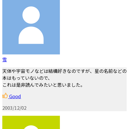
雪
天体や宇宙モノなどは結構好きなのですが、星の名前などの
本はもっていないので、
これは是非読んでみたいと思いました。
Good
2003/12/02