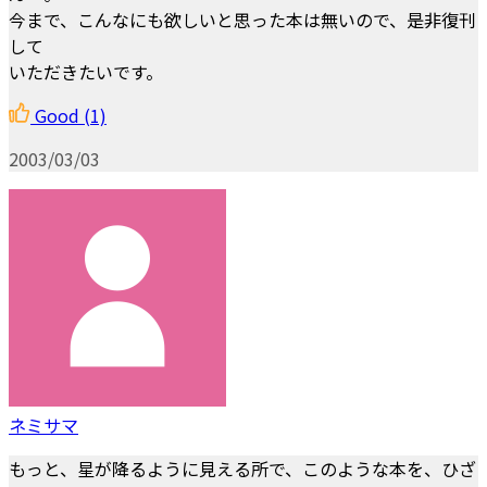
今まで、こんなにも欲しいと思った本は無いので、是非復刊
して
いただきたいです。
Good
(1)
2003/03/03
ネミサマ
もっと、星が降るように見える所で、このような本を、ひざ