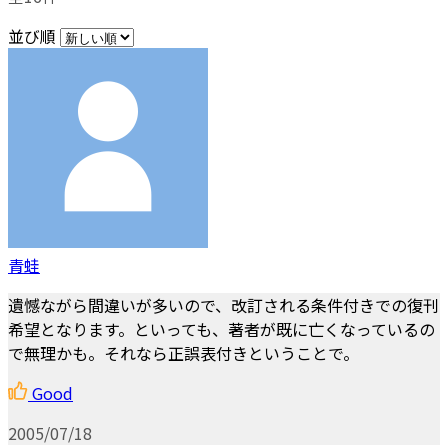
並び順
青蛙
遺憾ながら間違いが多いので、改訂される条件付きでの復刊
希望となります。といっても、著者が既に亡くなっているの
で無理かも。それなら正誤表付きということで。
Good
2005/07/18