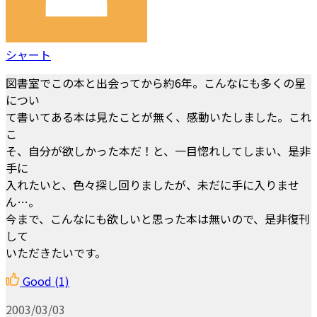
シャート
図書室でこの本と出会ってから約6年。こんなにも多くの星
につい
て書いてある本は見たことが無く、感動いたしました。これ
こ
そ、自分が欲しかった本だ！と、一目惚れしてしまい、是非
手に
入れたいと、色々探し回りましたが、未だに手に入りませ
ん…。
今まで、こんなにも欲しいと思った本は無いので、是非復刊
して
いただきたいです。
Good
(1)
2003/03/03