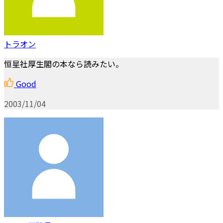
トラオン
恒星社厚生閣の本なら読みたい。
Good
2003/11/04