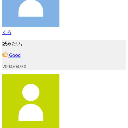
くろ
読みたい。
Good
2004/04/30