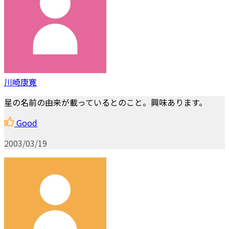
川崎康寛
星の名前の由来が載っているとのこと。興味あります。
Good
2003/03/19