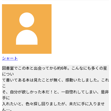
シャート
図書室でこの本と出会ってから約6年。こんなにも多くの星
につい
て書いてある本は見たことが無く、感動いたしました。これ
こ
そ、自分が欲しかった本だ！と、一目惚れしてしまい、是非
手に
入れたいと、色々探し回りましたが、未だに手に入りませ
ん…。