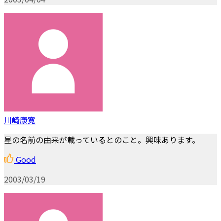
川崎康寛
星の名前の由来が載っているとのこと。興味あります。
Good
2003/03/19