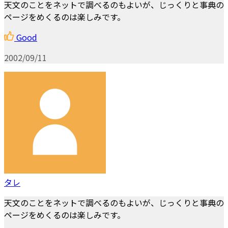
天文のことをネットで調べるのもよいが、じっくりと事典の
ページをめくるのは楽しみです。
Good
2002/09/11
タレ
天文のことをネットで調べるのもよいが、じっくりと事典の
ページをめくるのは楽しみです。