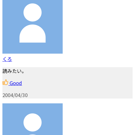
くろ
読みたい。
Good
2004/04/30