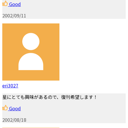
Good
2002/09/11
eri3027
星にとても興味があるので、復刊希望します！
Good
2002/08/18