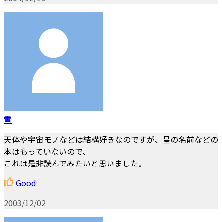
雪
天体や宇宙モノなどは結構好きなのですが、星の名前などの
本はもっていないので、
これは是非読んでみたいと思いました。
Good
2003/12/02