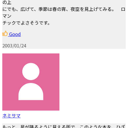
の上
にでも、広げて、季節は春の宵、夜空を見上げてみる。 ロ
マン
チックでよさそうです。
Good
2003/01/24
ネミサマ
もっと、星が降るように見える所で、このような本を、ひざ