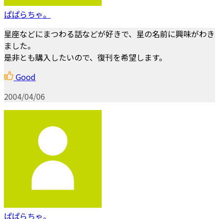
ぱぱらちゃ。
星座などにまつわる話などが好きで、星の名前に興味がわき
ました。
是非とも購入したいので、復刊を希望します。
Good
2004/04/06
ぱぱらちゃ。