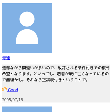
青蛙
遺憾ながら間違いが多いので、改訂される条件付きでの復刊
希望となります。といっても、著者が既に亡くなっているの
で無理かも。それなら正誤表付きということで。
Good
2005/07/18