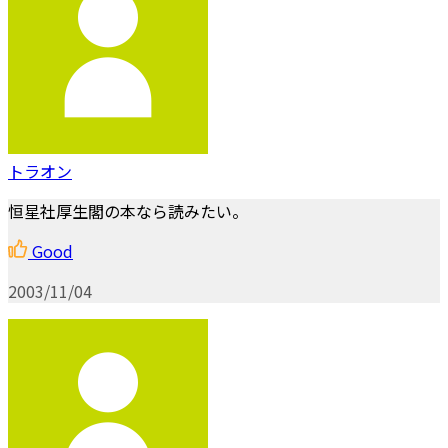
トラオン
恒星社厚生閣の本なら読みたい。
Good
2003/11/04