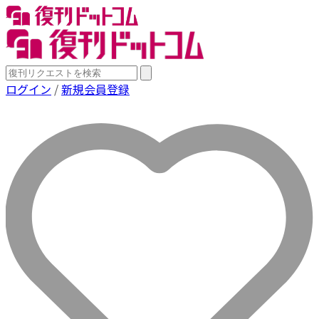
ログイン
/
新規会員登録