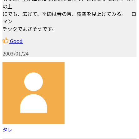
の上
にでも、広げて、季節は春の宵、夜空を見上げてみる。 ロ
マン
チックでよさそうです。
Good
2003/01/24
タレ