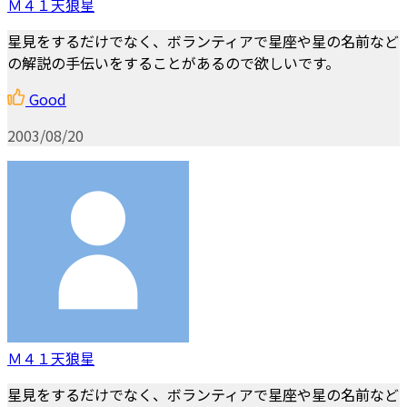
Ｍ４１天狼星
星見をするだけでなく、ボランティアで星座や星の名前など
の解説の手伝いをすることがあるので欲しいです。
Good
2003/08/20
Ｍ４１天狼星
星見をするだけでなく、ボランティアで星座や星の名前など