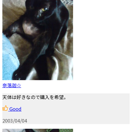
奈落迦☆
天体は好きなので購入を希望。
Good
2003/04/04