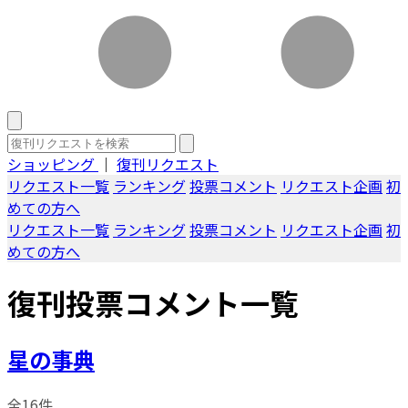
ショッピング
｜
復刊リクエスト
リクエスト一覧
ランキング
投票コメント
リクエスト企画
初
めての方へ
リクエスト一覧
ランキング
投票コメント
リクエスト企画
初
めての方へ
復刊投票コメント一覧
星の事典
全16件