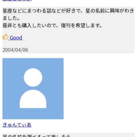
星座などにまつわる話などが好きで、星の名前に興味がわき
ました。
是非とも購入したいので、復刊を希望します。
Good
2004/04/06
きゅんてぃあ
星の名前を調べるって楽しそう。