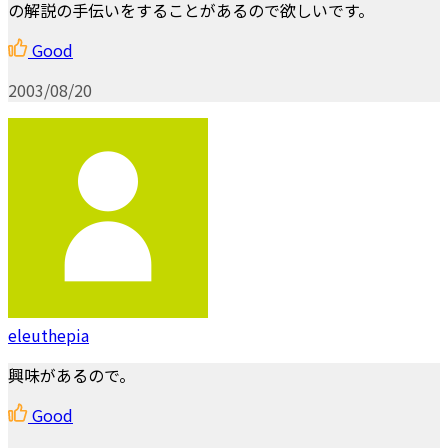
の解説の手伝いをすることがあるので欲しいです。
Good
2003/08/20
eleuthepia
興味があるので。
Good