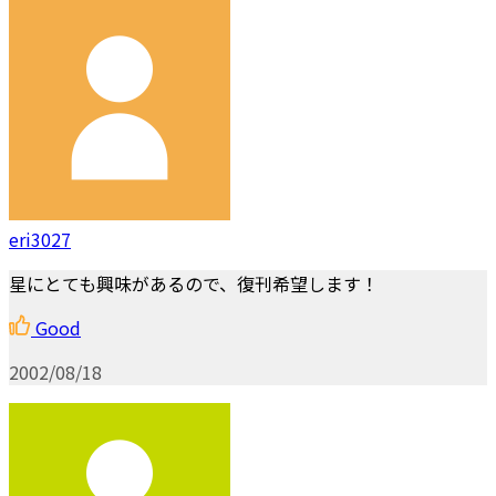
eri3027
星にとても興味があるので、復刊希望します！
Good
2002/08/18