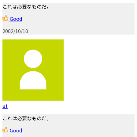
これは必要なものだ。
Good
2002/10/10
ut
これは必要なものだ。
Good