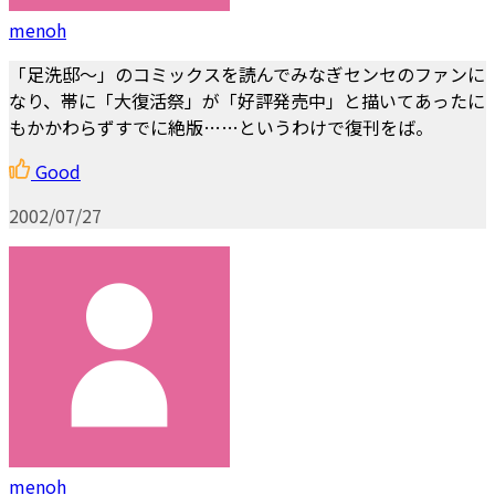
menoh
「足洗邸～」のコミックスを読んでみなぎセンセのファンに
なり、帯に「大復活祭」が「好評発売中」と描いてあったに
もかかわらずすでに絶版……というわけで復刊をば。
Good
2002/07/27
menoh