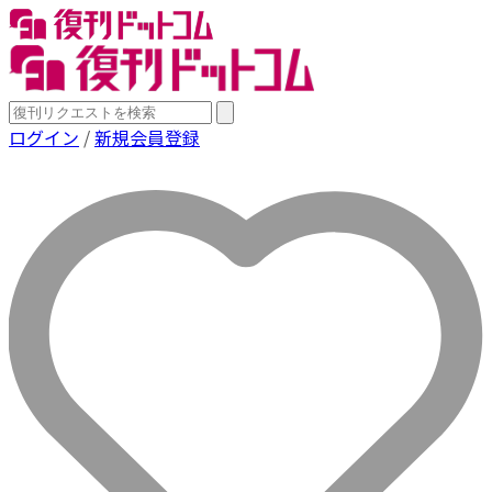
ログイン
/
新規会員登録