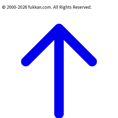
© 2000-2026 fukkan.com. All Rights Reserved.