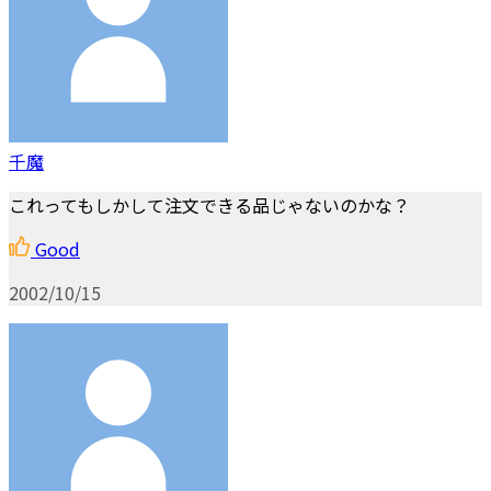
千魔
これってもしかして注文できる品じゃないのかな？
Good
2002/10/15