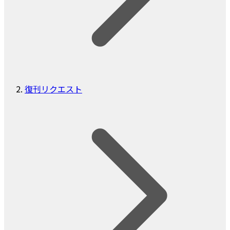
復刊リクエスト