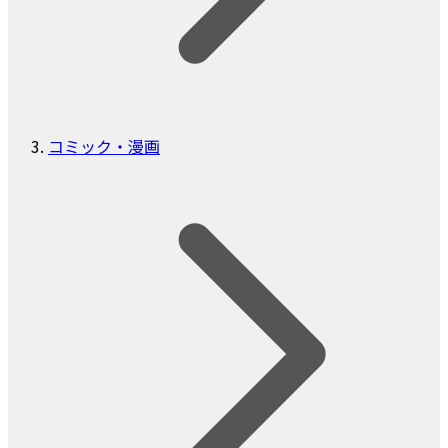
コミック・漫画