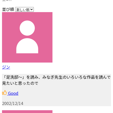
並び順
ジン
「足洗邸～」を読み、みなぎ先生のいろいろな作品を読んで
見たいと思ったので
Good
2002/12/14