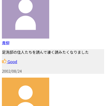
青柳
足洗邸の住人たちを読んで凄く読みたくなりました
Good
2002/08/24