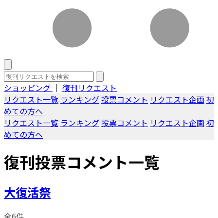
ショッピング
｜
復刊リクエスト
リクエスト一覧
ランキング
投票コメント
リクエスト企画
初
めての方へ
リクエスト一覧
ランキング
投票コメント
リクエスト企画
初
めての方へ
復刊投票コメント一覧
大復活祭
全6件