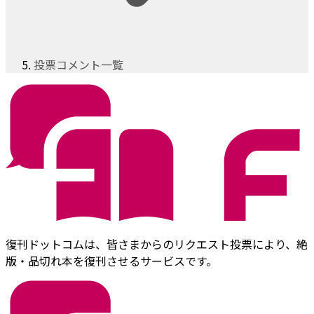
投票コメント一覧
復刊ドットコムは、皆さまからのリクエスト投票により、絶
版・品切れ本を復刊させるサービスです。