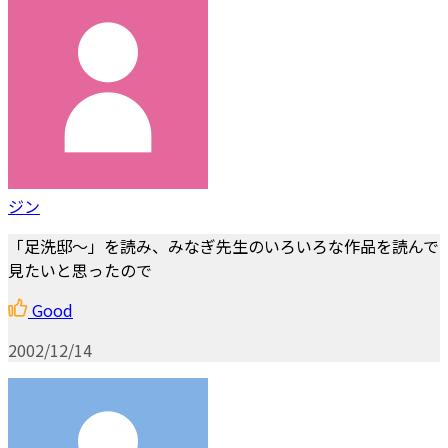
ジン
「足洗邸～」を読み、みなぎ先生のいろいろな作品を読んで
見たいと思ったので
Good
2002/12/14