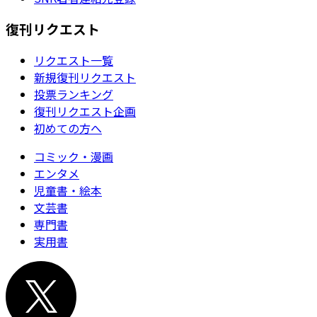
復刊リクエスト
リクエスト一覧
新規復刊リクエスト
投票ランキング
復刊リクエスト企画
初めての方へ
コミック・漫画
エンタメ
児童書・絵本
文芸書
専門書
実用書