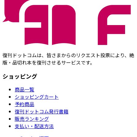
復刊ドットコムは、皆さまからのリクエスト投票により、絶
版・品切れ本を復刊させるサービスです。
ショッピング
商品一覧
ショッピングカート
予約商品
復刊ドットコム発行書籍
販売ランキング
支払い・配送方法