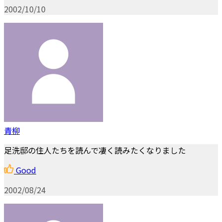
2002/10/10
青柳
足洗邸の住人たちを読んで凄く読みたくなりました
Good
2002/08/24