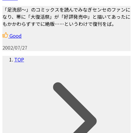
「足洗邸～」のコミックスを読んでみなぎセンセのファンに
なり、帯に「大復活祭」が「好評発売中」と描いてあったに
もかかわらずすでに絶版……というわけで復刊をば。
Good
2002/07/27
TOP