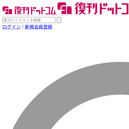
ログイン
/
新規会員登録