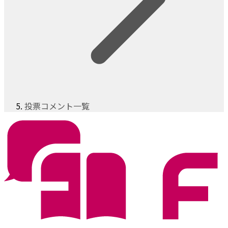
投票コメント一覧