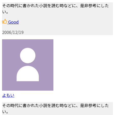
その時代に書かれた小説を読む時などに、是非参考にした
い。
Good
2006/12/19
よもい
その時代に書かれた小説を読む時などに、是非参考にした
い。