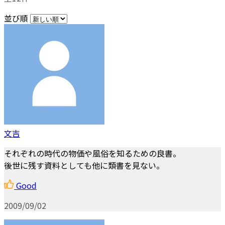
並び順
文吉
それぞれの時代の物価や風俗を知るための良書。
後世に残す資料としても他に類書を見ない。
Good
2009/09/02