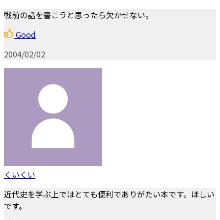
戦前の話を書こうと思ったら欠かせない。
Good
2004/02/02
くいくい
近代史を学ぶ上ではとても便利でありがたい本です。ほしい
です。