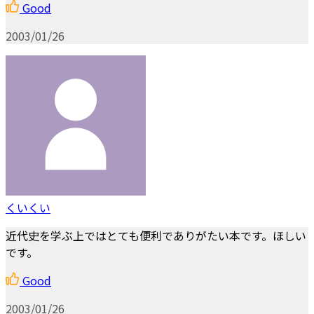
Good
2003/01/26
くいくい
近代史を学ぶ上ではとても便利でありがたい本です。ほしい
です。
Good
2003/01/26