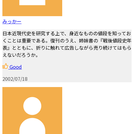
みっかー
日本近現代史を研究する上で、身近なものの値段を知ってお
くことは重要である。復刊のうえ、姉妹書の『戦後値段史年
表』とともに、折りに触れて広告しながら売り続けてはもら
えないだろうか。
Good
2002/07/18