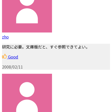
zho
研究に必要。文庫版だと、すぐ参照できてよい。
Good
2008/02/11