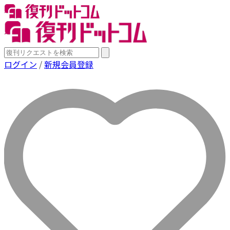
ログイン
/
新規会員登録