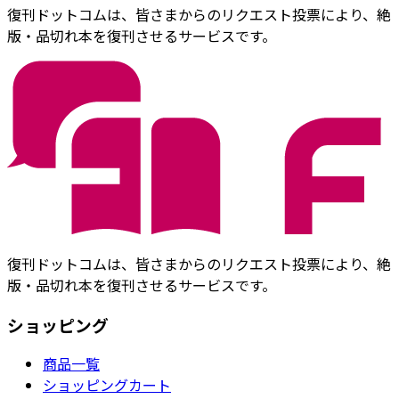
復刊ドットコムは、皆さまからのリクエスト投票により、絶
版・品切れ本を復刊させるサービスです。
復刊ドットコムは、皆さまからのリクエスト投票により、絶
版・品切れ本を復刊させるサービスです。
ショッピング
商品一覧
ショッピングカート