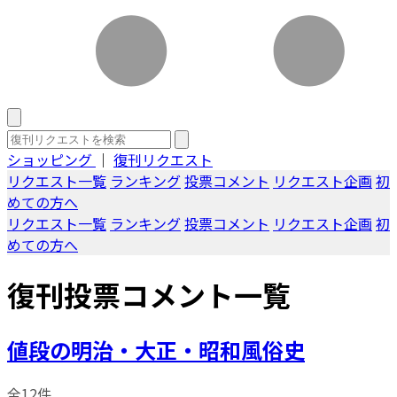
ショッピング
｜
復刊リクエスト
リクエスト一覧
ランキング
投票コメント
リクエスト企画
初
めての方へ
リクエスト一覧
ランキング
投票コメント
リクエスト企画
初
めての方へ
復刊投票コメント一覧
値段の明治・大正・昭和風俗史
全12件