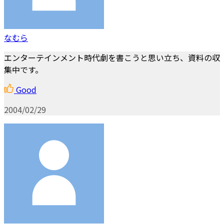
なむら
エンターテインメント時代劇を書こうと思い立ち、資料の収
集中です。
Good
2004/02/29