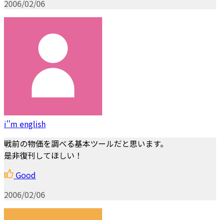
2006/02/06
i''m english
戦前の物価を調べる基本ツールだと思います。
是非復刊してほしい！
Good
2006/02/06