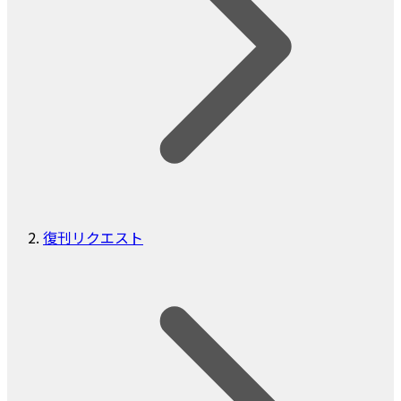
復刊リクエスト