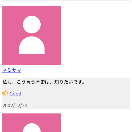
ネミサマ
私も、こう言う歴史は、知りたいです。
Good
2002/12/23