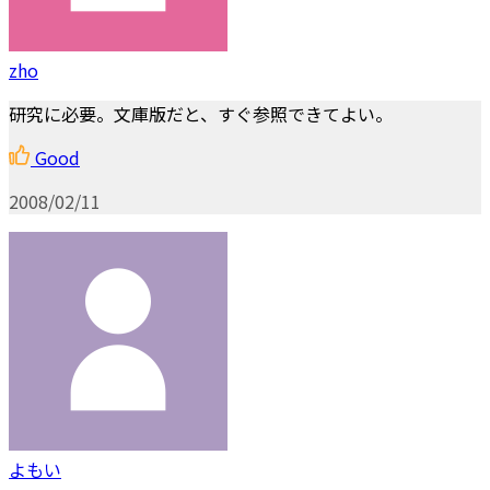
zho
研究に必要。文庫版だと、すぐ参照できてよい。
Good
2008/02/11
よもい