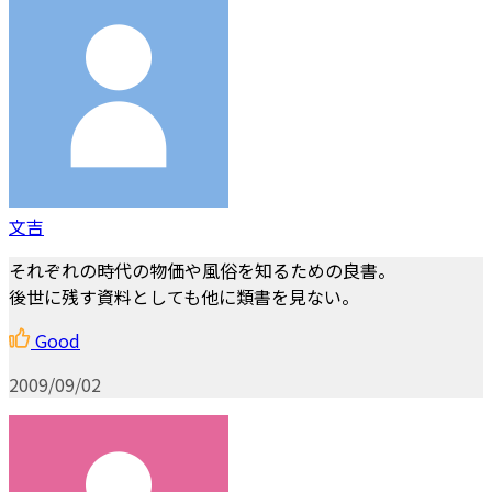
文吉
それぞれの時代の物価や風俗を知るための良書。
後世に残す資料としても他に類書を見ない。
Good
2009/09/02