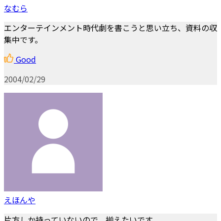
なむら
エンターテインメント時代劇を書こうと思い立ち、資料の収
集中です。
Good
2004/02/29
えほんや
片方しか持っていないので、揃えたいです。