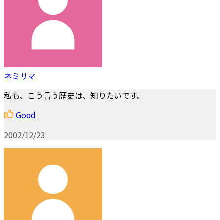
ネミサマ
私も、こう言う歴史は、知りたいです。
Good
2002/12/23