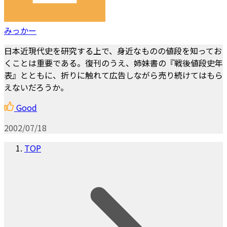
みっかー
日本近現代史を研究する上で、身近なものの値段を知ってお
くことは重要である。復刊のうえ、姉妹書の『戦後値段史年
表』とともに、折りに触れて広告しながら売り続けてはもら
えないだろうか。
Good
2002/07/18
TOP