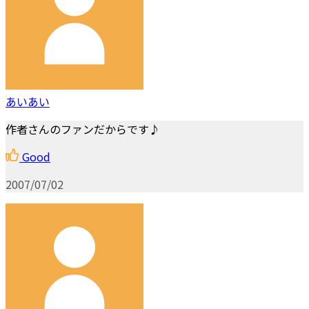
あいあい
作者さんのファンだからです♪
Good
2007/07/02