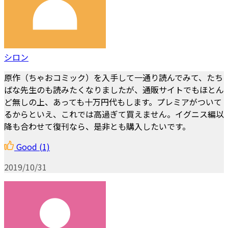
シロン
原作（ちゃおコミック）を入手して一通り読んでみて、たち
ばな先生のも読みたくなりましたが、通販サイトでもほとん
ど無しの上、あっても十万円代もします。プレミアがついて
るからといえ、これでは高過ぎて買えません。イグニス編以
降も合わせて復刊なら、是非とも購入したいです。
Good
(1)
2019/10/31