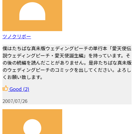
ツノクリボー
僕はたちばな真未版ウェディングピーチの単行本「愛天使伝
説ウェディングピーチ・愛天使誕生編」を持っています。そ
の後の続編を読んだことがありません。是非たちばな真未版
のウェディングピーチのコミックを出してください。よろし
くお願い致します。
Good
(2)
2007/07/26