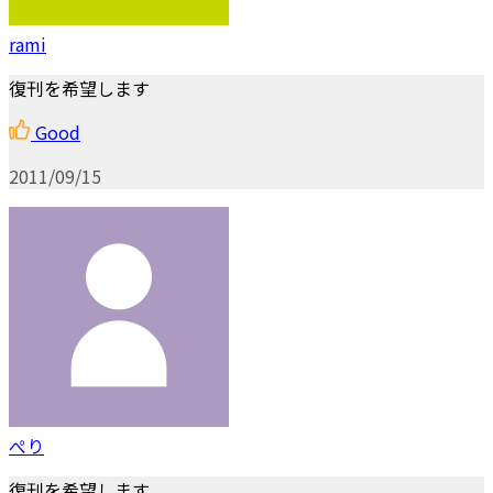
rami
復刊を希望します
Good
2011/09/15
ぺり
復刊を希望します