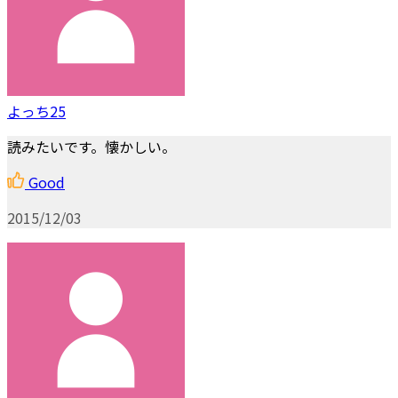
よっち25
読みたいです。懐かしい。
Good
2015/12/03