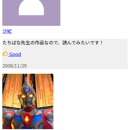
沙紀
たちばな先生の作品なので、読んでみたいです！
Good
2008/11/29