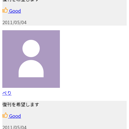
Good
2011/05/04
ぺり
復刊を希望します
Good
2011/05/04