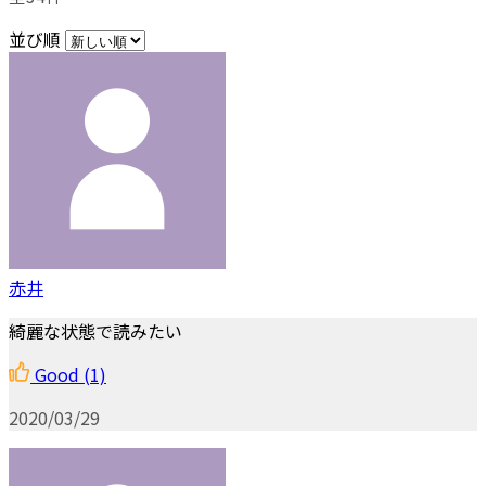
並び順
赤井
綺麗な状態で読みたい
Good
(1)
2020/03/29