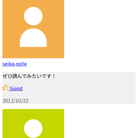
seika-note
ぜひ読んでみたいです！
Good
2012/10/22