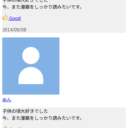
今、また漫画をしっかり読みたいです。
Good
2014/08/08
ぬん
子供の頃大好きでした
今、また漫画をしっかり読みたいです。