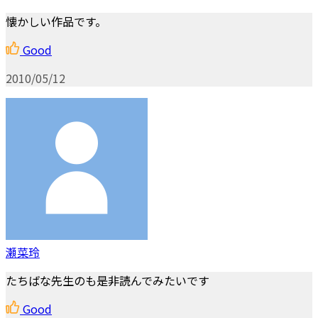
懐かしい作品です。
Good
2010/05/12
瀬菜玲
たちばな先生のも是非読んでみたいです
Good