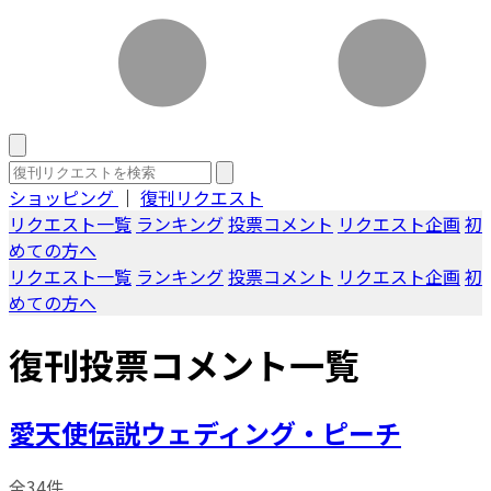
ショッピング
｜
復刊リクエスト
リクエスト一覧
ランキング
投票コメント
リクエスト企画
初
めての方へ
リクエスト一覧
ランキング
投票コメント
リクエスト企画
初
めての方へ
復刊投票コメント一覧
愛天使伝説ウェディング・ピーチ
全34件