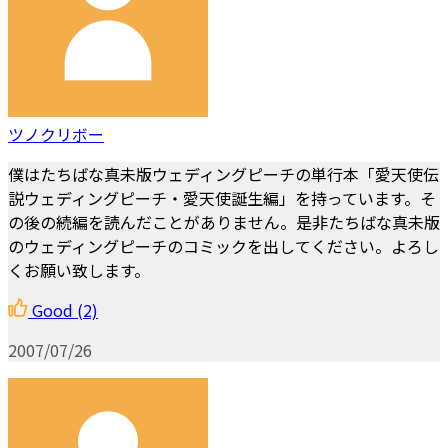
ツノクリボー
僕はたちばな真未版ウェディングピーチの単行本「愛天使伝
説ウェディングピーチ・愛天使誕生編」を持っています。そ
の後の続編を読んだことがありません。是非たちばな真未版
のウェディングピーチのコミックを出してください。よろし
くお願い致します。
Good
(2)
2007/07/26