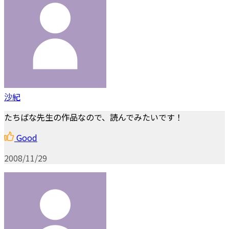
沙紀
たちばな先生の作品なので、読んでみたいです！
Good
2008/11/29