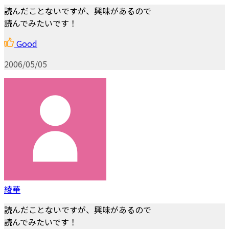
読んだことないですが、興味があるので
読んでみたいです！
Good
2006/05/05
綾華
読んだことないですが、興味があるので
読んでみたいです！