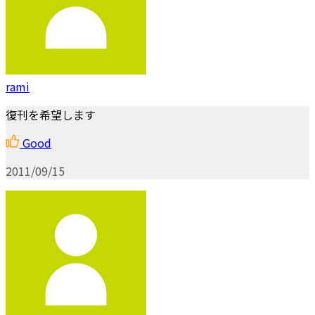
rami
復刊を希望します
Good
2011/09/15