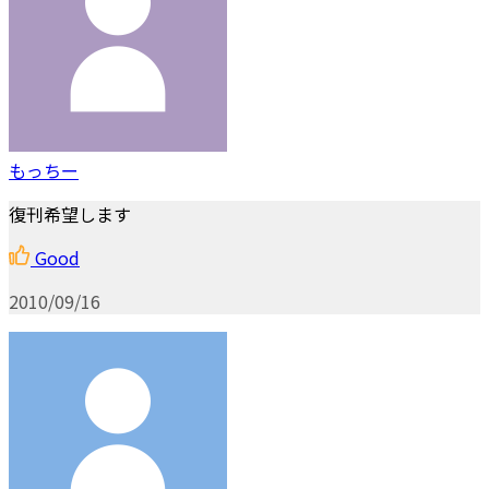
もっちー
復刊希望します
Good
2010/09/16