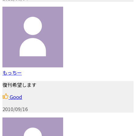
もっちー
復刊希望します
Good
2010/09/16