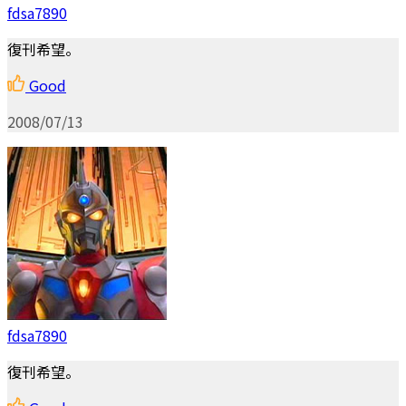
fdsa7890
復刊希望。
Good
2008/07/13
fdsa7890
復刊希望。