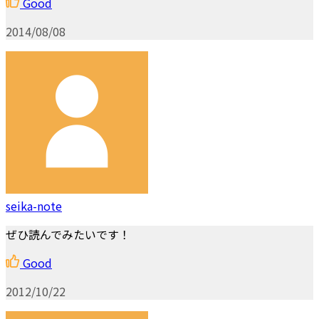
Good
2014/08/08
seika-note
ぜひ読んでみたいです！
Good
2012/10/22