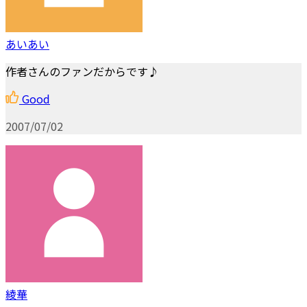
あいあい
作者さんのファンだからです♪
Good
2007/07/02
綾華