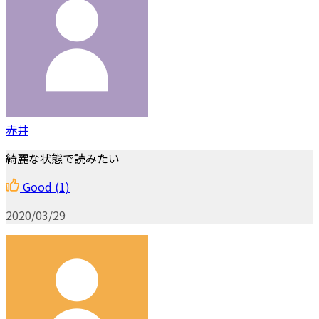
赤井
綺麗な状態で読みたい
Good
(1)
2020/03/29