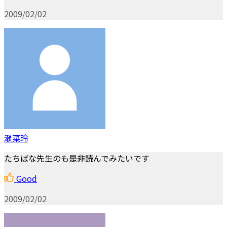
2009/02/02
瀬菜玲
たちばな先生のも是非読んでみたいです
Good
2009/02/02