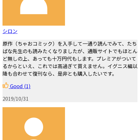
シロン
原作（ちゃおコミック）を入手して一通り読んでみて、たち
ばな先生のも読みたくなりましたが、通販サイトでもほとん
ど無しの上、あっても十万円代もします。プレミアがついて
るからといえ、これでは高過ぎて買えません。イグニス編以
降も合わせて復刊なら、是非とも購入したいです。
Good
(1)
2019/10/31