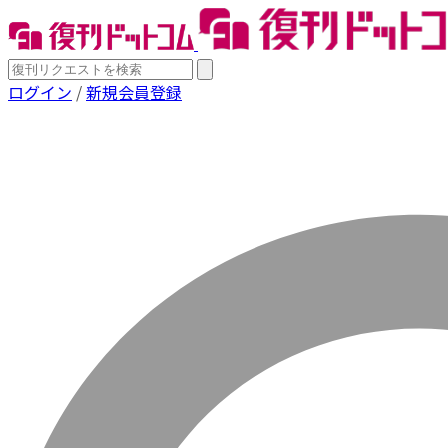
ログイン
/
新規会員登録