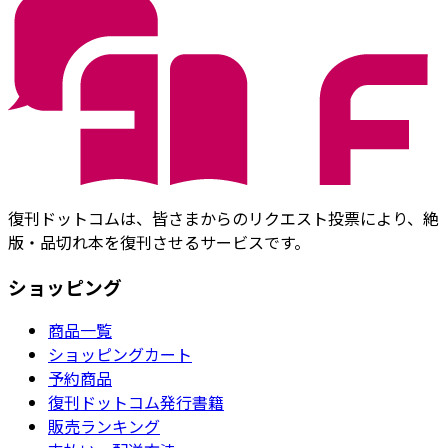
復刊ドットコムは、皆さまからのリクエスト投票により、絶
版・品切れ本を復刊させるサービスです。
ショッピング
商品一覧
ショッピングカート
予約商品
復刊ドットコム発行書籍
販売ランキング