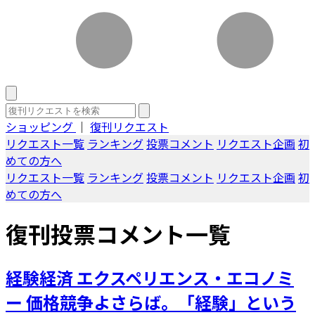
ショッピング
｜
復刊リクエスト
リクエスト一覧
ランキング
投票コメント
リクエスト企画
初
めての方へ
リクエスト一覧
ランキング
投票コメント
リクエスト企画
初
めての方へ
復刊投票コメント一覧
経験経済 エクスペリエンス・エコノミ
ー 価格競争よさらば。「経験」という