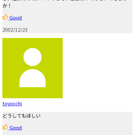
か！
Good
2002/12/23
toyocchi
どうしてもほしい
Good