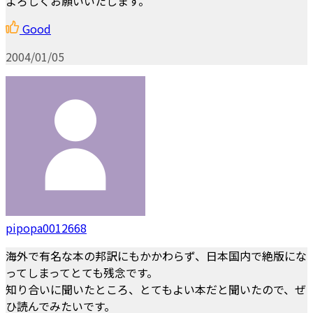
よろしくお願いいたします。
Good
2004/01/05
pipopa0012668
海外で有名な本の邦訳にもかかわらず、日本国内で絶版にな
ってしまってとても残念です。
知り合いに聞いたところ、とてもよい本だと聞いたので、ぜ
ひ読んでみたいです。