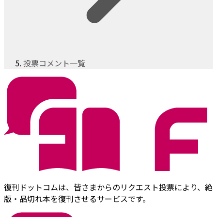
投票コメント一覧
復刊ドットコムは、皆さまからのリクエスト投票により、絶
版・品切れ本を復刊させるサービスです。