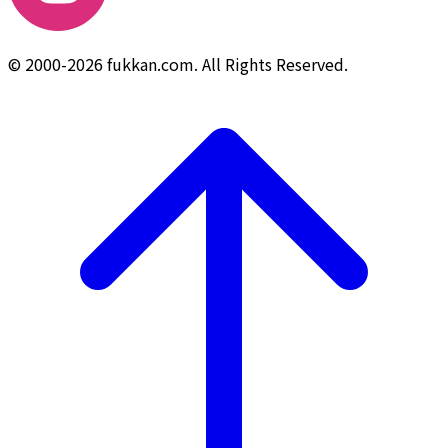
© 2000-2026 fukkan.com. All Rights Reserved.