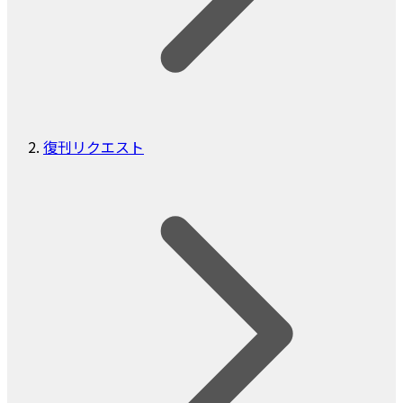
復刊リクエスト