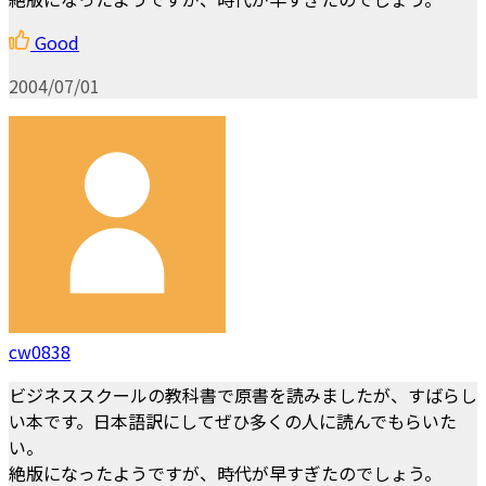
Good
2004/07/01
cw0838
ビジネススクールの教科書で原書を読みましたが、すばらし
い本です。日本語訳にしてぜひ多くの人に読んでもらいた
い。
絶版になったようですが、時代が早すぎたのでしょう。