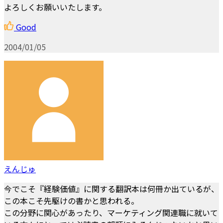
よろしくお願いいたします。
Good
2004/01/05
えんじゅ
今でこそ『経験価値』に関する翻訳本は何冊か出ているが、
この本こそ先駆けの書かと思われる。
この分野に関心があったり、マーケティング関連職に就いて