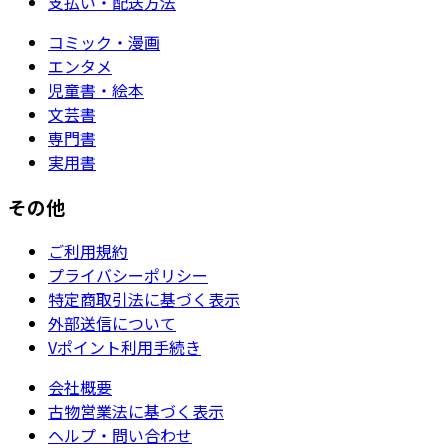
支払い・配送方法
コミック・漫画
エンタメ
児童書・絵本
文芸書
専門書
実用書
その他
ご利用規約
プライバシーポリシー
特定商取引法に基づく表示
外部送信について
Vポイント利用手続き
会社概要
古物営業法に基づく表示
ヘルプ・問い合わせ