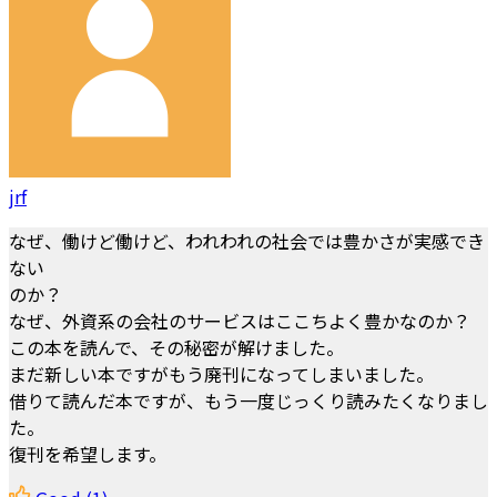
jrf
なぜ、働けど働けど、われわれの社会では豊かさが実感でき
ない
のか？
なぜ、外資系の会社のサービスはここちよく豊かなのか？
この本を読んで、その秘密が解けました。
まだ新しい本ですがもう廃刊になってしまいました。
借りて読んだ本ですが、もう一度じっくり読みたくなりまし
た。
復刊を希望します。