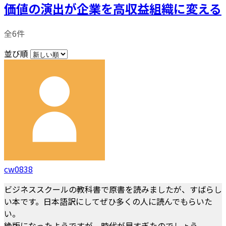
価値の演出が企業を高収益組織に変える
全6件
並び順
cw0838
ビジネススクールの教科書で原書を読みましたが、すばらし
い本です。日本語訳にしてぜひ多くの人に読んでもらいた
い。
絶版になったようですが、時代が早すぎたのでしょう。