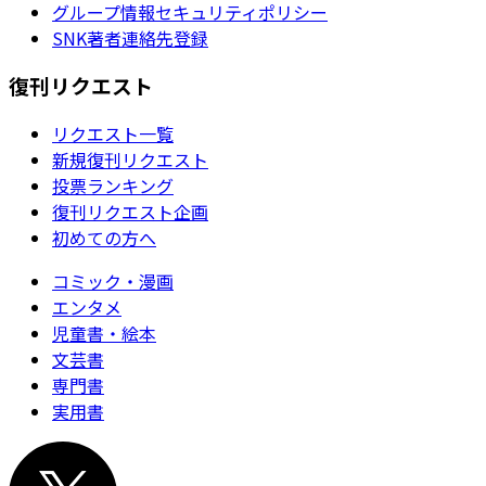
グループ情報セキュリティポリシー
SNK著者連絡先登録
復刊リクエスト
リクエスト一覧
新規復刊リクエスト
投票ランキング
復刊リクエスト企画
初めての方へ
コミック・漫画
エンタメ
児童書・絵本
文芸書
専門書
実用書