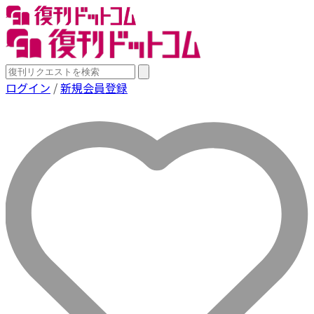
ログイン
/
新規会員登録