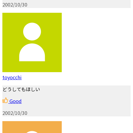
2002/10/30
toyocchi
どうしてもほしい
Good
2002/10/30