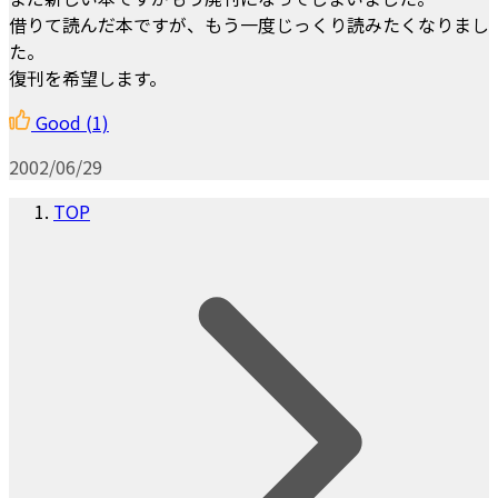
借りて読んだ本ですが、もう一度じっくり読みたくなりまし
た。
復刊を希望します。
Good
(1)
2002/06/29
TOP