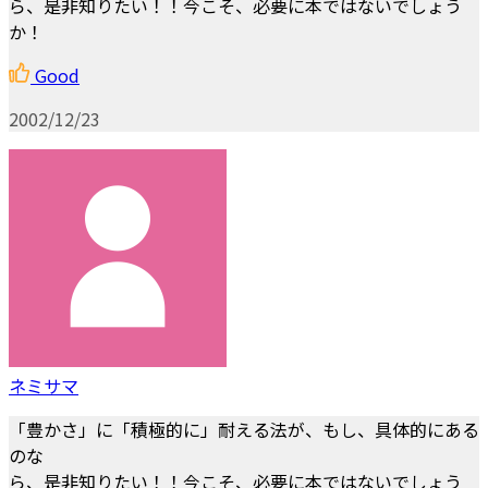
ら、是非知りたい！！今こそ、必要に本ではないでしょう
か！
Good
2002/12/23
ネミサマ
「豊かさ」に「積極的に」耐える法が、もし、具体的にある
のな
ら、是非知りたい！！今こそ、必要に本ではないでしょう