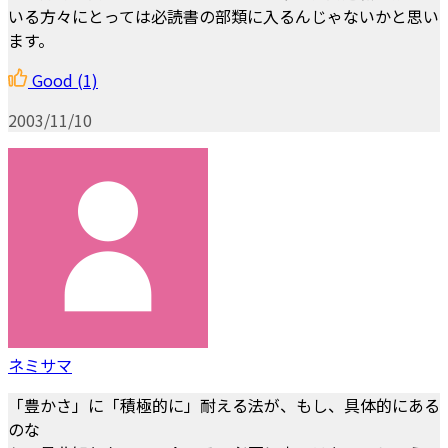
いる方々にとっては必読書の部類に入るんじゃないかと思い
ます。
Good
(1)
2003/11/10
ネミサマ
「豊かさ」に「積極的に」耐える法が、もし、具体的にある
のな