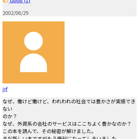
Good
(1)
2002/06/29
jrf
なぜ、働けど働けど、われわれの社会では豊かさが実感でき
ない
のか？
なぜ、外資系の会社のサービスはここちよく豊かなのか？
この本を読んで、その秘密が解けました。
まだ新しい本ですがもう廃刊になってしまいました。