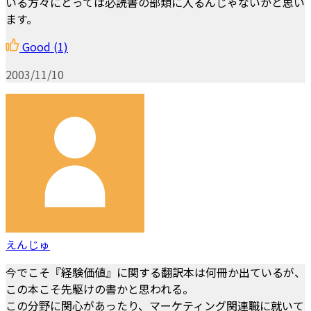
いる方々にとっては必読書の部類に入るんじゃないかと思い
ます。
Good
(1)
2003/11/10
えんじゅ
今でこそ『経験価値』に関する翻訳本は何冊か出ているが、
この本こそ先駆けの書かと思われる。
この分野に関心があったり、マーケティング関連職に就いて