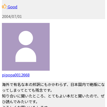
Good
2004/07/01
pipopa0012668
海外で有名な本の邦訳にもかかわらず、日本国内で絶版にな
ってしまってとても残念です。
知り合いに聞いたところ、とてもよい本だと聞いたので、ぜ
ひ読んでみたいです。