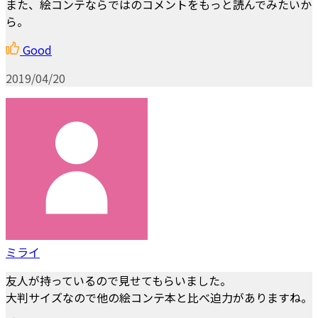
また、絵コンテならではのコメントをもっと読んでみたいか
ら。
Good
2019/04/20
ミライ
友人が持っているので見せてもらいました。
大判サイズなので他の絵コンテ本と比べ迫力がありますね。