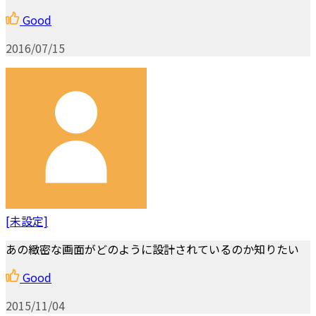
Good
2016/07/15
[未設定]
あの緻密な画面がどのように設計されているのか知りたい
Good
2015/11/04