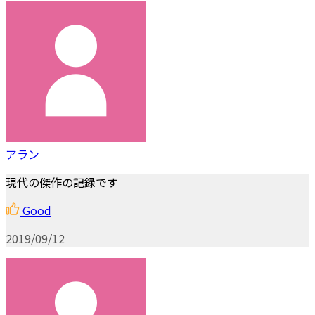
アラン
現代の傑作の記録です
Good
2019/09/12