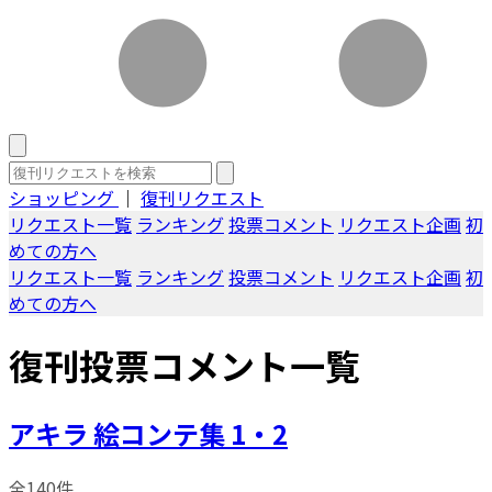
ショッピング
｜
復刊リクエスト
リクエスト一覧
ランキング
投票コメント
リクエスト企画
初
めての方へ
リクエスト一覧
ランキング
投票コメント
リクエスト企画
初
めての方へ
復刊投票コメント一覧
アキラ 絵コンテ集 1・2
全140件