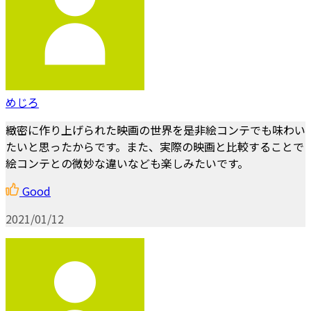
めじろ
緻密に作り上げられた映画の世界を是非絵コンテでも味わい
たいと思ったからです。また、実際の映画と比較することで
絵コンテとの微妙な違いなども楽しみたいです。
Good
2021/01/12