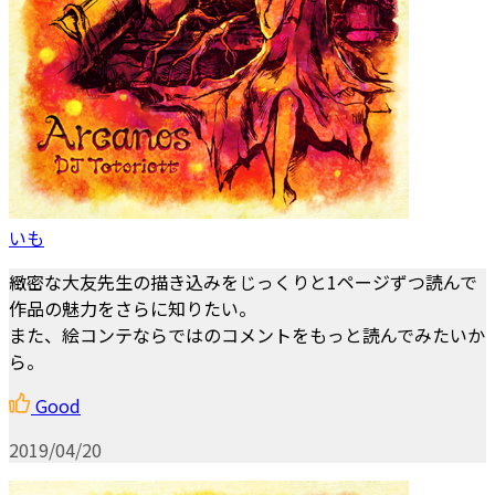
いも
緻密な大友先生の描き込みをじっくりと1ページずつ読んで
作品の魅力をさらに知りたい。
また、絵コンテならではのコメントをもっと読んでみたいか
ら。
Good
2019/04/20