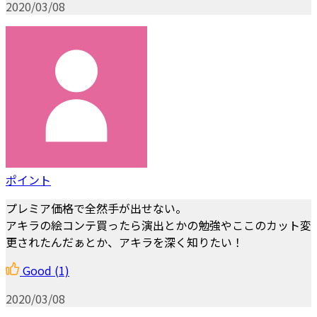
2020/03/08
ポイント
プレミア価格で全然手が出せない。
アキラの絵コンテ買ったら演出とかの勉強やここのカット変
更されたんだぁとか、アキラを深く知りたい！
Good
(1)
2020/03/08