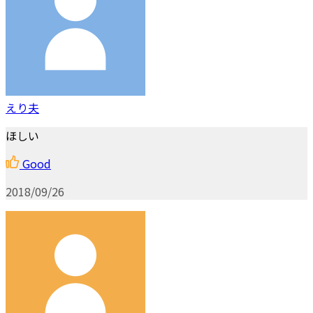
えり夫
ほしい
Good
2018/09/26