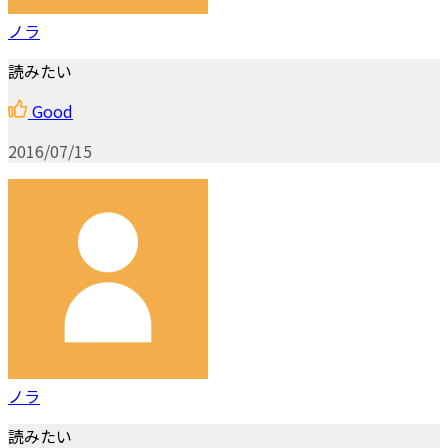
ノラ
読みたい
Good
2016/07/15
ノラ
読みたい