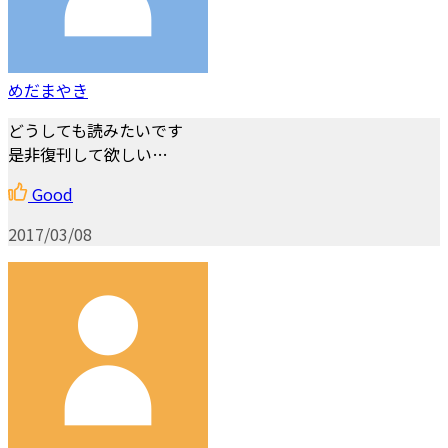
めだまやき
どうしても読みたいです
是非復刊して欲しい…
Good
2017/03/08