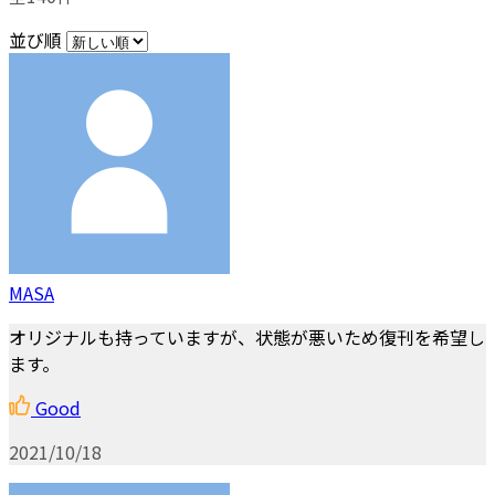
並び順
MASA
オリジナルも持っていますが、状態が悪いため復刊を希望し
ます。
Good
2021/10/18