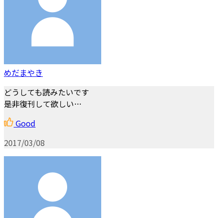
めだまやき
どうしても読みたいです
是非復刊して欲しい…
Good
2017/03/08