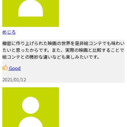
めじろ
緻密に作り上げられた映画の世界を是非絵コンテでも味わい
たいと思ったからです。また、実際の映画と比較することで
絵コンテとの微妙な違いなども楽しみたいです。
Good
2021/01/12