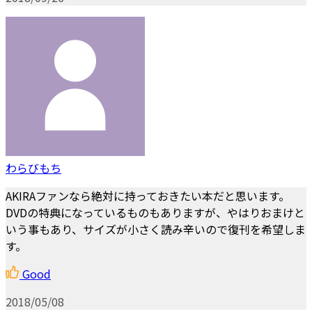
わらびもち
AKIRAファンなら絶対に持っておきたい本だと思います。
DVDの特典になっているものもありますが、やはりおまけと
いう事もあり、サイズが小さく読み辛いので復刊を希望しま
す。
Good
2018/05/08