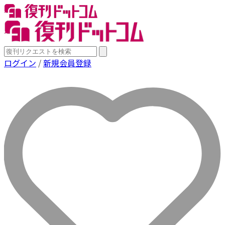
ログイン
/
新規会員登録