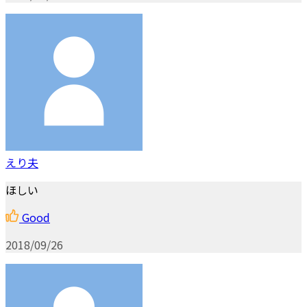
えり夫
ほしい
Good
2018/09/26