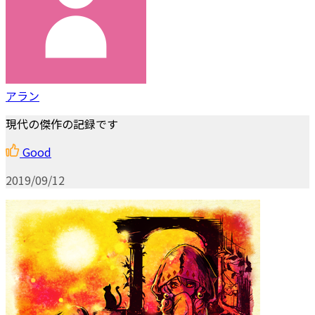
アラン
現代の傑作の記録です
Good
2019/09/12