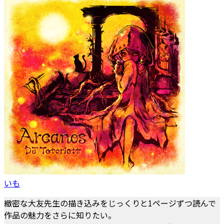
いも
緻密な大友先生の描き込みをじっくりと1ページずつ読んで
作品の魅力をさらに知りたい。