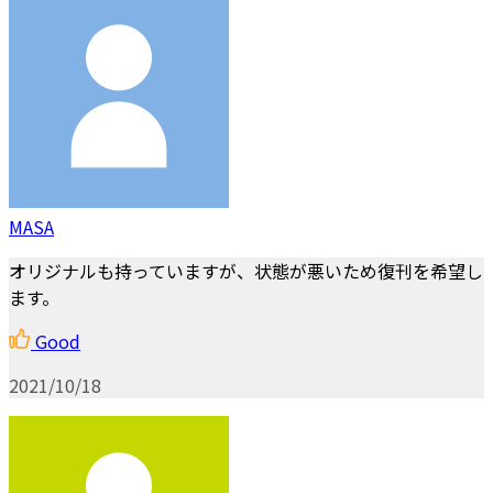
MASA
オリジナルも持っていますが、状態が悪いため復刊を希望し
ます。
Good
2021/10/18