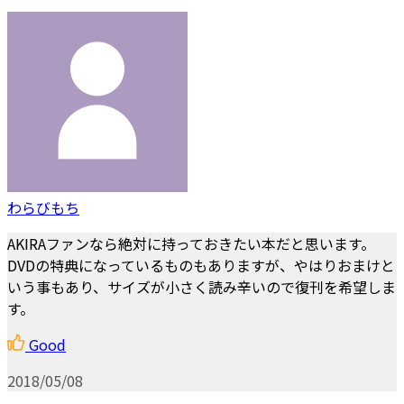
わらびもち
AKIRAファンなら絶対に持っておきたい本だと思います。
DVDの特典になっているものもありますが、やはりおまけと
いう事もあり、サイズが小さく読み辛いので復刊を希望しま
す。
Good
2018/05/08