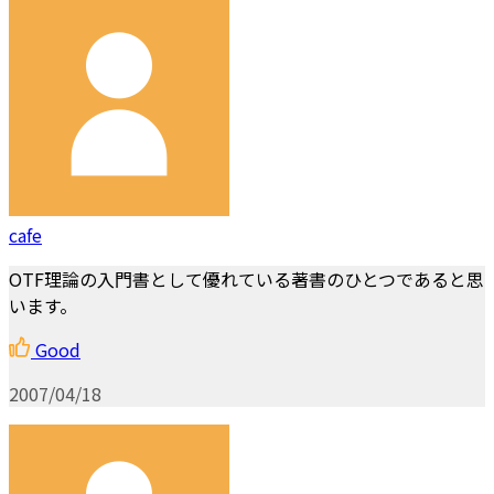
cafe
OTF理論の入門書として優れている著書のひとつであると思
います。
Good
2007/04/18