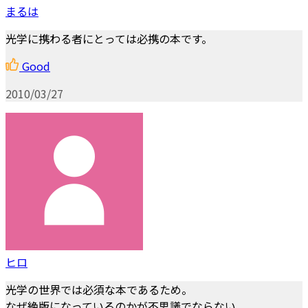
まるは
光学に携わる者にとっては必携の本です。
Good
2010/03/27
ヒロ
光学の世界では必須な本であるため。
なぜ絶版になっているのかが不思議でならない。