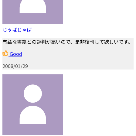
じゃばじゃば
有益な書籍との評判が高いので、是非復刊して欲しいです。
Good
2008/01/29