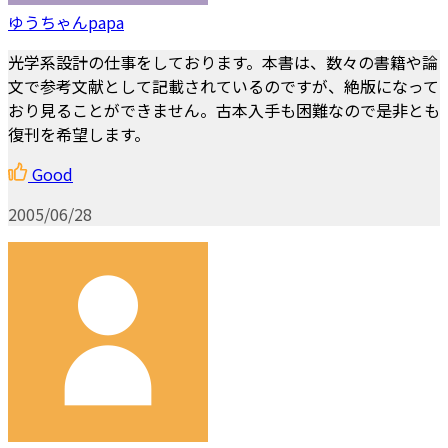
ゆうちゃんpapa
光学系設計の仕事をしております。本書は、数々の書籍や論
文で参考文献として記載されているのですが、絶版になって
おり見ることができません。古本入手も困難なので是非とも
復刊を希望します。
Good
2005/06/28