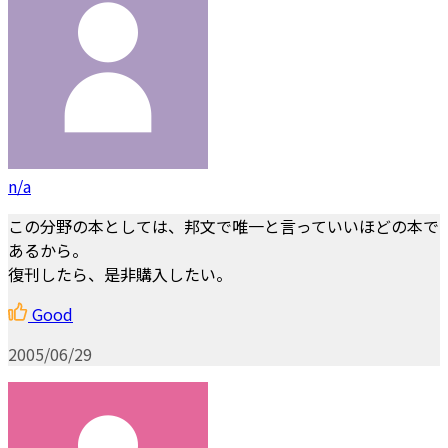
n/a
この分野の本としては、邦文で唯一と言っていいほどの本で
あるから。
復刊したら、是非購入したい。
Good
2005/06/29