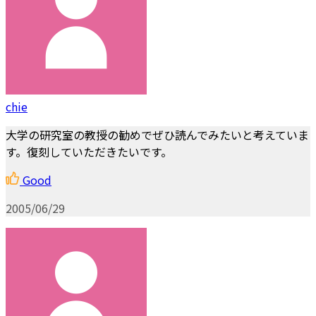
chie
大学の研究室の教授の勧めでぜひ読んでみたいと考えていま
す。復刻していただきたいです。
Good
2005/06/29