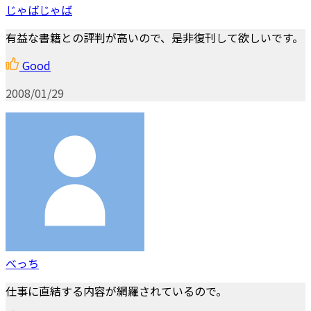
じゃばじゃば
有益な書籍との評判が高いので、是非復刊して欲しいです。
Good
2008/01/29
べっち
仕事に直結する内容が網羅されているので。