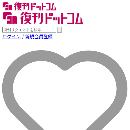
ログイン
/
新規会員登録