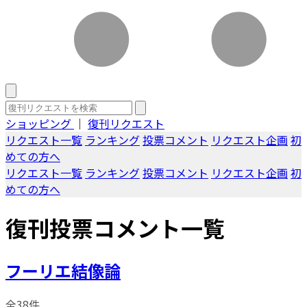
ショッピング
｜
復刊リクエスト
リクエスト一覧
ランキング
投票コメント
リクエスト企画
初
めての方へ
リクエスト一覧
ランキング
投票コメント
リクエスト企画
初
めての方へ
復刊投票コメント一覧
フーリエ結像論
全38件