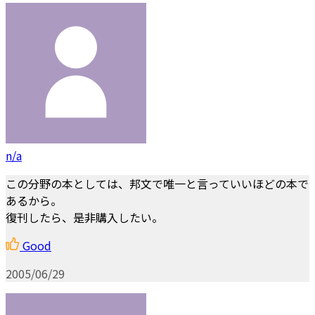
n/a
この分野の本としては、邦文で唯一と言っていいほどの本で
あるから。
復刊したら、是非購入したい。
Good
2005/06/29