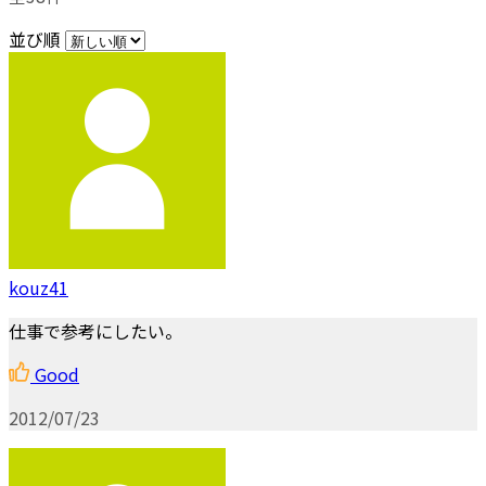
並び順
kouz41
仕事で参考にしたい。
Good
2012/07/23