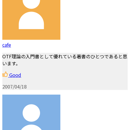
cafe
OTF理論の入門書として優れている著書のひとつであると思
います。
Good
2007/04/18