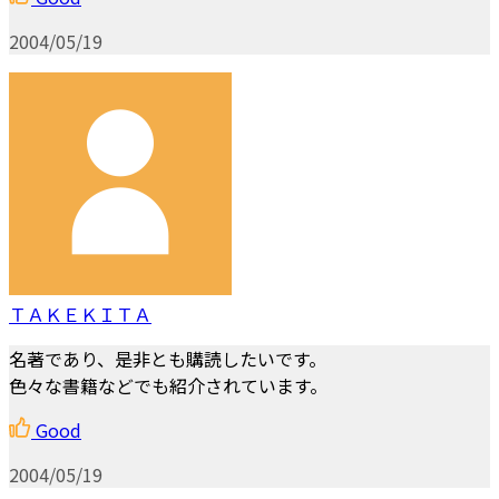
2004/05/19
ＴＡＫＥＫＩＴＡ
名著であり、是非とも購読したいです。
色々な書籍などでも紹介されています。
Good
2004/05/19