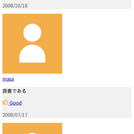
2008/10/18
masa
良書である
Good
2008/07/17