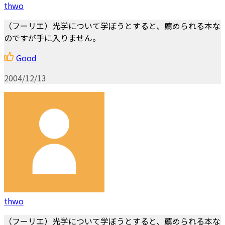
thwo
（フーリエ）光学について学ぼうとすると、薦められる本な
のですが手に入りません。
Good
2004/12/13
thwo
（フーリエ）光学について学ぼうとすると、薦められる本な