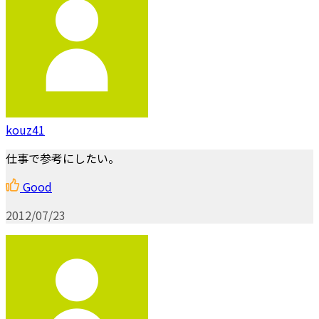
kouz41
仕事で参考にしたい。
Good
2012/07/23