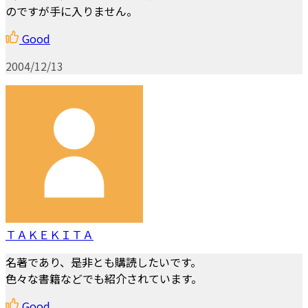
のですが手に入りません。
Good
2004/12/13
ＴＡＫＥＫＩＴＡ
名著であり、是非とも購読したいです。
色々な書籍などでも紹介されています。
Good