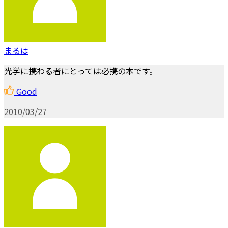
まるは
光学に携わる者にとっては必携の本です。
Good
2010/03/27