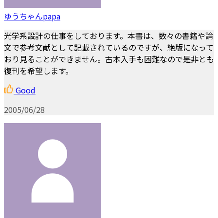
ゆうちゃんpapa
光学系設計の仕事をしております。本書は、数々の書籍や論
文で参考文献として記載されているのですが、絶版になって
おり見ることができません。古本入手も困難なので是非とも
復刊を希望します。
Good
2005/06/28