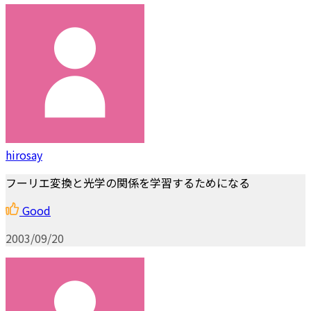
hirosay
フーリエ変換と光学の関係を学習するためになる
Good
2003/09/20