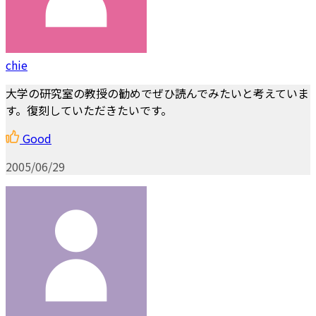
chie
大学の研究室の教授の勧めでぜひ読んでみたいと考えていま
す。復刻していただきたいです。
Good
2005/06/29