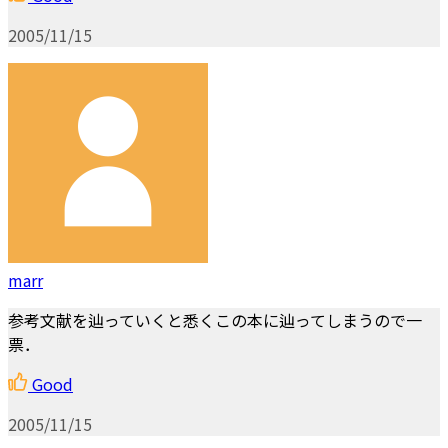
2005/11/15
marr
参考文献を辿っていくと悉くこの本に辿ってしまうので一
票．
Good
2005/11/15