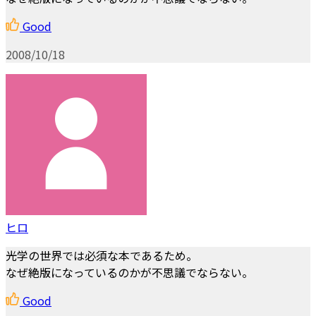
Good
2008/10/18
ヒロ
光学の世界では必須な本であるため。
なぜ絶版になっているのかが不思議でならない。
Good