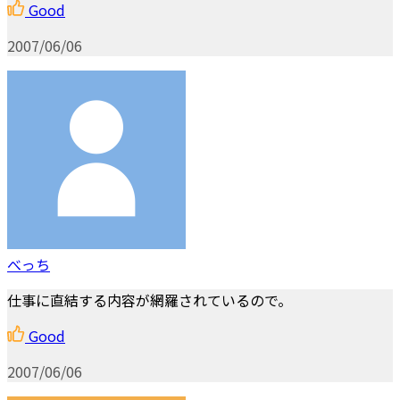
Good
2007/06/06
べっち
仕事に直結する内容が網羅されているので。
Good
2007/06/06