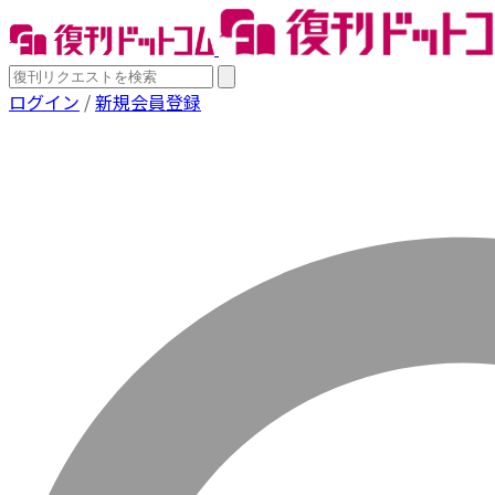
ログイン
/
新規会員登録