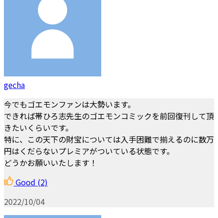
gecha
今でもゴエモンファンは大勢います。
できれば帯ひろ志先生のゴエモンコミックを前回復刊して頂
きたいくらいです。
特に、この天下の財宝については入手困難で揃えるのに数万
円はくだらないプレミアがついている状態です。
どうかお願いいたします！
Good
(2)
2022/10/04