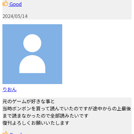
Good
2024/05/14
りおん
元のゲームが好きな事と
当時ボンボンを買って読んでいたのですが途中からの上最後
まで読まなかったので全部読みたいです
復刊よろしくお願いいたします