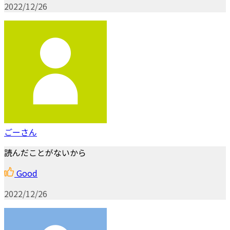
2022/12/26
ごーさん
読んだことがないから
Good
2022/12/26