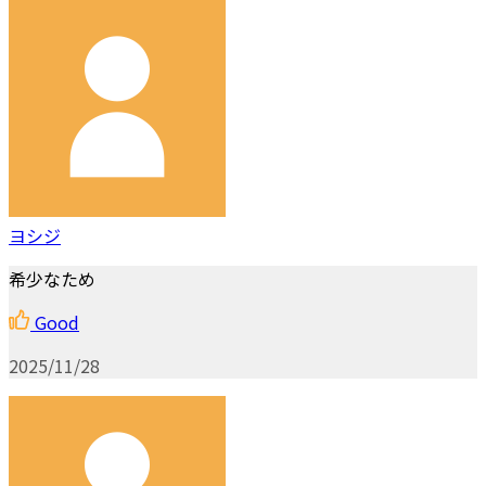
ヨシジ
希少なため
Good
2025/11/28