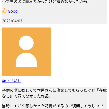
小学生の頃に読みたかったけど読めなかったから。
Good
2023/04/03
静（せい）
子供の頃に欲しくて本屋さんに注文してもらったけど『在庫
なし』で買えなかった作品。
当時、すごく悲しかった記憶があるので復刻して欲しいで