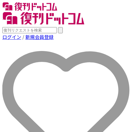
ログイン
/
新規会員登録