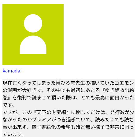
kamada
現在亡くなってしまった帯ひろ志先生の描いていたゴエモン
の漫画が大好きで、その中でも最初にあたる『ゆき姫救出絵
巻』を復刊で読ませて頂いた際は、とても最高に面白かった
です。
ですが、この『天下の財宝編』に関してだけは、発行数が少
なかったのかプレミアがつき過ぎていて、読みたくても読む
事が出来ず、電子書籍化の希望も殆ど無い様子で非常に困っ
ています。