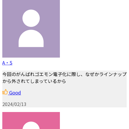
A・S
今回のがんばれゴエモン電子化に際し、なぜかラインナップ
から外されてしまっているから
Good
2024/02/13