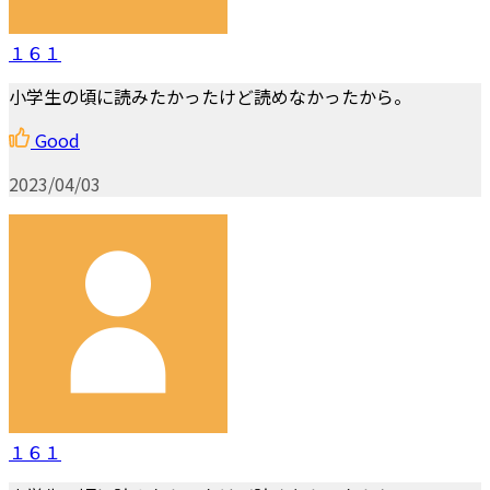
１６１
小学生の頃に読みたかったけど読めなかったから。
Good
2023/04/03
１６１