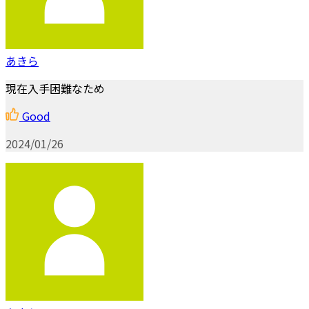
あきら
現在入手困難なため
Good
2024/01/26