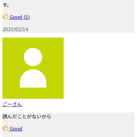
す。
Good
(1)
2023/02/14
ごーさん
読んだことがないから
Good