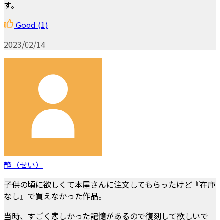
す。
Good
(1)
2023/02/14
静（せい）
子供の頃に欲しくて本屋さんに注文してもらったけど『在庫
なし』で買えなかった作品。
当時、すごく悲しかった記憶があるので復刻して欲しいで