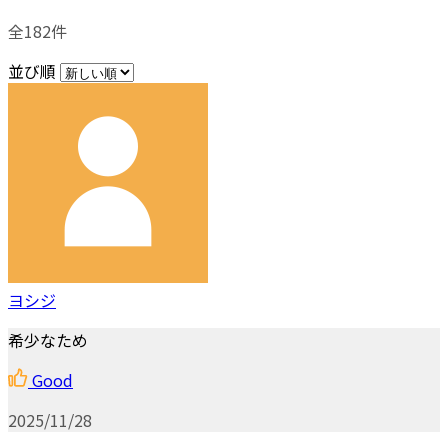
全182件
並び順
ヨシジ
希少なため
Good
2025/11/28