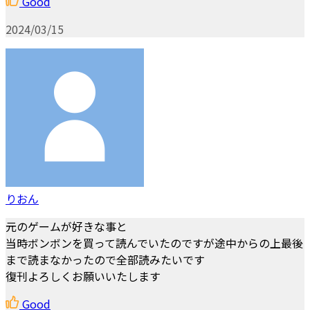
Good
2024/03/15
りおん
元のゲームが好きな事と
当時ボンボンを買って読んでいたのですが途中からの上最後
まで読まなかったので全部読みたいです
復刊よろしくお願いいたします
Good