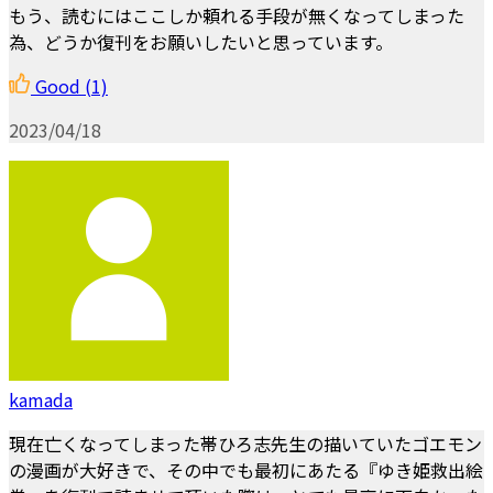
もう、読むにはここしか頼れる手段が無くなってしまった
為、どうか復刊をお願いしたいと思っています。
Good
(1)
2023/04/18
kamada
現在亡くなってしまった帯ひろ志先生の描いていたゴエモン
の漫画が大好きで、その中でも最初にあたる『ゆき姫救出絵