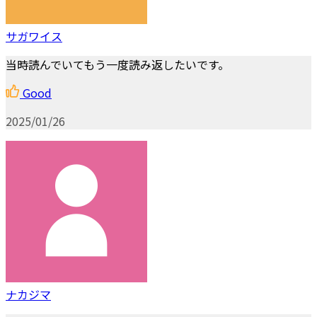
サガワイス
当時読んでいてもう一度読み返したいです。
Good
2025/01/26
ナカジマ