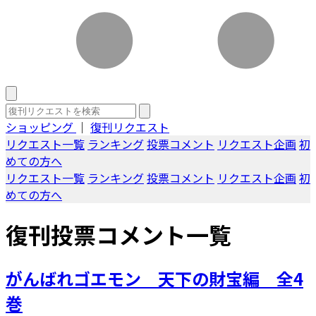
ショッピング
｜
復刊リクエスト
リクエスト一覧
ランキング
投票コメント
リクエスト企画
初
めての方へ
リクエスト一覧
ランキング
投票コメント
リクエスト企画
初
めての方へ
復刊投票コメント一覧
がんばれゴエモン 天下の財宝編 全4
巻