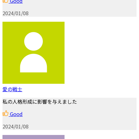
Good
2024/01/08
愛の戦士
私の人格形成に影響を与えました
Good
2024/01/08