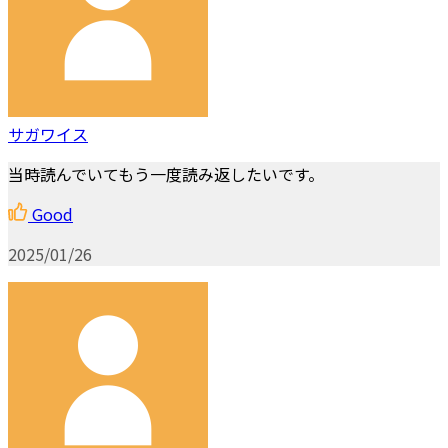
サガワイス
当時読んでいてもう一度読み返したいです。
Good
2025/01/26