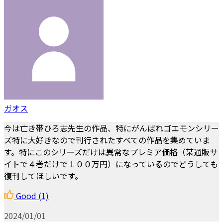
ガオス
今は亡き帯ひろ志先生の作品、特にがんばれゴエモンシリー
ズ特に大好きなので刊行されたすべての作品を集めていま
す。特にこのシリーズだけは異常なプレミア価格（某通販サ
イトで４巻だけで１００万円）になっているのでどうしても
復刊してほしいです。
Good
(1)
2024/01/01