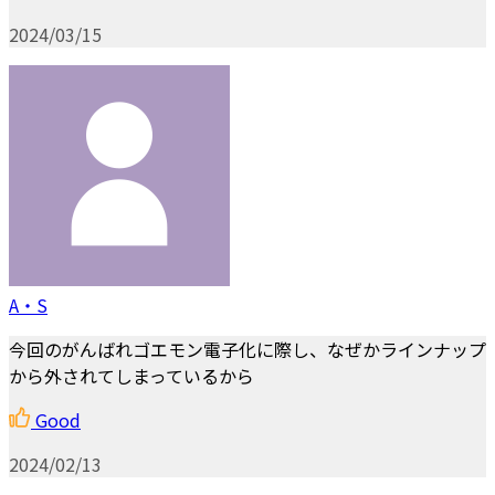
2024/03/15
A・S
今回のがんばれゴエモン電子化に際し、なぜかラインナップ
から外されてしまっているから
Good
2024/02/13