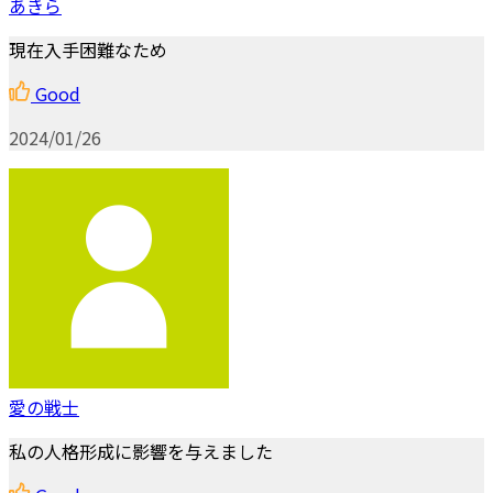
あきら
現在入手困難なため
Good
2024/01/26
愛の戦士
私の人格形成に影響を与えました