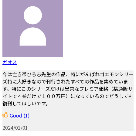
ガオス
今は亡き帯ひろ志先生の作品、特にがんばれゴエモンシリー
ズ特に大好きなので刊行されたすべての作品を集めていま
す。特にこのシリーズだけは異常なプレミア価格（某通販サ
イトで４巻だけで１００万円）になっているのでどうしても
復刊してほしいです。
Good
(1)
2024/01/01