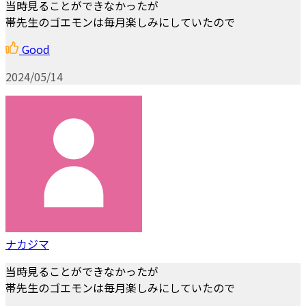
当時見ることができなかったが
帯先生のゴエモンは毎月楽しみにしていたので
Good
2024/05/14
ナカジマ
当時見ることができなかったが
帯先生のゴエモンは毎月楽しみにしていたので