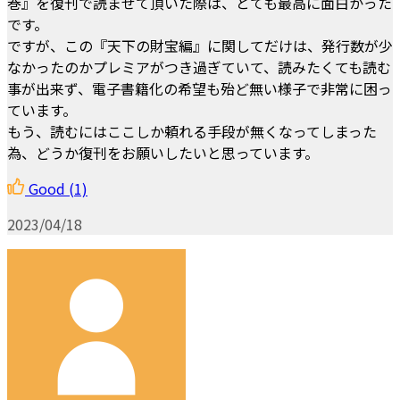
巻』を復刊で読ませて頂いた際は、とても最高に面白かった
です。
ですが、この『天下の財宝編』に関してだけは、発行数が少
なかったのかプレミアがつき過ぎていて、読みたくても読む
事が出来ず、電子書籍化の希望も殆ど無い様子で非常に困っ
ています。
もう、読むにはここしか頼れる手段が無くなってしまった
為、どうか復刊をお願いしたいと思っています。
Good
(1)
2023/04/18