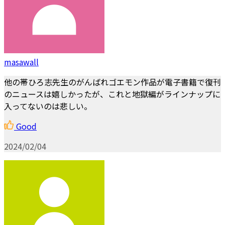
masawall
他の帯ひろ志先生のがんばれゴエモン作品が電子書籍で復刊
のニュースは嬉しかったが、これと地獄編がラインナップに
入ってないのは悲しい。
Good
2024/02/04