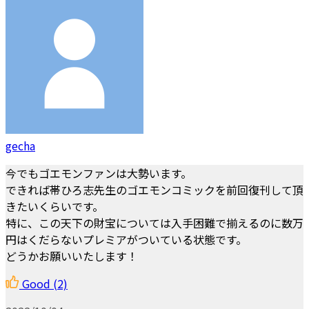
gecha
今でもゴエモンファンは大勢います。
できれば帯ひろ志先生のゴエモンコミックを前回復刊して頂
きたいくらいです。
特に、この天下の財宝については入手困難で揃えるのに数万
円はくだらないプレミアがついている状態です。
どうかお願いいたします！
Good
(2)