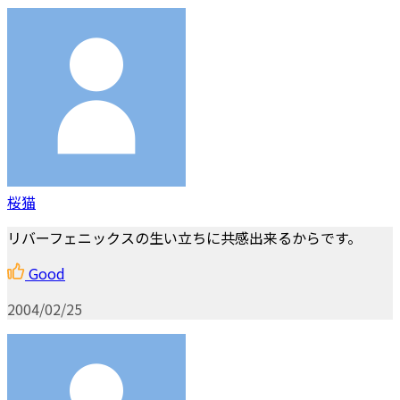
桜猫
リバーフェニックスの生い立ちに共感出来るからです。
Good
2004/02/25