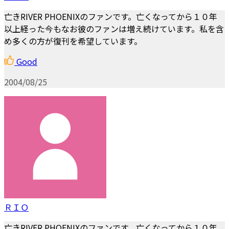
亡きRIVER PHOENIXのファンです。亡くなってから１０年
以上経った今もなお彼のファンは増え続けています。私を含
め多くの方が復刊を希望しています。
Good
2004/08/25
ＲＩＯ
亡きRIVER PHOENIXのファンです。亡くなってから１０年