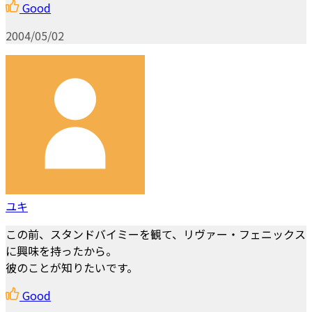
Good
2004/05/02
ユキ
この前、スタンドバイミーを観て、リヴァー・フェニックス
に興味を持ったから。
彼のことが知りたいです。
Good