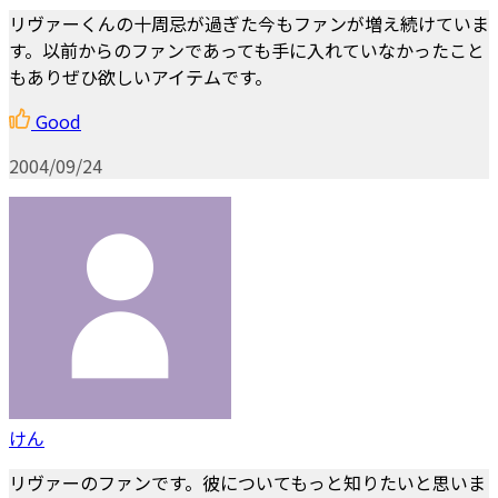
リヴァーくんの十周忌が過ぎた今もファンが増え続けていま
す。以前からのファンであっても手に入れていなかったこと
もありぜひ欲しいアイテムです。
Good
2004/09/24
けん
リヴァーのファンです。彼についてもっと知りたいと思いま