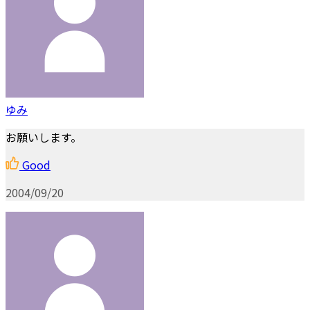
ゆみ
お願いします。
Good
2004/09/20