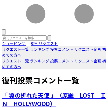
ショッピング
｜
復刊リクエスト
リクエスト一覧
ランキング
投票コメント
リクエスト企画
初
めての方へ
リクエスト一覧
ランキング
投票コメント
リクエスト企画
初
めての方へ
復刊投票コメント一覧
「 翼の折れた天使 」（原題 LOST Ｉ
Ｎ HOLLYWOOD）