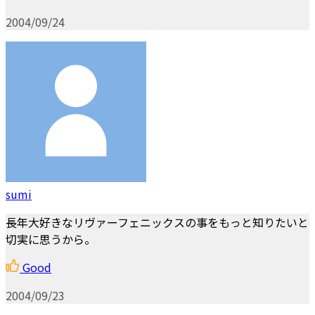
2004/09/24
sumi
長年大好きなリヴァーフェニックスの事をもっと知りたいと
切実に思うから。
Good
2004/09/23