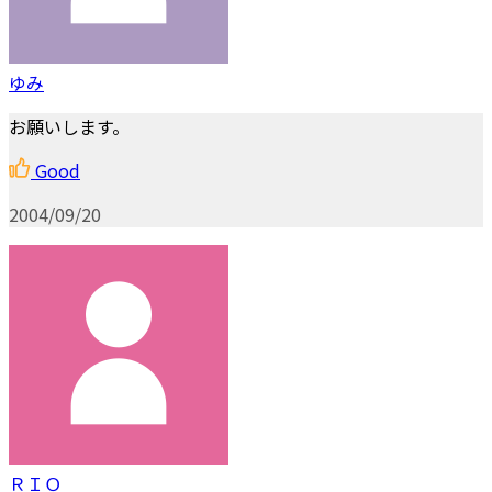
ゆみ
お願いします。
Good
2004/09/20
ＲＩＯ