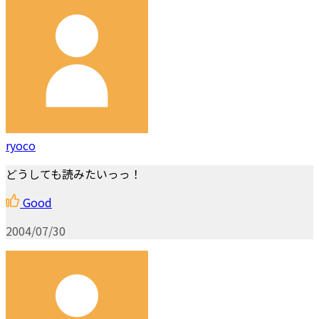
ryoco
どうしても読みたいっっ！
Good
2004/07/30