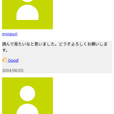
miopuri
読んで見たいなと思いました。どうぞよろしくお願いしま
す。
Good
2004/06/05