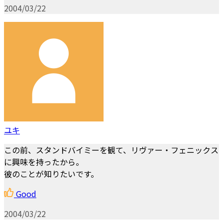
2004/03/22
ユキ
この前、スタンドバイミーを観て、リヴァー・フェニックス
に興味を持ったから。
彼のことが知りたいです。
Good
2004/03/22