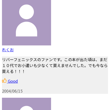
れくお
リバーフェニックスのファンです。この本が出た頃は、まだ
１０代でお小遣いも少なくて買えませんでした。でも今なら
買える！！！
Good
2004/06/15