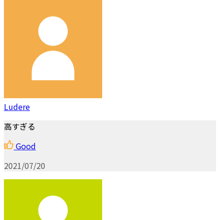
Ludere
高すぎる
Good
2021/07/20