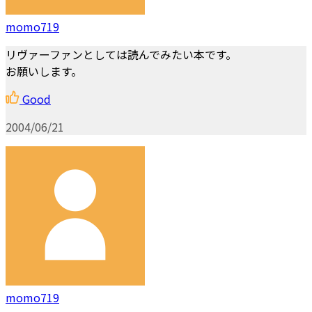
momo719
リヴァーファンとしては読んでみたい本です。
お願いします。
Good
2004/06/21
momo719