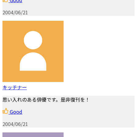
2004/06/21
キッチナー
思い入れのある俳優です。是非復刊を！
Good
2004/06/21