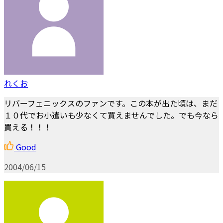
れくお
リバーフェニックスのファンです。この本が出た頃は、まだ
１０代でお小遣いも少なくて買えませんでした。でも今なら
買える！！！
Good
2004/06/15