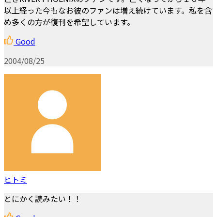
以上経った今もなお彼のファンは増え続けています。私を含
め多くの方が復刊を希望しています。
Good
2004/08/25
ヒトミ
とにかく読みたい！！