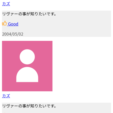
カズ
リヴァーの事が知りたいです。
Good
2004/05/02
カズ
リヴァーの事が知りたいです。