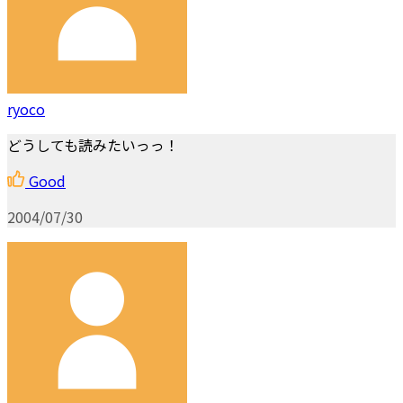
ryoco
どうしても読みたいっっ！
Good
2004/07/30