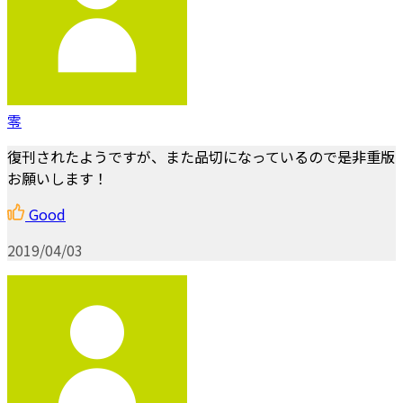
零
復刊されたようですが、また品切になっているので是非重版
お願いします！
Good
2019/04/03