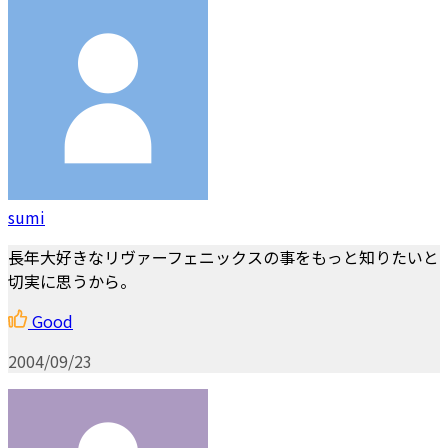
sumi
長年大好きなリヴァーフェニックスの事をもっと知りたいと
切実に思うから。
Good
2004/09/23