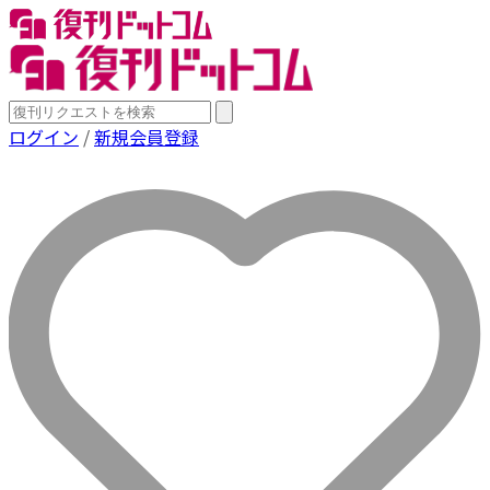
ログイン
/
新規会員登録