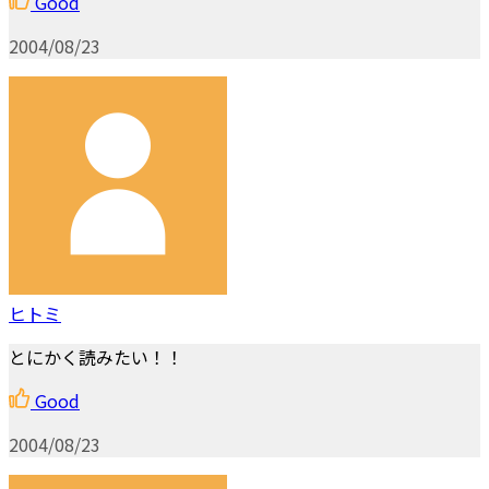
Good
2004/08/23
ヒトミ
とにかく読みたい！！
Good
2004/08/23