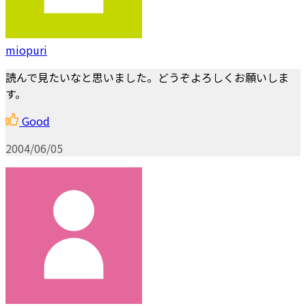
miopuri
読んで見たいなと思いました。どうぞよろしくお願いしま
す。
Good
2004/06/05