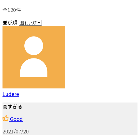
全120件
並び順
Ludere
高すぎる
Good
2021/07/20