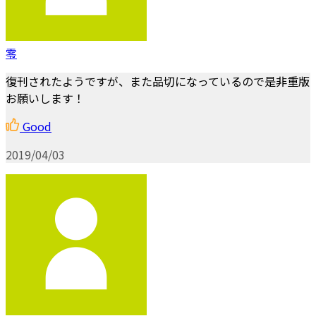
零
復刊されたようですが、また品切になっているので是非重版
お願いします！
Good
2019/04/03