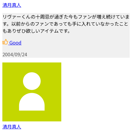
清月真人
リヴァーくんの十周忌が過ぎた今もファンが増え続けていま
す。以前からのファンであっても手に入れていなかったこと
もありぜひ欲しいアイテムです。
Good
2004/09/24
清月真人