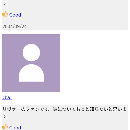
す。
Good
2004/09/24
けん
リヴァーのファンです。彼についてもっと知りたいと思いま
す。
Good