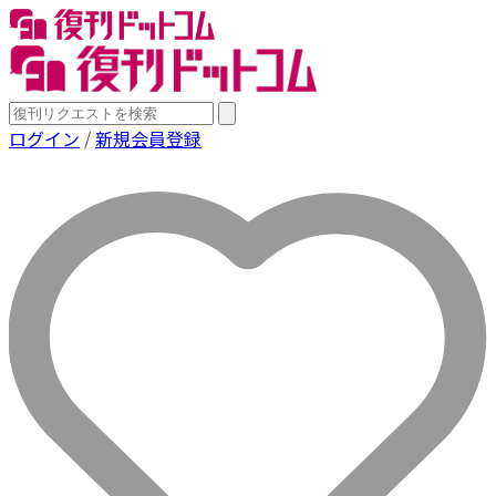
ログイン
/
新規会員登録