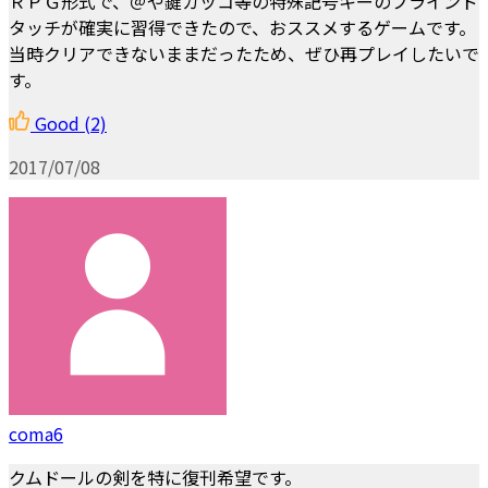
ＲＰＧ形式で、＠や鍵カッコ等の特殊記号キーのブラインド
タッチが確実に習得できたので、おススメするゲームです。
当時クリアできないままだったため、ぜひ再プレイしたいで
す。
Good
(2)
2017/07/08
coma6
クムドールの剣を特に復刊希望です。