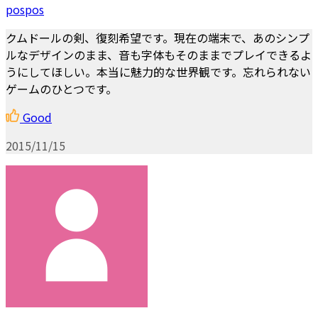
pospos
クムドールの剣、復刻希望です。現在の端末で、あのシンプ
ルなデザインのまま、音も字体もそのままでプレイできるよ
うにしてほしい。本当に魅力的な世界観です。忘れられない
ゲームのひとつです。
Good
2015/11/15