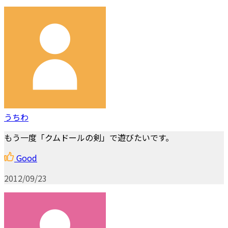
うちわ
もう一度「クムドールの剣」で遊びたいです。
Good
2012/09/23