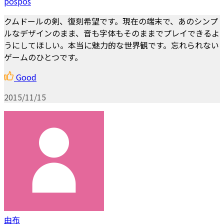
pospos
クムドールの剣、復刻希望です。現在の端末で、あのシンプ
ルなデザインのまま、音も字体もそのままでプレイできるよ
うにしてほしい。本当に魅力的な世界観です。忘れられない
ゲームのひとつです。
Good
2015/11/15
由布