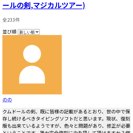
ールの剣,マジカルツアー)
全233件
並び順
のの
クムドールの剣、既に皆様の記載があるとおり、世の中で保
存し続けるべきタイピングソフトだと思います。現状、復刻
版も出来ているようですが、色々と問題があり、修正が必要
ということです。誰か完全復刻に力を貸して頂けますか？個