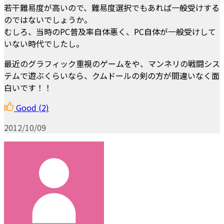
若干難易度が高いので、難易度選択でもあれば一般受けする
のではないでしょうか。
むしろ、当時のPC普及率自体悪く、PC自体が一般受けして
いない時代でしたし。
最近のグラフィック重視のゲームをや、マンネリの戦闘シス
テムで遊ぶくらいなら、クムドールの剣の方が間違いなく面
白いです！！
Good
(2)
2012/10/09