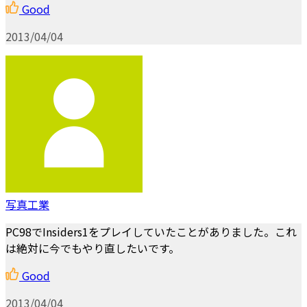
Good
2013/04/04
写真工業
PC98でInsiders1をプレイしていたことがありました。これ
は絶対に今でもやり直したいです。
Good
2013/04/04