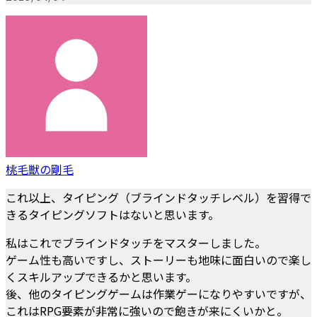
桃毛獣の剛毛
これ以上、タイピング（ブラインドタッチレベル）を習得で
きるタイピングソフトはないと思います。
私はこれでブラインドタッチをマスターしました。
ゲーム性も高いですし、ストーリーも地味に面白いので楽し
くスキルアップできるかと思います。
後、他のタイピングゲームは作業ゲーになりやすいですが、
これはRPG要素が非常に強いので飽きが来にくいかと。