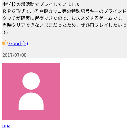
中学校の部活動でプレイしていました。
ＲＰＧ形式で、＠や鍵カッコ等の特殊記号キーのブラインド
タッチが確実に習得できたので、おススメするゲームです。
当時クリアできないままだったため、ぜひ再プレイしたいで
す。
Good
(2)
2017/07/08
opa