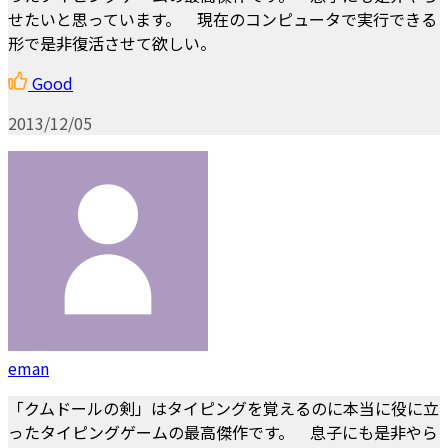
せたいと思っています。 現在のコンピュータで実行できる
形で是非復活させて欲しい。
Good
2013/12/05
eman
「クムドールの剣」はタイピングを覚えるのに本当に役に立
ったタイピングゲームの最高傑作です。 息子にも是非やら