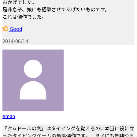
おかげでした。
是非息子、娘にも経験させてあげたいものです。
これは傑作でした。
Good
2014/06/14
eman
「クムドールの剣」はタイピングを覚えるのに本当に役に立
ったタイピングゲームの最高傑作です。 息子にも是非やら