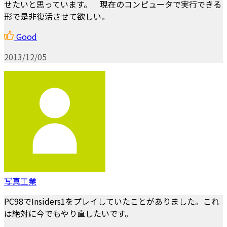
せたいと思っています。 現在のコンピュータで実行できる
形で是非復活させて欲しい。
Good
2013/12/05
写真工業
PC98でInsiders1をプレイしていたことがありました。これ
は絶対に今でもやり直したいです。