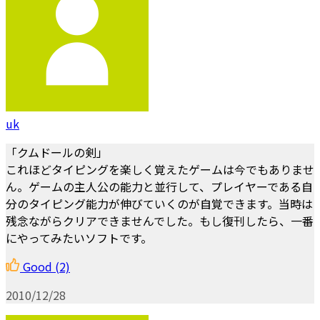
uk
「クムドールの剣」
これほどタイピングを楽しく覚えたゲームは今でもありませ
ん。ゲームの主人公の能力と並行して、プレイヤーである自
分のタイピング能力が伸びていくのが自覚できます。当時は
残念ながらクリアできませんでした。もし復刊したら、一番
にやってみたいソフトです。
Good
(2)
2010/12/28