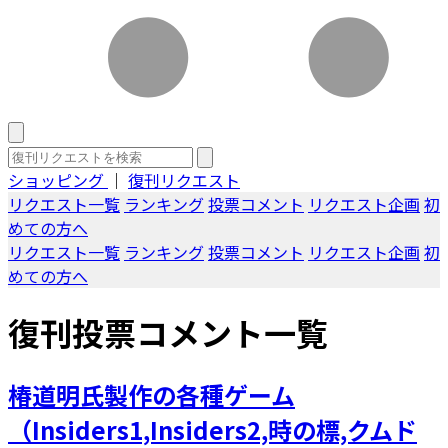
ショッピング
｜
復刊リクエスト
リクエスト一覧
ランキング
投票コメント
リクエスト企画
初
めての方へ
リクエスト一覧
ランキング
投票コメント
リクエスト企画
初
めての方へ
復刊投票コメント一覧
椿道明氏製作の各種ゲーム
（Insiders1,Insiders2,時の標,クムド