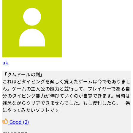
uk
「クムドールの剣」
これほどタイピングを楽しく覚えたゲームは今でもありませ
ん。ゲームの主人公の能力と並行して、プレイヤーである自
分のタイピング能力が伸びていくのが自覚できます。当時は
残念ながらクリアできませんでした。もし復刊したら、一番
にやってみたいソフトです。
Good
(2)