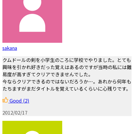
sakana
クムドールの剣を小学生のころに学校でやりました。とても
興味を引かれ好きだった覚えはあるのですが当時の私には難
易度が高すぎてクリアできませんでした。
今ならクリアできるのではないだろうか…。あれから何年も
たちますがまだタイトルを覚えているくらいに心残りです。
Good
(2)
2012/02/17