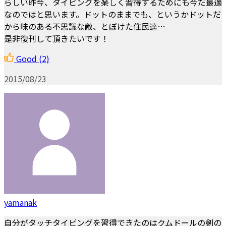
らしい昨今、タイピングを楽しく習得するためにも今だ最適
なのではと思います。ドットのままでも、というかドットだ
から味のある不思議な敵、とぼけた住民達…
是非復刊して頂きたいです！
Good
(2)
2015/08/23
yamanak
自分がタッチタイピングを習得できたのはクムドールの剣の