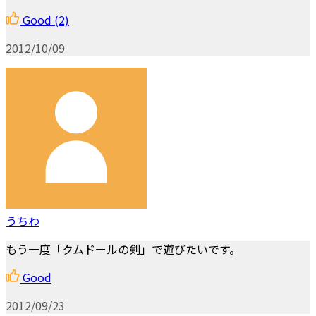
Good
(2)
2012/10/09
うちわ
もう一度「クムドールの剣」で遊びたいです。
Good
2012/09/23