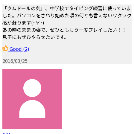
「クムドールの剣」、中学校でタイピング練習に使っていま
した。パソコンをさわり始めた頃の何とも言えないワクワク
感が蘇ります(･∀･)
あの時のままの姿で、ぜひとももう一度プレイしたい！！
息子にもぜひやらせたいです。
Good
(2)
2016/03/25
opa