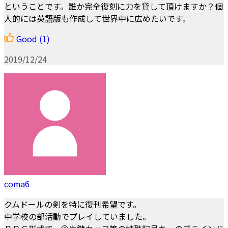
ということです。誰か完全復刻に力を貸して頂けますか？個
人的には英語版も作成して世界中に広めたいです。
Good
(1)
2019/12/24
coma6
クムドールの剣を特に復刊希望です。
中学校の部活動でプレイしていました。