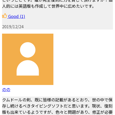
人的には英語版も作成して世界中に広めたいです。
Good
(1)
2019/12/24
のの
クムドールの剣、既に皆様の記載があるとおり、世の中で保
存し続けるべきタイピングソフトだと思います。現状、復刻
版も出来ているようですが、色々と問題があり、修正が必要