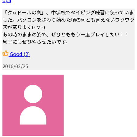
「クムドールの剣」、中学校でタイピング練習に使っていま
した。パソコンをさわり始めた頃の何とも言えないワクワク
感が蘇ります(･∀･)
あの時のままの姿で、ぜひとももう一度プレイしたい！！
息子にもぜひやらせたいです。
Good
(2)
2016/03/25