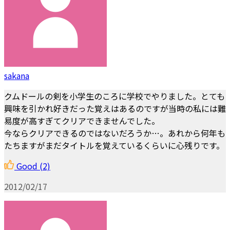
sakana
クムドールの剣を小学生のころに学校でやりました。とても
興味を引かれ好きだった覚えはあるのですが当時の私には難
易度が高すぎてクリアできませんでした。
今ならクリアできるのではないだろうか…。あれから何年も
たちますがまだタイトルを覚えているくらいに心残りです。
Good
(2)
2012/02/17