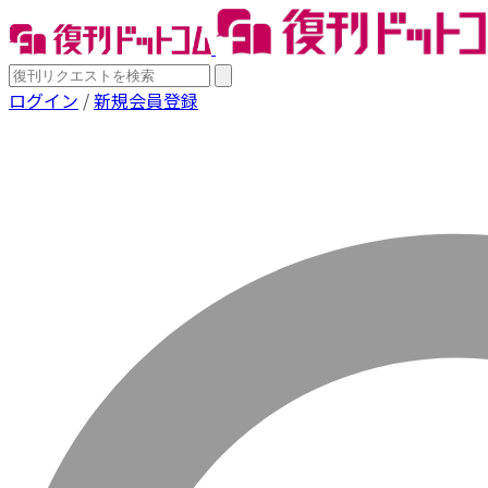
ログイン
/
新規会員登録