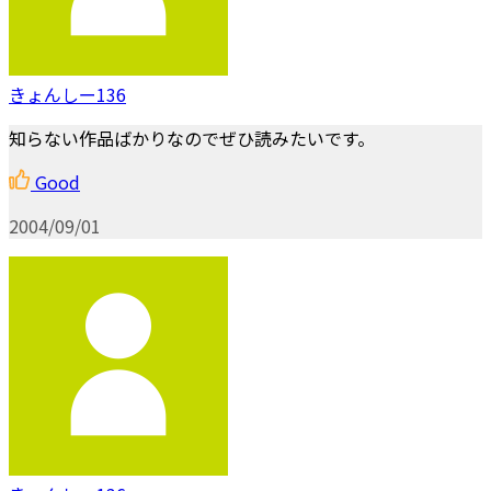
きょんしー136
知らない作品ばかりなのでぜひ読みたいです。
Good
2004/09/01