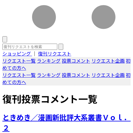
ショッピング
｜
復刊リクエスト
リクエスト一覧
ランキング
投票コメント
リクエスト企画
初
めての方へ
リクエスト一覧
ランキング
投票コメント
リクエスト企画
初
めての方へ
復刊投票コメント一覧
ときめき／漫画新批評大系叢書Ｖｏｌ．
２