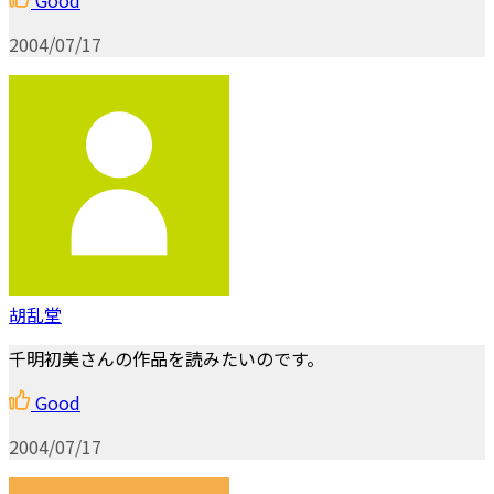
2004/07/17
胡乱堂
千明初美さんの作品を読みたいのです。
Good
2004/07/17