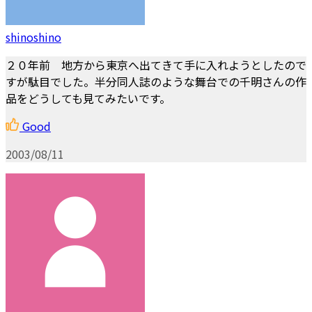
shinoshino
２０年前 地方から東京へ出てきて手に入れようとしたので
すが駄目でした。半分同人誌のような舞台での千明さんの作
品をどうしても見てみたいです。
Good
2003/08/11