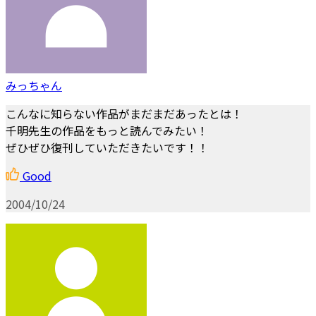
みっちゃん
こんなに知らない作品がまだまだあったとは！
千明先生の作品をもっと読んでみたい！
ぜひぜひ復刊していただきたいです！！
Good
2004/10/24