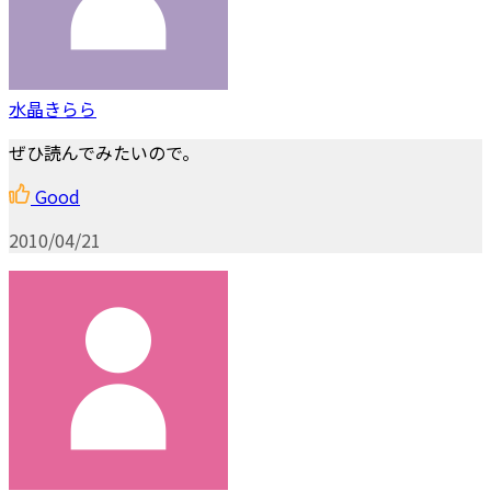
水晶きらら
ぜひ読んでみたいので。
Good
2010/04/21