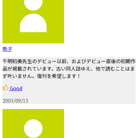
熊子
千明初美先生のデビュー以前、およびデビュー直後の初期作
品が掲載されています。古い同人誌ゆえ、他で読むことはま
ず叶いません。復刊を希望します！
Good
2003/09/13