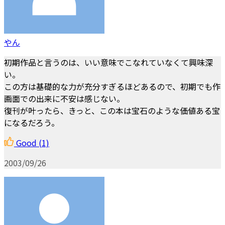
やん
初期作品と言うのは、いい意味でこなれていなくて興味深
い。
この方は基礎的な力が充分すぎるほどあるので、初期でも作
画面での出来に不安は感じない。
復刊が叶ったら、きっと、この本は宝石のような価値ある宝
になるだろう。
Good
(1)
2003/09/26