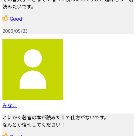
読みたいです。
Good
2009/09/23
みなこ
とにかく著者の本が読みたくて仕方がないです。
なんとか復刊してください！