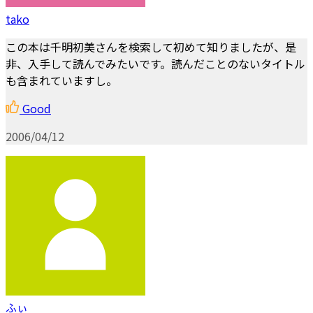
tako
この本は千明初美さんを検索して初めて知りましたが、是
非、入手して読んでみたいです。読んだことのないタイトル
も含まれていますし。
Good
2006/04/12
ふぃ