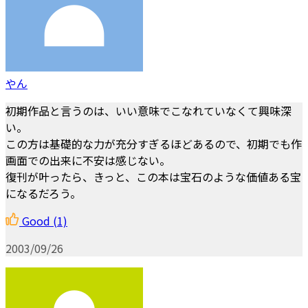
やん
初期作品と言うのは、いい意味でこなれていなくて興味深
い。
この方は基礎的な力が充分すぎるほどあるので、初期でも作
画面での出来に不安は感じない。
復刊が叶ったら、きっと、この本は宝石のような価値ある宝
になるだろう。
Good
(1)
2003/09/26