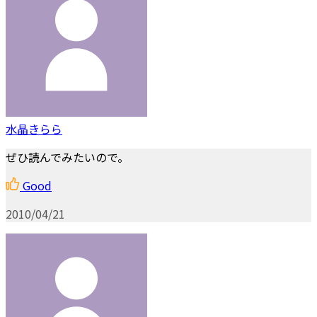
水晶きらら
ぜひ読んでみたいので。
Good
2010/04/21