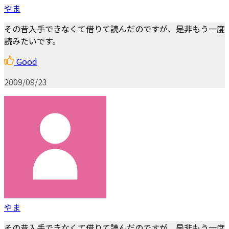
やま
その昔入手できなくて借りて読んだのですが、是非もう一度
読みたいです。
Good
2009/09/23
やま
その昔入手できなくて借りて読んだのですが、是非もう一度