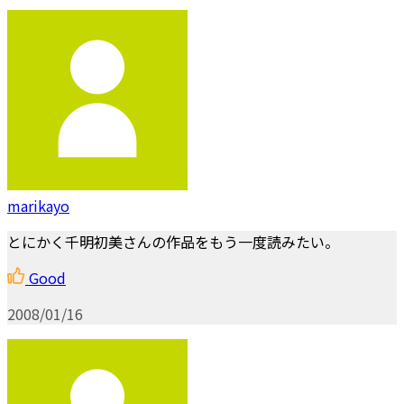
marikayo
とにかく千明初美さんの作品をもう一度読みたい。
Good
2008/01/16