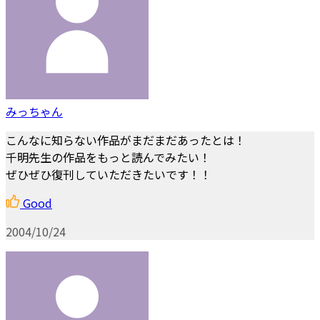
みっちゃん
こんなに知らない作品がまだまだあったとは！
千明先生の作品をもっと読んでみたい！
ぜひぜひ復刊していただきたいです！！
Good
2004/10/24