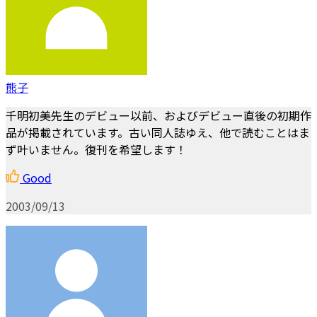
熊子
千明初美先生のデビュー以前、およびデビュー直後の初期作
品が掲載されています。古い同人誌ゆえ、他で読むことはま
ず叶いません。復刊を希望します！
Good
2003/09/13