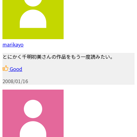
marikayo
とにかく千明初美さんの作品をもう一度読みたい。
Good
2008/01/16