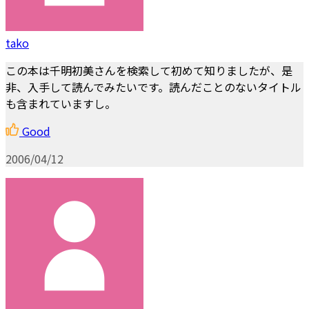
tako
この本は千明初美さんを検索して初めて知りましたが、是
非、入手して読んでみたいです。読んだことのないタイトル
も含まれていますし。
Good
2006/04/12