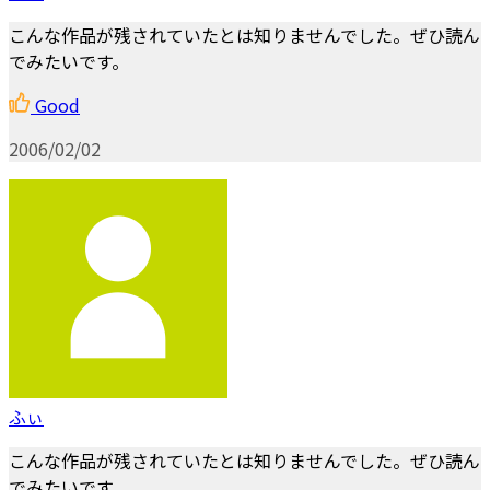
こんな作品が残されていたとは知りませんでした。ぜひ読ん
でみたいです。
Good
2006/02/02
ふぃ
こんな作品が残されていたとは知りませんでした。ぜひ読ん
でみたいです。