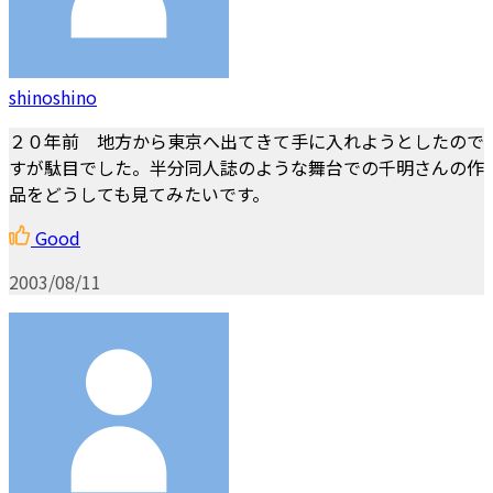
shinoshino
２０年前 地方から東京へ出てきて手に入れようとしたので
すが駄目でした。半分同人誌のような舞台での千明さんの作
品をどうしても見てみたいです。
Good
2003/08/11