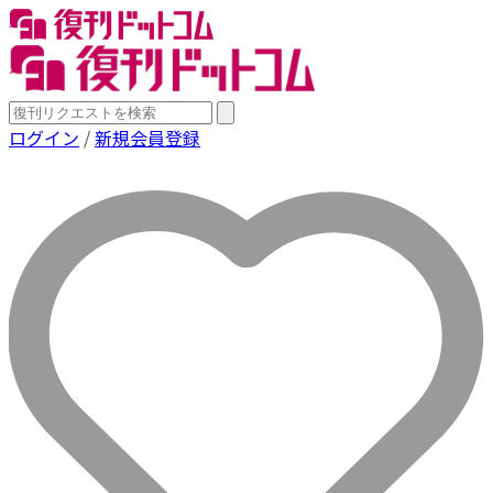
ログイン
/
新規会員登録