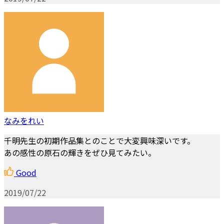
なみをれい
千明先生の初期作品集とのことで大変興味深いです。
あの感性の原石の輝きをぜひ見てみたい。
Good
2019/07/22