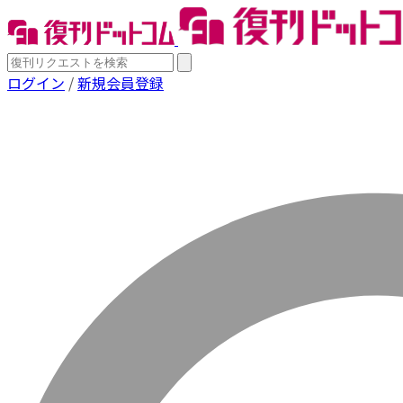
ログイン
/
新規会員登録