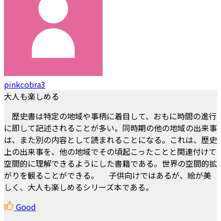
pinkcobra3
大人も楽しめる
歴史書は特定の地域や事柄に着目して、おもに時間の進行
に即して記述されることが多い。同時期の他の地域の出来事
は、また別の内容として読まれることになる。これは、歴史
上の出来事を、他の地域でその頃起こったことと関連付けて
空間的に理解できるようにした書籍である。世界の空間的拡
がりを観ることができる。 子供向けではあるが、絵が美
しく、大人も楽しめるシリーズ本である。
Good