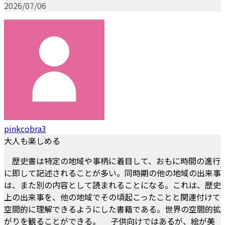
2026/07/06
pinkcobra3
大人も楽しめる
歴史書は特定の地域や事柄に着目して、おもに時間の進行
に即して記述されることが多い。同時期の他の地域の出来事
は、また別の内容として読まれることになる。これは、歴史
上の出来事を、他の地域でその頃起こったことと関連付けて
空間的に理解できるようにした書籍である。世界の空間的拡
がりを観ることができる。 子供向けではあるが、絵が美