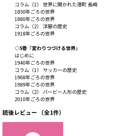
コラム（1） 世界に開かれた港町 長崎
1850年ごろの世界
1880年ごろの世界
コラム（2） 洋服の歴史
1918年ごろの世界
◇5巻『変わりつづける世界』
はじめに
1940年ごろの世界
コラム（1） サッカーの歴史
1968年ごろの世界
1989年ごろの世界
コラム（2） バービー人形の歴史
2010年ごろの世界
読後レビュー
（全1件）