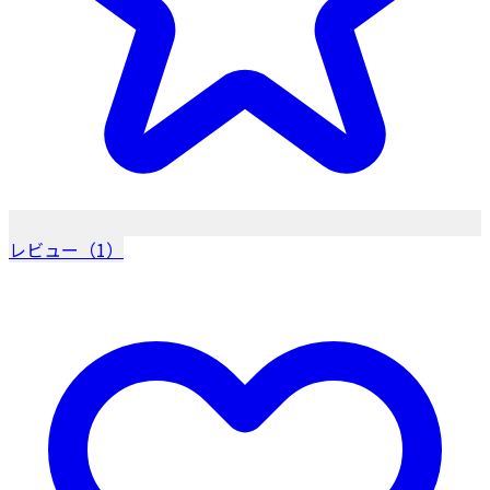
レビュー（1）