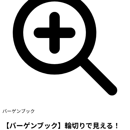
バーゲンブック
【バーゲンブック】輪切りで見える！