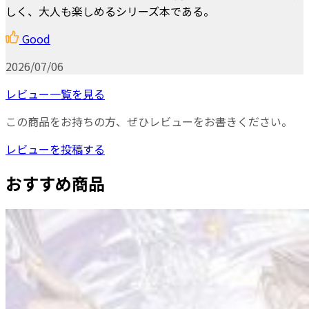
しく、大人も楽しめるシリーズ本である。
Good
2026/07/06
レビュー一覧を見る
この商品をお持ちの方、ぜひレビューをお書きください。
レビューを投稿する
おすすめ商品