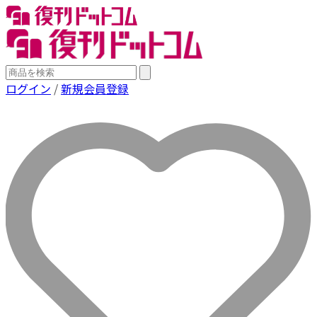
ログイン
/
新規会員登録