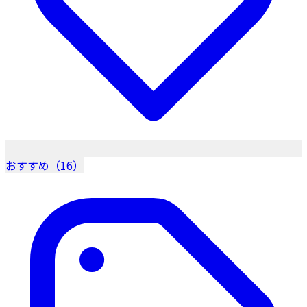
おすすめ（16）