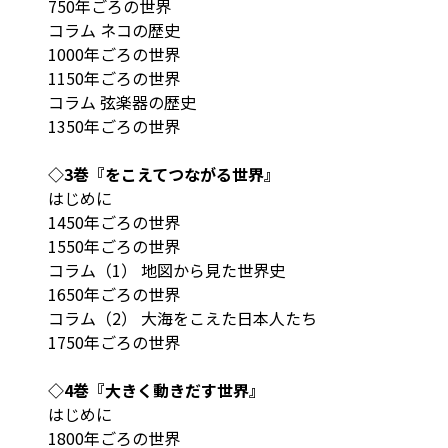
750年ごろの世界
コラム ネコの歴史
1000年ごろの世界
1150年ごろの世界
コラム 弦楽器の歴史
1350年ごろの世界
◇3巻『をこえてつながる世界』
はじめに
1450年ごろの世界
1550年ごろの世界
コラム（1） 地図から見た世界史
1650年ごろの世界
コラム（2） 大海をこえた日本人たち
1750年ごろの世界
◇4巻『大きく動きだす世界』
はじめに
1800年ごろの世界