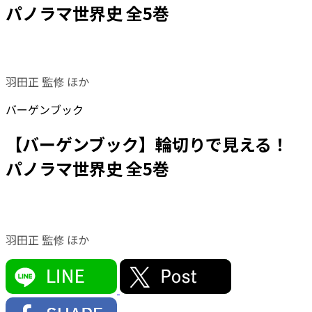
パノラマ世界史 全5巻
羽田正 監修 ほか
バーゲンブック
【バーゲンブック】輪切りで見える！
パノラマ世界史 全5巻
羽田正 監修 ほか