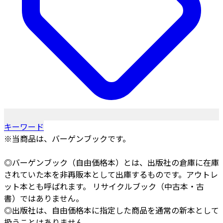
キーワード
※当商品は、バーゲンブックです。
◎バーゲンブック（自由価格本）とは、出版社の倉庫に在庫
されていた本を非再販本として出庫するものです。アウトレ
ット本とも呼ばれます。 リサイクルブック（中古本・古
書）ではありません。
◎出版社は、自由価格本に指定した商品を通常の新本として
扱うことはありません。