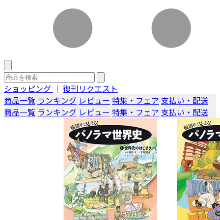
ショッピング
｜
復刊リクエスト
商品一覧
ランキング
レビュー
特集・フェア
支払い・配送
商品一覧
ランキング
レビュー
特集・フェア
支払い・配送