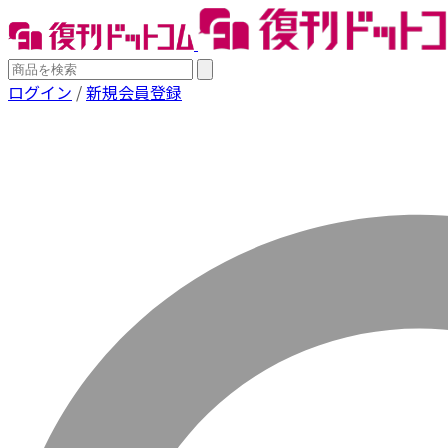
ログイン
/
新規会員登録