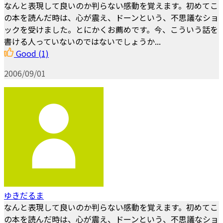
なんと表現して良いのか判らない感動を覚えます。初めてこ
の本を読んだ時は、心が震え、ドーンという、不思議なショ
ックを受けました。とにかくお薦めです。今、こういう話を
書ける人っていないのではないでしょうか...
Good
(1)
2006/09/01
ゆきだるま
なんと表現して良いのか判らない感動を覚えます。初めてこ
の本を読んだ時は、心が震え、ドーンという、不思議なショ