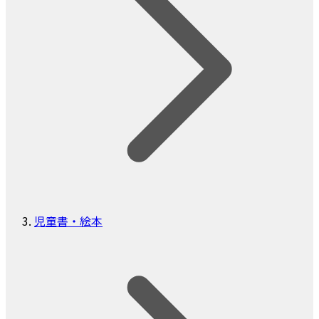
児童書・絵本