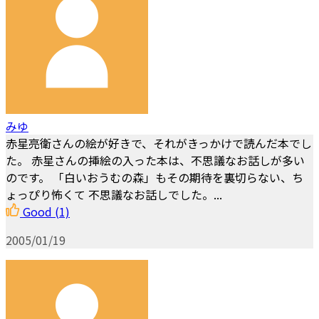
みゆ
赤星亮衛さんの絵が好きで、それがきっかけで読んだ本でし
た。 赤星さんの挿絵の入った本は、不思議なお話しが多い
のです。 「白いおうむの森」もその期待を裏切らない、ち
ょっぴり怖くて 不思議なお話しでした。...
Good
(1)
2005/01/19