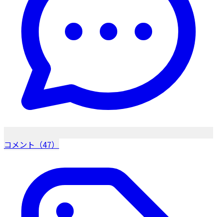
コメント（47）