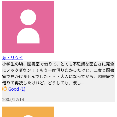
源・リウイ
小学生の頃、図書室で借りて、とても不思議な面白さに完全
にノックダウン！！もう一度借りたかったけど、二度と図書
室で見かけませんでした・・・大人になってから、図書館で
借りて再読したけれど、どうしても、欲し...
Good
(1)
2005/12/14