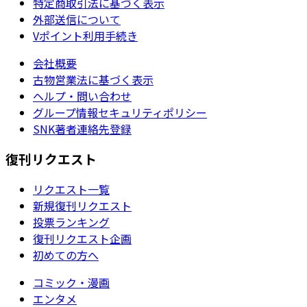
特定商取引法に基づく表示
外部送信について
Vポイント利用手続き
会社概要
古物営業法に基づく表示
ヘルプ・問い合わせ
グループ情報セキュリティポリシー
SNK著者連絡先登録
復刊リクエスト
リクエスト一覧
新規復刊リクエスト
投票ランキング
復刊リクエスト企画
初めての方へ
コミック・漫画
エンタメ