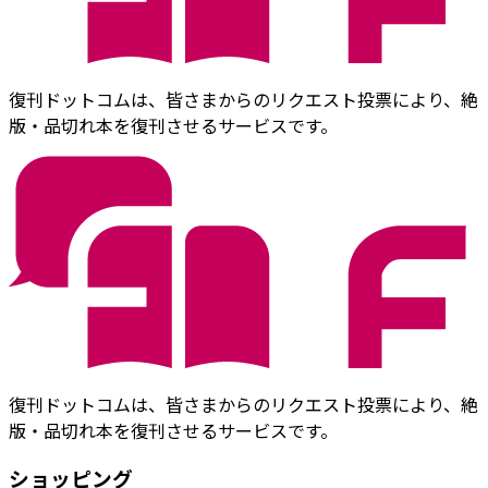
復刊ドットコムは、皆さまからのリクエスト投票により、絶
版・品切れ本を復刊させるサービスです。
復刊ドットコムは、皆さまからのリクエスト投票により、絶
版・品切れ本を復刊させるサービスです。
ショッピング