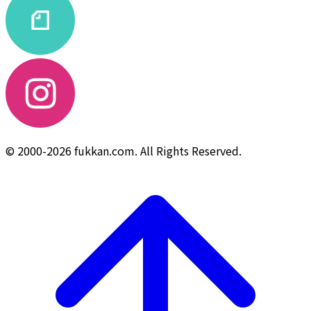
© 2000-2026 fukkan.com. All Rights Reserved.