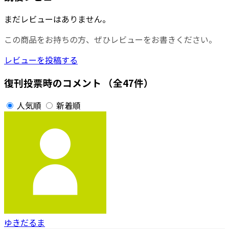
まだレビューはありません。
この商品をお持ちの方、ぜひレビューをお書きください。
レビューを投稿する
復刊投票時のコメント
（全47件）
人気順
新着順
ゆきだるま