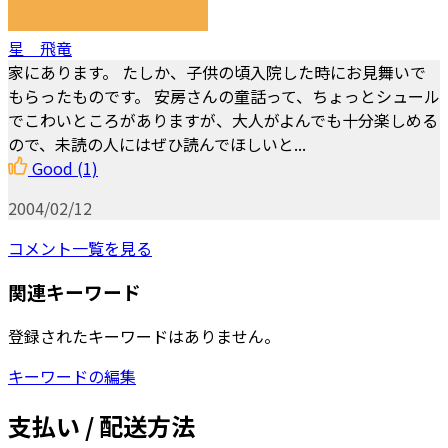
星 飛竜
家にあります。 たしか、子供の頃入院した時にお見舞いで
もらったものです。 安房さんの童話って、ちょっとシュール
でこわいところがありますが、大人がよんでも十分楽しめる
ので、未読の人にはぜひ読んでほしいと...
Good
(1)
2004/02/12
コメント一覧を見る
関連キーワード
登録されたキーワードはありません。
キーワードの編集
支払い / 配送方法