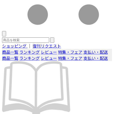
ショッピング
｜
復刊リクエスト
商品一覧
ランキング
レビュー
特集・フェア
支払い・配送
商品一覧
ランキング
レビュー
特集・フェア
支払い・配送