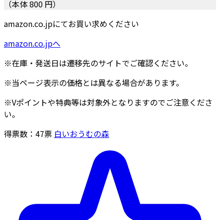
（本体 800 円）
amazon.co.jpにてお買い求めください
amazon.co.jpへ
※在庫・発送日は遷移先のサイトでご確認ください。
※当ページ表示の価格とは異なる場合があります。
※Vポイントや特典等は対象外となりますのでご注意くださ
い。
得票数：
47
票
白いおうむの森