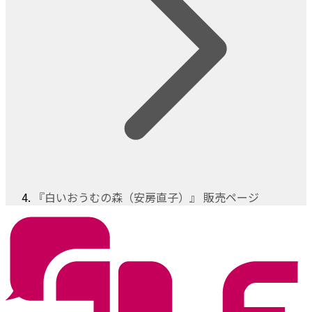
『白いおうむの森（安房直子）』 販売ページ