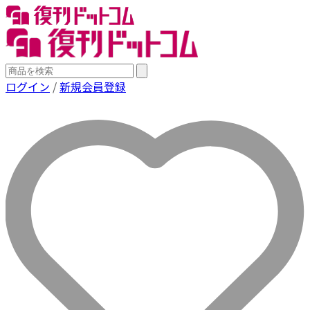
ログイン
/
新規会員登録