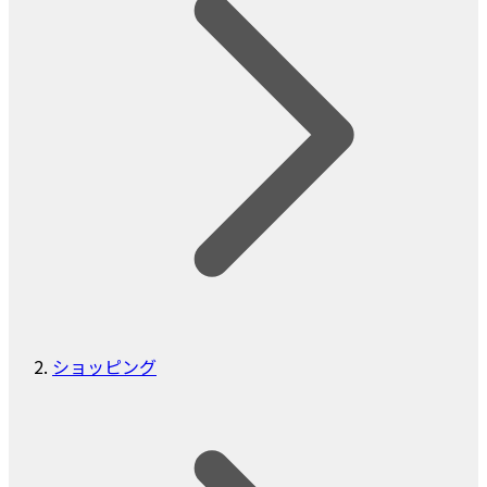
ショッピング