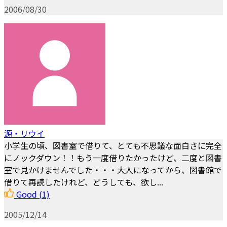
2006/08/30
源・リウイ
小学生の頃、図書室で借りて、とても不思議な面白さに完全
にノックダウン！！もう一度借りたかったけど、二度と図書
室で見かけませんでした・・・大人になってから、図書館で
借りて再読したけれど、どうしても、欲し...
Good
(1)
2005/12/14