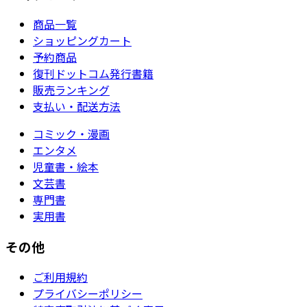
商品一覧
ショッピングカート
予約商品
復刊ドットコム発行書籍
販売ランキング
支払い・配送方法
コミック・漫画
エンタメ
児童書・絵本
文芸書
専門書
実用書
その他
ご利用規約
プライバシーポリシー