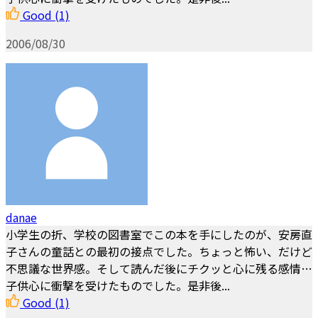
Good
(1)
2006/08/30
danae
小学生の折、学校の図書室でこの本を手にしたのが、安房直
子さんの童話との最初の接点でした。ちょっと怖い、だけど
不思議な世界感。そして読んだ後にチクッと心に残る感情…
子供心に衝撃を受けたものでした。是非後...
Good
(1)