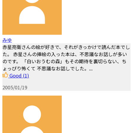
みゆ
赤星亮衛さんの絵が好きで、それがきっかけで読んだ本でし
た。 赤星さんの挿絵の入った本は、不思議なお話しが多い
のです。 「白いおうむの森」もその期待を裏切らない、ち
ょっぴり怖くて 不思議なお話しでした。...
Good
(1)
2005/01/19