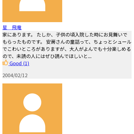
星 飛竜
家にあります。 たしか、子供の頃入院した時にお見舞いで
もらったものです。 安房さんの童話って、ちょっとシュール
でこわいところがありますが、大人がよんでも十分楽しめる
ので、未読の人にはぜひ読んでほしいと...
Good
(1)
2004/02/12