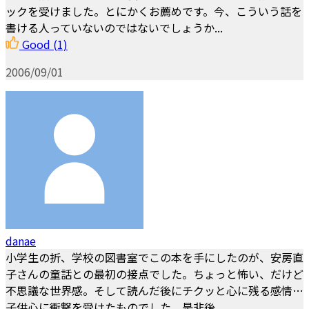
ックを受けました。とにかくお薦めです。今、こういう話を
書ける人っていないのではないでしょうか...
Good
(1)
2006/09/01
danae
小学生の折、学校の図書室でこの本を手にしたのが、安房直
子さんの童話との最初の接点でした。ちょっと怖い、だけど
不思議な世界感。そして読んだ後にチクッと心に残る感情…
子供心に衝撃を受けたものでした。是非後...