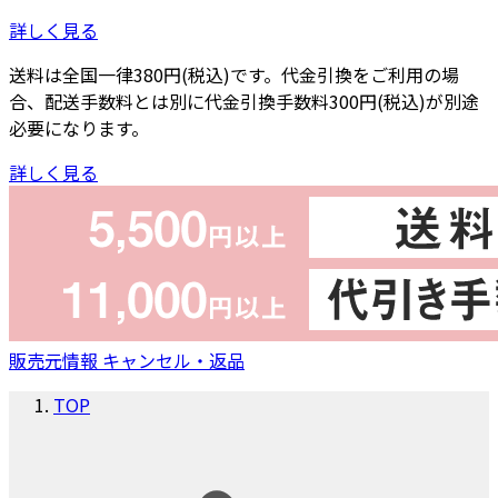
詳しく見る
送料は全国一律380円(税込)です。代金引換をご利用の場
合、配送手数料とは別に代金引換手数料300円(税込)が別途
必要になります。
詳しく見る
販売元情報
キャンセル・返品
TOP