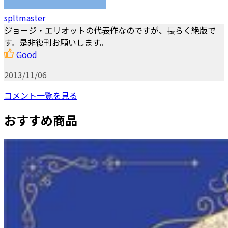
spltmaster
ジョージ・エリオットの代表作なのですが、長らく絶版で
す。是非復刊お願いします。
Good
2013/11/06
コメント一覧を見る
おすすめ商品