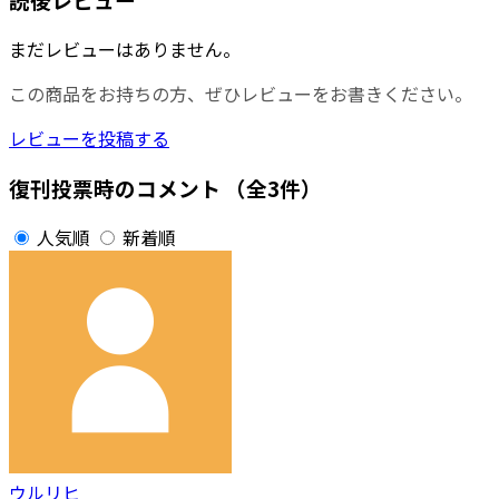
まだレビューはありません。
この商品をお持ちの方、ぜひレビューをお書きください。
レビューを投稿する
復刊投票時のコメント
（全3件）
人気順
新着順
ウルリヒ