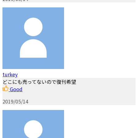
turkey
どこにも売ってないので復刊希望
Good
2019/05/14