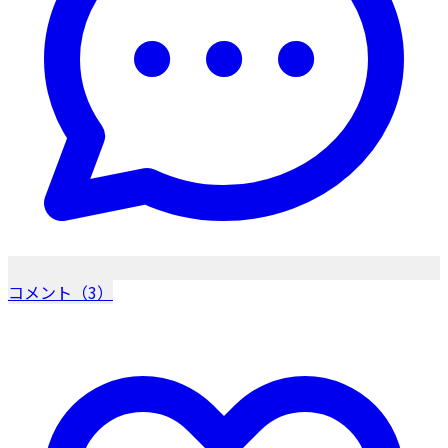
コメント（3）