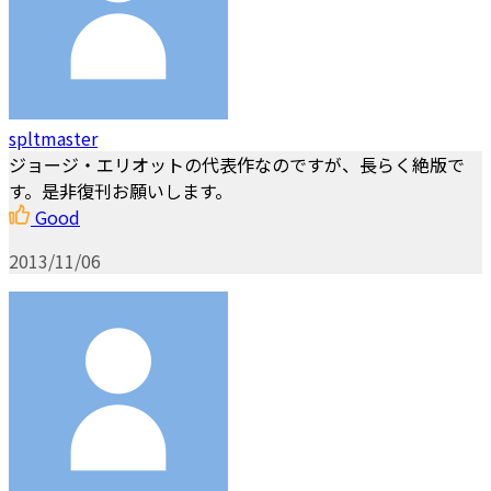
spltmaster
ジョージ・エリオットの代表作なのですが、長らく絶版で
す。是非復刊お願いします。
Good
2013/11/06