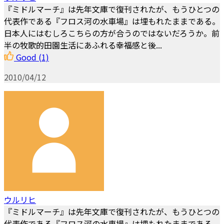
『ミドルマーチ』は先年文庫で復刊されたが、もうひとつの
代表作である『フロス河の水車場』は埋もれたままである。
日本人にはむしろこちらの方が合うのではないだろうか。前
半の牧歌的田園生活にあふれる幸福感と後...
Good
(1)
2010/04/12
ウルリヒ
『ミドルマーチ』は先年文庫で復刊されたが、もうひとつの
代表作である『フロス河の水車場』は埋もれたままである。