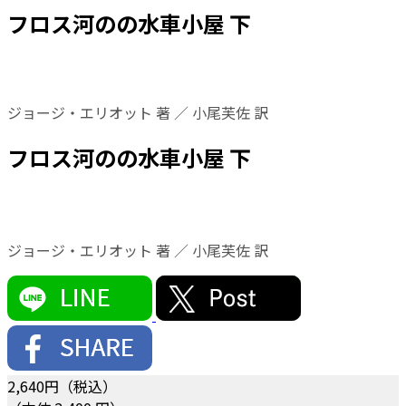
フロス河のの水車小屋 下
ジョージ・エリオット 著 ／ 小尾芙佐 訳
フロス河のの水車小屋 下
ジョージ・エリオット 著 ／ 小尾芙佐 訳
2,640
円（税込）