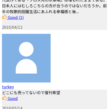
日本人にはむしろこちらの方が合うのではないだろうか。前
半の牧歌的田園生活にあふれる幸福感と後...
Good
(1)
2010/04/12
turkey
どこにも売ってないので復刊希望
Good
2019/05/14