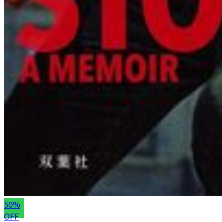
50%
OFF