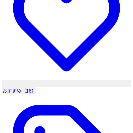
おすすめ（16）