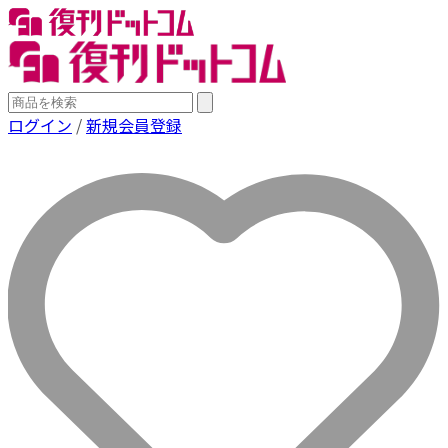
ログイン
/
新規会員登録