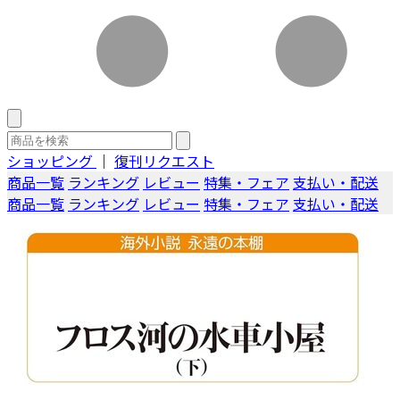
ショッピング
｜
復刊リクエスト
商品一覧
ランキング
レビュー
特集・フェア
支払い・配送
商品一覧
ランキング
レビュー
特集・フェア
支払い・配送