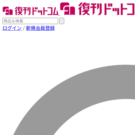
ログイン
/
新規会員登録