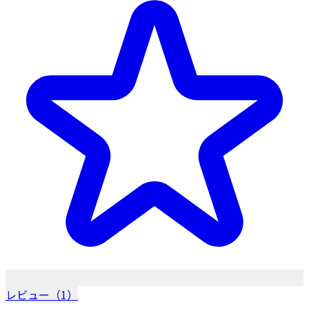
レビュー（1）