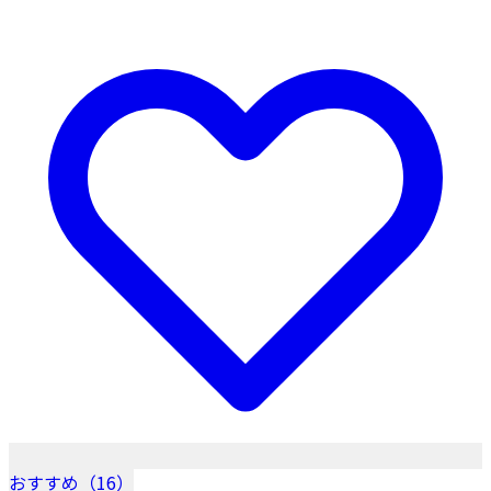
おすすめ（16）