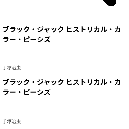
ブラック・ジャック ヒストリカル・カ
ラー・ピーシズ
手塚治虫
ブラック・ジャック ヒストリカル・カ
ラー・ピーシズ
手塚治虫