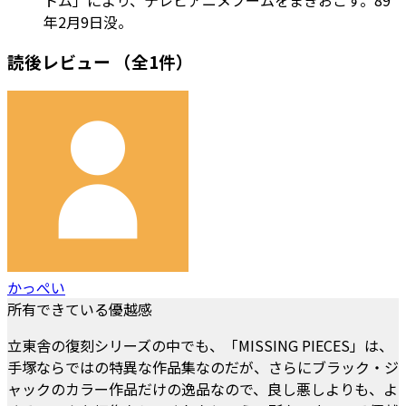
年2月9日没。
読後レビュー
（全1件）
かっぺい
所有できている優越感
立東舎の復刻シリーズの中でも、「MISSING PIECES」は、
手塚ならではの特異な作品集なのだが、さらにブラック・ジ
ャックのカラー作品だけの逸品なので、良し悪しよりも、よ