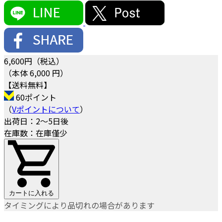
6,600
円（税込）
（本体 6,000 円）
【送料無料】
60ポイント
（
Vポイントについて
）
出荷日：2～5日後
在庫数：在庫僅少
カートに入れる
タイミングにより品切れの場合があります