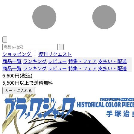
ショッピング
｜
復刊リクエスト
商品一覧
ランキング
レビュー
特集・フェア
支払い・配送
商品一覧
ランキング
レビュー
特集・フェア
支払い・配送
6,600円(税込)
5,500円以上で送料無料
カートに入れる