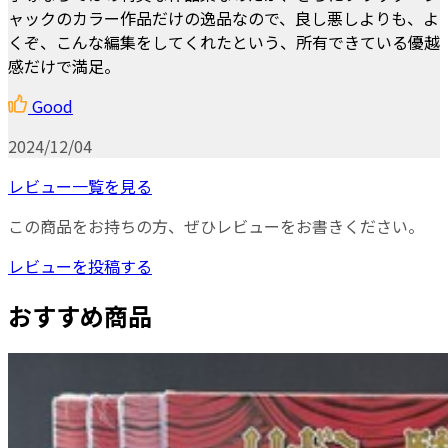
ャックのカラー作品だけの逸品なので、良し悪しよりも、よ
くぞ、こんな編集をしてくれたという、所有できている優越
感だけで満足。
Good
2024/12/04
レビュー一覧を見る
この商品をお持ちの方、ぜひレビューをお書きください。
レビューを投稿する
おすすめ商品