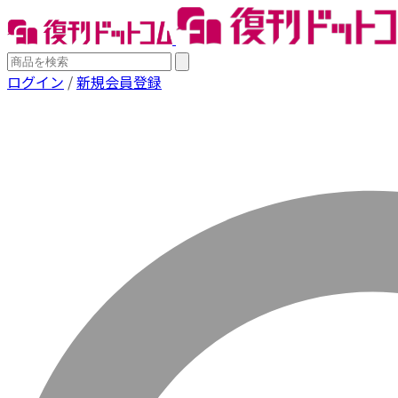
ログイン
/
新規会員登録