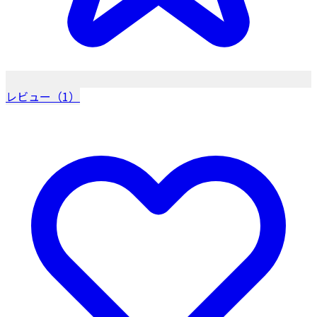
レビュー（1）