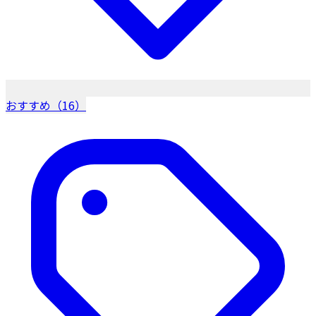
おすすめ（16）