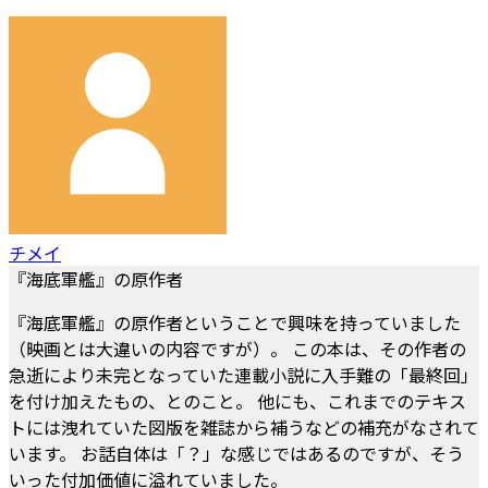
チメイ
『海底軍艦』の原作者
『海底軍艦』の原作者ということで興味を持っていました
（映画とは大違いの内容ですが）。 この本は、その作者の
急逝により未完となっていた連載小説に入手難の「最終回」
を付け加えたもの、とのこと。 他にも、これまでのテキス
トには洩れていた図版を雑誌から補うなどの補充がなされて
います。 お話自体は「？」な感じではあるのですが、そう
いった付加価値に溢れていました。