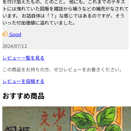
を付け加えたもの、とのこと。 他にも、これまでのテキス
トには洩れていた図版を雑誌から補うなどの補充がなされて
います。 お話自体は「？」な感じではあるのですが、そう
いった付加価値に溢れていました。
Good
2024/07/12
レビュー一覧を見る
この商品をお持ちの方、ぜひレビューをお書きください。
レビューを投稿する
おすすめ商品