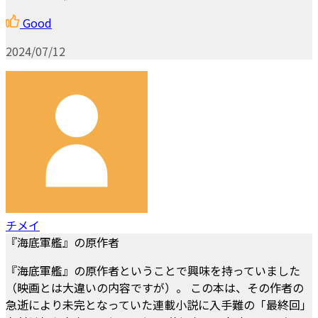
Good
2024/07/12
チメイ
『海底軍艦』の原作者
『海底軍艦』の原作者ということで興味を持っていました
（映画とは大違いの内容ですが）。 この本は、その作者の
急逝により未完となっていた連載小説に入手難の「最終回」