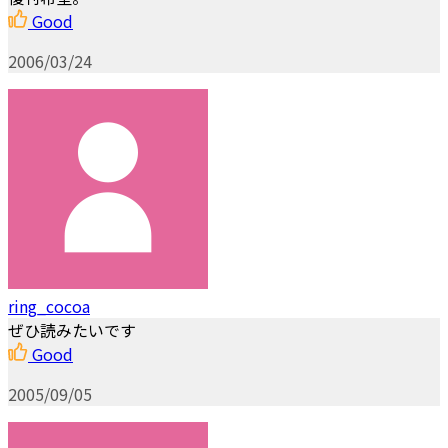
Good
2006/03/24
ring_cocoa
ぜひ読みたいです
Good
2005/09/05