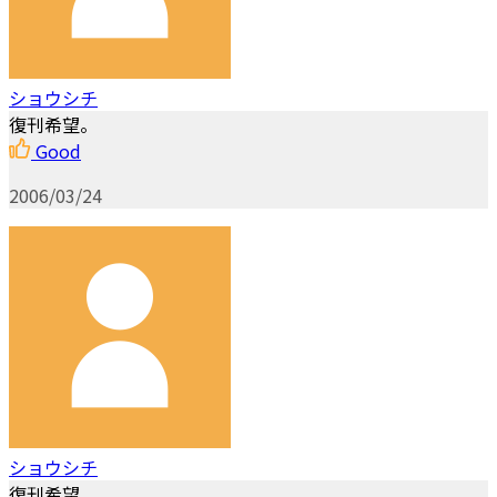
ショウシチ
復刊希望。
Good
2006/03/24
ショウシチ
復刊希望。