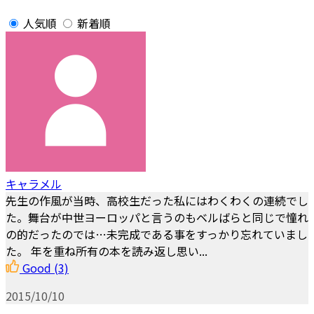
人気順
新着順
キャラメル
先生の作風が当時、高校生だった私にはわくわくの連続でし
た。舞台が中世ヨーロッパと言うのもベルばらと同じで憧れ
の的だったのでは…未完成である事をすっかり忘れていまし
た。 年を重ね所有の本を読み返し思い...
Good
(3)
2015/10/10