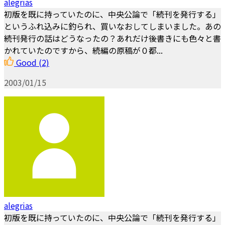
alegrias
初版を既に持っていたのに、中央公論で「続刊を発行する」
というふれ込みに釣られ、買いなおしてしまいました。あの
続刊発行の話はどうなったの？あれだけ後書きにも色々と書
かれていたのですから、続編の原稿が０都...
Good
(2)
2003/01/15
alegrias
初版を既に持っていたのに、中央公論で「続刊を発行する」