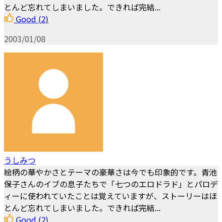
とんど忘れてしまいました。できれば完結...
Good
(2)
2003/01/08
うしみつ
絵柄の華やかさとテーマの豪華さは今でも印象的です。青池
保子さんのイブの息子たちで「七つのエロドラド」とパロデ
ィーに使われていたことは覚えていますが、ストーリーはほ
とんど忘れてしまいました。できれば完結...
Good
(2)