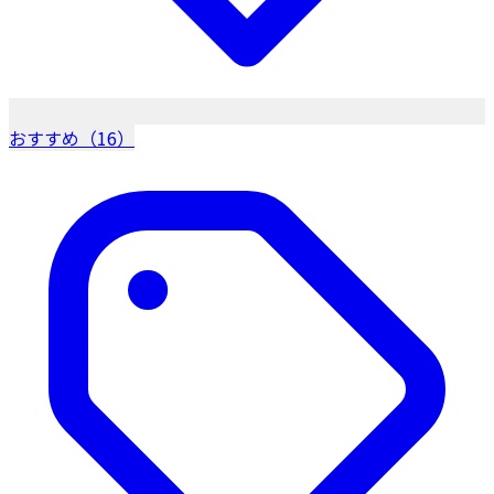
おすすめ（16）