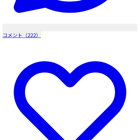
コメント（222）