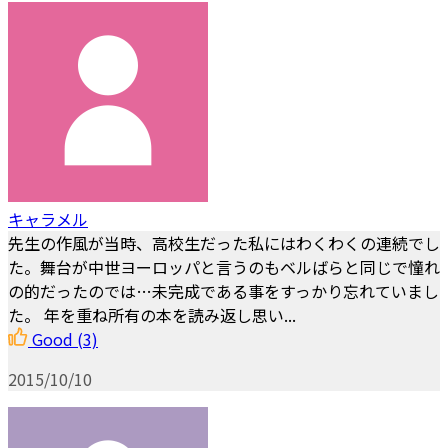
キャラメル
先生の作風が当時、高校生だった私にはわくわくの連続でし
た。舞台が中世ヨーロッパと言うのもベルばらと同じで憧れ
の的だったのでは…未完成である事をすっかり忘れていまし
た。 年を重ね所有の本を読み返し思い...
Good
(3)
2015/10/10