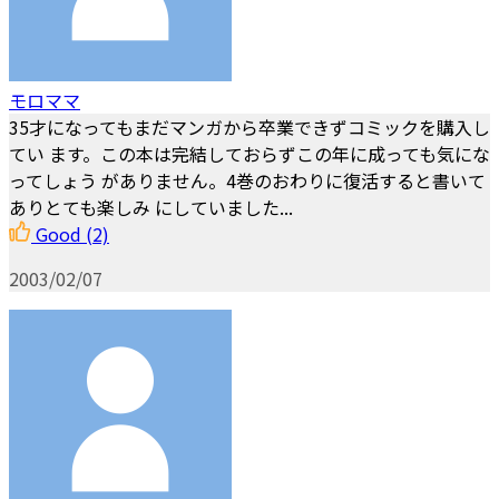
モロママ
35才になってもまだマンガから卒業できずコミックを購入し
てい ます。この本は完結しておらずこの年に成っても気にな
ってしょう がありません。4巻のおわりに復活すると書いて
ありとても楽しみ にしていました...
Good
(2)
2003/02/07