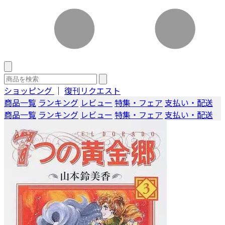
ショッピング
｜
復刊リクエスト
商品一覧
ランキング
レビュー
特集・フェア
支払い・配送
商品一覧
ランキング
レビュー
特集・フェア
支払い・配送