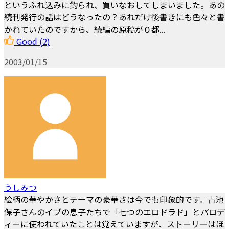
というふれ込みに釣られ、買いなおしてしまいました。あの
続刊発行の話はどうなったの？あれだけ後書きにも色々と書
かれていたのですから、続編の原稿が０都...
Good
(2)
2003/01/15
うしみつ
絵柄の華やかさとテーマの豪華さは今でも印象的です。青池
保子さんのイブの息子たちで「七つのエロドラド」とパロデ
ィーに使われていたことは覚えていますが、ストーリーはほ