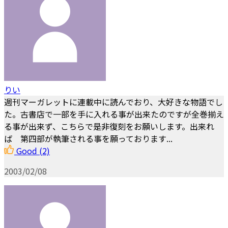
りい
週刊マーガレットに連載中に読んでおり、大好きな物語でし
た。古書店で一部を手に入れる事が出来たのですが全巻揃え
る事が出来ず、こちらで是非復刻をお願いします。出来れ
ば 第四部が執筆される事を願っております...
Good
(2)
2003/02/08