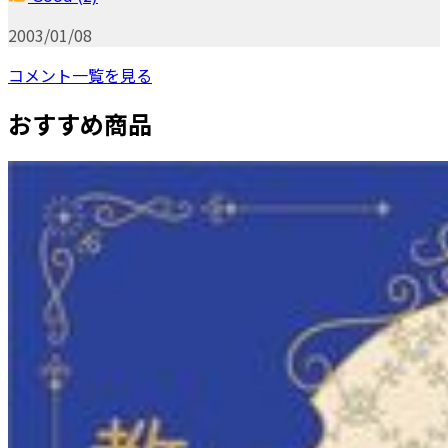
2003/01/08
コメント一覧を見る
おすすめ商品