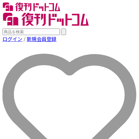
ログイン
/
新規会員登録