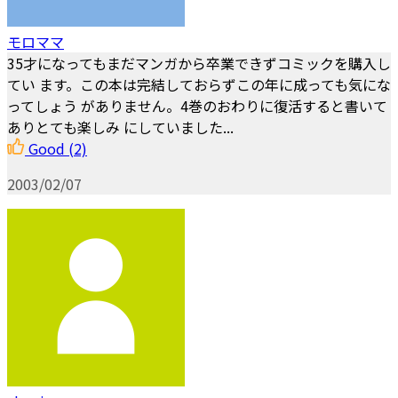
モロママ
35才になってもまだマンガから卒業できずコミックを購入し
てい ます。この本は完結しておらずこの年に成っても気にな
ってしょう がありません。4巻のおわりに復活すると書いて
ありとても楽しみ にしていました...
Good
(2)
2003/02/07