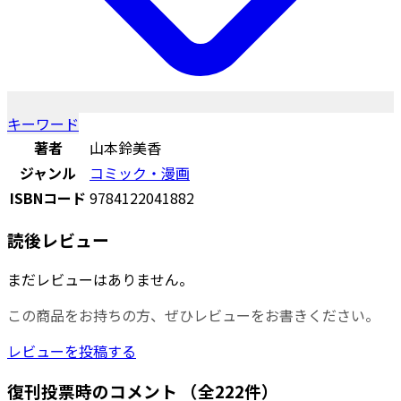
キーワード
著者
山本鈴美香
ジャンル
コミック・漫画
ISBNコード
9784122041882
読後レビュー
まだレビューはありません。
この商品をお持ちの方、ぜひレビューをお書きください。
レビューを投稿する
復刊投票時のコメント
（全222件）