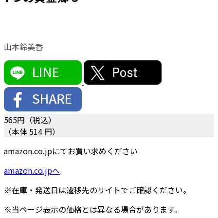
山本鈴美香
565
円（税込）
（本体 514 円）
amazon.co.jpにてお買い求めください
amazon.co.jpへ
※在庫・発送日は遷移先のサイトでご確認ください。
※当ページ表示の価格とは異なる場合があります。