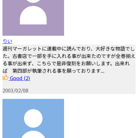
りい
週刊マーガレットに連載中に読んでおり、大好きな物語でし
た。古書店で一部を手に入れる事が出来たのですが全巻揃え
る事が出来ず、こちらで是非復刻をお願いします。出来れ
ば 第四部が執筆される事を願っております...
Good
(2)
2003/02/08