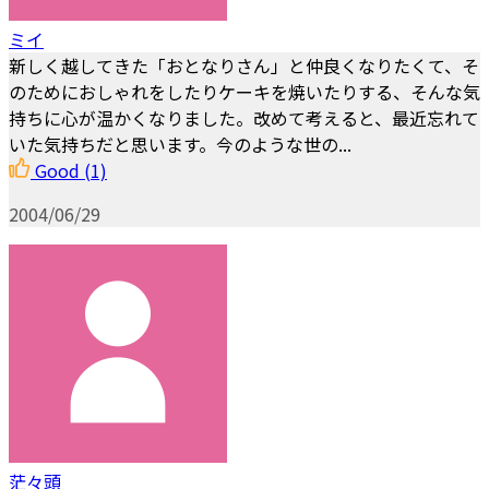
ミイ
新しく越してきた「おとなりさん」と仲良くなりたくて、そ
のためにおしゃれをしたりケーキを焼いたりする、そんな気
持ちに心が温かくなりました。改めて考えると、最近忘れて
いた気持ちだと思います。今のような世の...
Good
(1)
2004/06/29
茫々頭