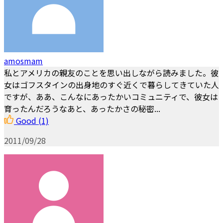
amosmam
私とアメリカの親友のことを思い出しながら読みました。彼
女はゴフスタインの出身地のすぐ近くで暮らしてきていた人
ですが、ああ、こんなにあったかいコミュニティで、彼女は
育ったんだろうなあと、あったかさの秘密...
Good
(1)
2011/09/28