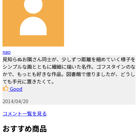
nao
見知らぬお隣さん同士が、少しずつ距離を縮めていく様子を
シンプルな画とともに繊細に描いた名作。ゴフスタインのな
かで、もっとも好きな作品。図書館で借りましたが、どうし
ても手元に置きたくて。
Good
2014/04/20
コメント一覧を見る
おすすめ商品