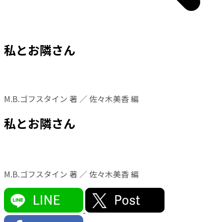
私とお隣さん
M.B.ゴフスタイン 著 ／ 佐々木美香 編
私とお隣さん
M.B.ゴフスタイン 著 ／ 佐々木美香 編