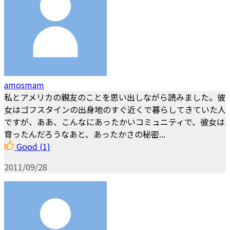
amosmam
私とアメリカの親友のことを思い出しながら読みました。彼
女はゴフスタインの出身地のすぐ近くで暮らしてきていた人
ですが、ああ、こんなにあったかいコミュニティで、彼女は
育ったんだろうなあと、あったかさの秘密...
Good
(1)
2011/09/28