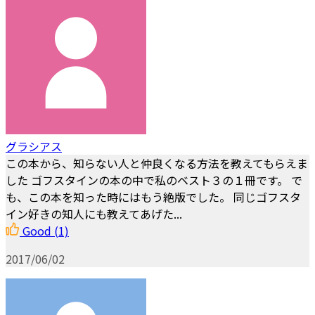
グラシアス
この本から、知らない人と仲良くなる方法を教えてもらえま
した ゴフスタインの本の中で私のベスト３の１冊です。 で
も、この本を知った時にはもう絶版でした。 同じゴフスタ
イン好きの知人にも教えてあげた...
Good
(1)
2017/06/02