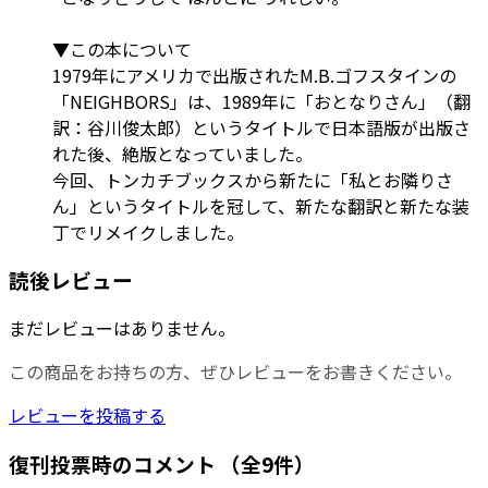
▼この本について
1979年にアメリカで出版されたM.B.ゴフスタインの
「NEIGHBORS」は、1989年に「おとなりさん」（翻
訳：谷川俊太郎）というタイトルで日本語版が出版さ
れた後、絶版となっていました。
今回、トンカチブックスから新たに「私とお隣りさ
ん」というタイトルを冠して、新たな翻訳と新たな装
丁でリメイクしました。
読後レビュー
まだレビューはありません。
この商品をお持ちの方、ぜひレビューをお書きください。
レビューを投稿する
復刊投票時のコメント
（全9件）