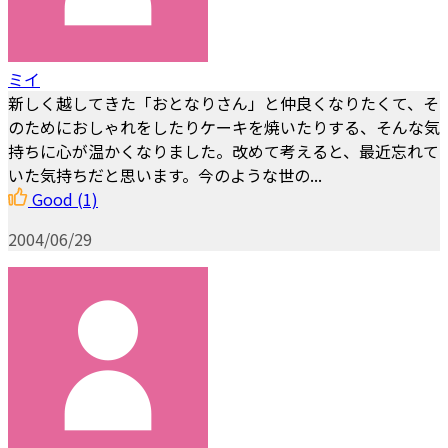
ミイ
新しく越してきた「おとなりさん」と仲良くなりたくて、そ
のためにおしゃれをしたりケーキを焼いたりする、そんな気
持ちに心が温かくなりました。改めて考えると、最近忘れて
いた気持ちだと思います。今のような世の...
Good
(1)
2004/06/29