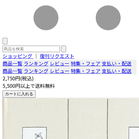
ショッピング
｜
復刊リクエスト
商品一覧
ランキング
レビュー
特集・フェア
支払い・配送
商品一覧
ランキング
レビュー
特集・フェア
支払い・配送
2,750円(税込)
5,500円以上で送料無料
カートに入れる