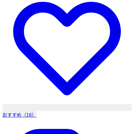
おすすめ（16）