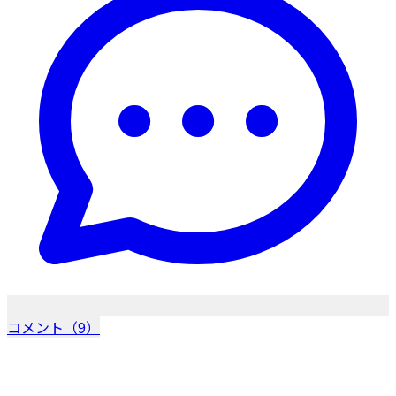
コメント（9）