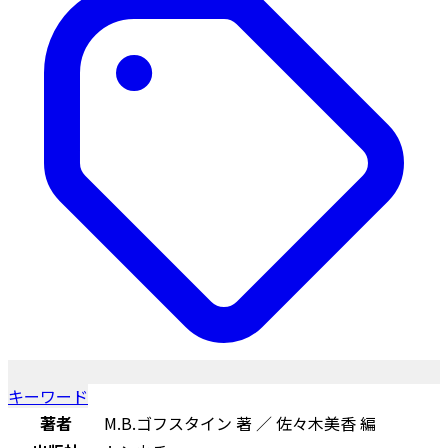
キーワード
著者
M.B.ゴフスタイン 著 ／ 佐々木美香 編