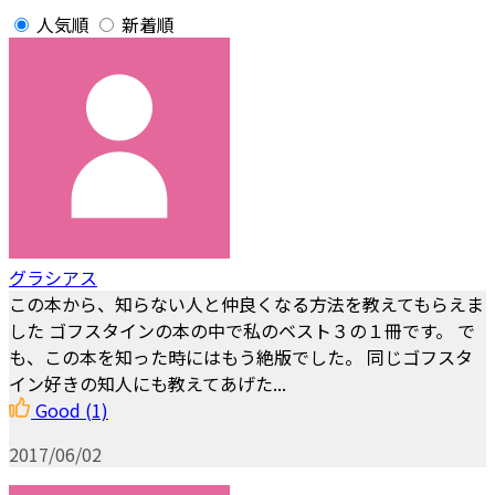
人気順
新着順
グラシアス
この本から、知らない人と仲良くなる方法を教えてもらえま
した ゴフスタインの本の中で私のベスト３の１冊です。 で
も、この本を知った時にはもう絶版でした。 同じゴフスタ
イン好きの知人にも教えてあげた...
Good
(1)
2017/06/02