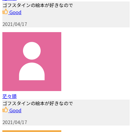
ゴフスタインの絵本が好きなので
Good
2021/04/17
茫々頭
ゴフスタインの絵本が好きなので
Good
2021/04/17