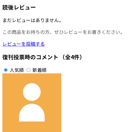
読後レビュー
まだレビューはありません。
この商品をお持ちの方、ぜひレビューをお書きください。
レビューを投稿する
復刊投票時のコメント
（全4件）
人気順
新着順