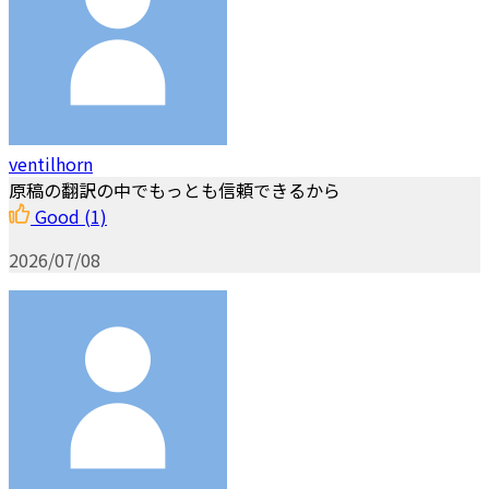
ventilhorn
原稿の翻訳の中でもっとも信頼できるから
Good
(1)
2026/07/08