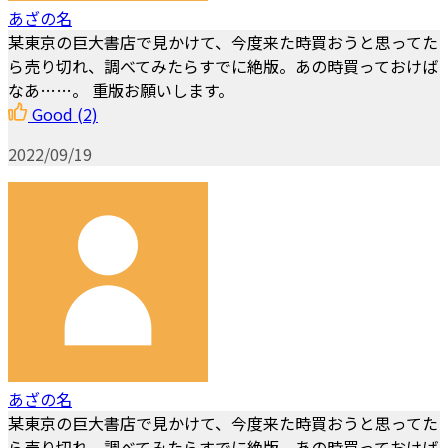
あざの名
某東京の巨大書店で見かけて、今度来た時買おうと思ってた
ら売り切れ、調べてみたらすでに絶版。あの時買っておけば
なあ……。 重版お願いします。
Good
(2)
2022/09/19
あざの名
某東京の巨大書店で見かけて、今度来た時買おうと思ってた
ら売り切れ、調べてみたらすでに絶版。あの時買っておけば