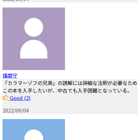
播磨守
『カラマーゾフの兄弟』の読解には詳細な注釈が必要なため
この本を入手したいが、中古でも入手困難となっている。
Good
(2)
2022/09/04