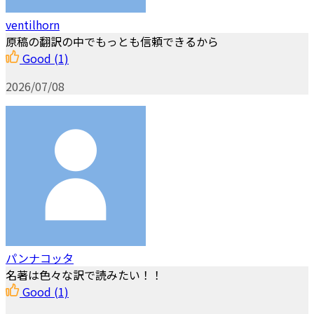
ventilhorn
原稿の翻訳の中でもっとも信頼できるから
Good
(1)
2026/07/08
パンナコッタ
名著は色々な訳で読みたい！！
Good
(1)