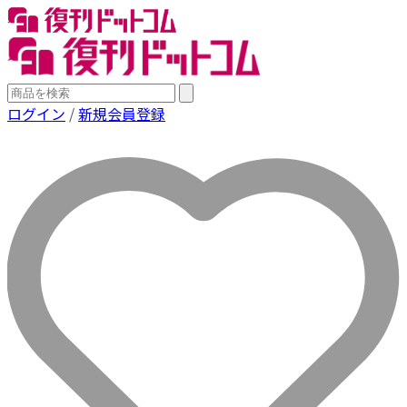
ログイン
/
新規会員登録