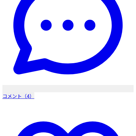
コメント（4）