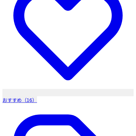
おすすめ（16）