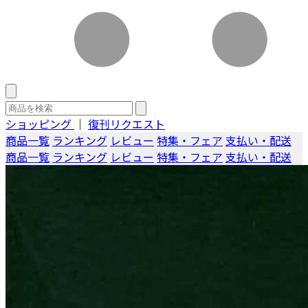
ショッピング
｜
復刊リクエスト
商品一覧
ランキング
レビュー
特集・フェア
支払い・配送
商品一覧
ランキング
レビュー
特集・フェア
支払い・配送