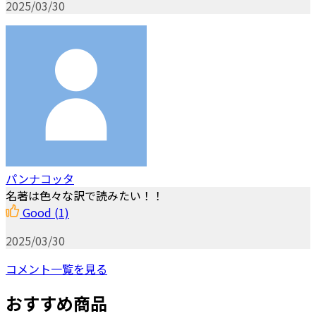
2025/03/30
パンナコッタ
名著は色々な訳で読みたい！！
Good
(1)
2025/03/30
コメント一覧を見る
おすすめ商品