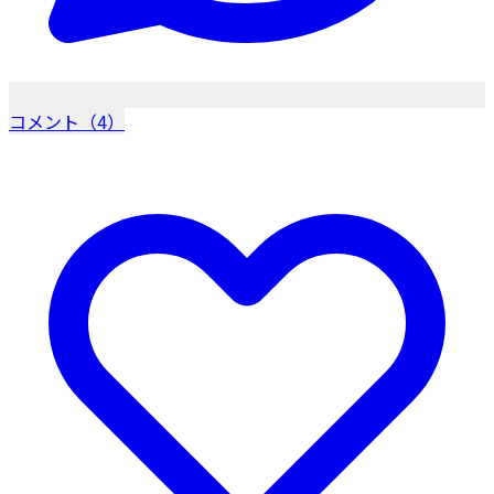
コメント（4）