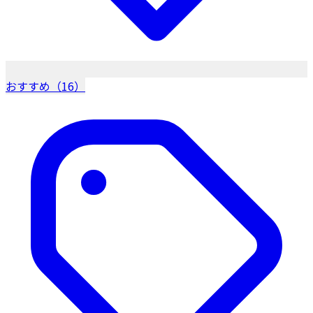
おすすめ（16）