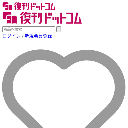
ログイン
/
新規会員登録