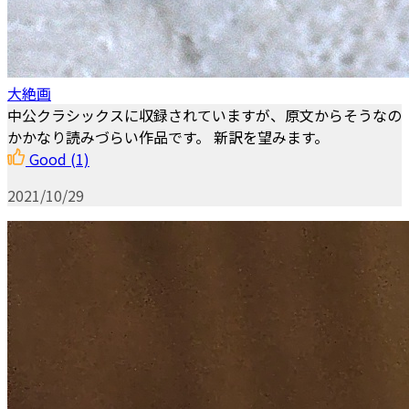
大絶画
中公クラシックスに収録されていますが、原文からそうなの
かかなり読みづらい作品です。 新訳を望みます。
Good
(1)
2021/10/29