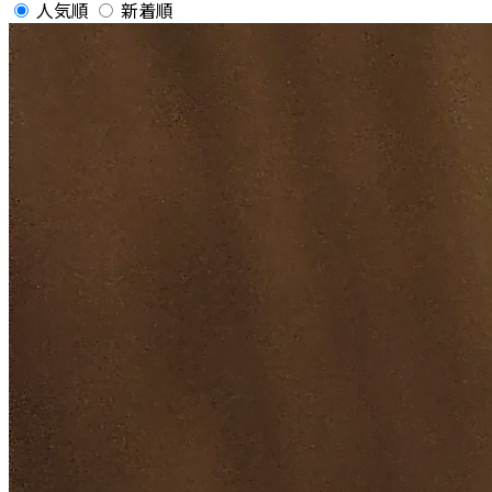
人気順
新着順