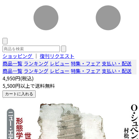
ショッピング
｜
復刊リクエスト
商品一覧
ランキング
レビュー
特集・フェア
支払い・配送
商品一覧
ランキング
レビュー
特集・フェア
支払い・配送
4,950円(税込)
5,500円以上で送料無料
カートに入れる