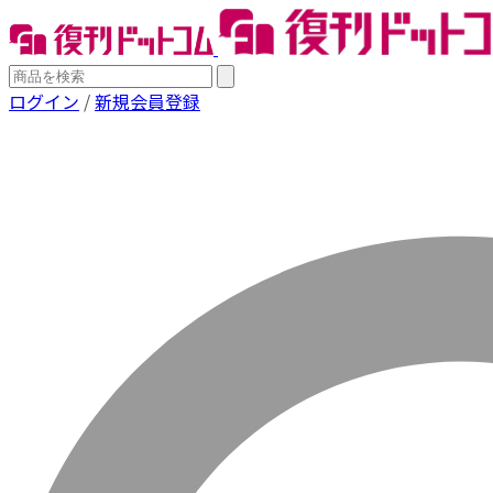
ログイン
/
新規会員登録