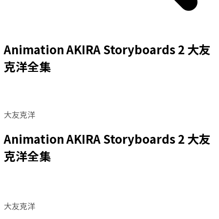
Animation AKIRA Storyboards 2 大友
克洋全集
大友克洋
Animation AKIRA Storyboards 2 大友
克洋全集
大友克洋