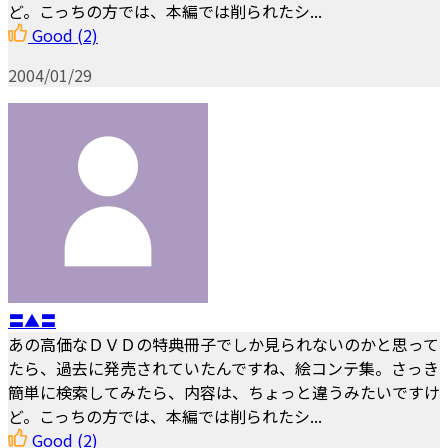
ど。こっちの方では、本編では削られたシ...
Good
(2)
2004/01/29
〓▲〓
あの高価なＤＶＤの特典冊子でしか見られないのかと思って
たら、過去に発売されていたんですね、絵コンテ集。さっき
簡単に検索してみたら、内容は、ちょっと違うみたいですけ
ど。こっちの方では、本編では削られたシ...
Good
(2)