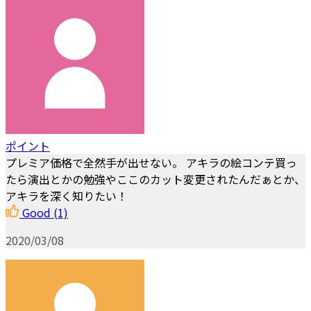
ポイント
プレミア価格で全然手が出せない。 アキラの絵コンテ買っ
たら演出とかの勉強やここのカット変更されたんだぁとか、
アキラを深く知りたい！
Good
(1)
2020/03/08