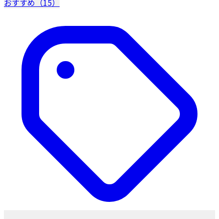
おすすめ（15）