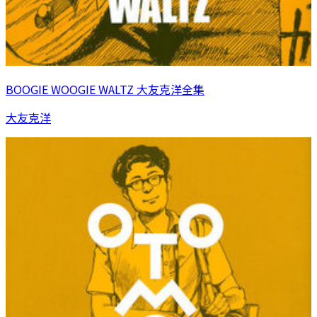
BOOGIE WOOGIE WALTZ 大友克洋全集
大友克洋