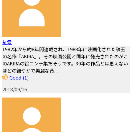
紅霞
1982年から約8年間連載され、1988年に映画化された珠玉
の名作『AKIRA』。その映画公開と同年に発売されたのがこ
のAKIRAの絵コンテ集だそうです。30年の作品とは思えない
ほどの細やかで美麗な背...
Good
(1)
2018/09/26