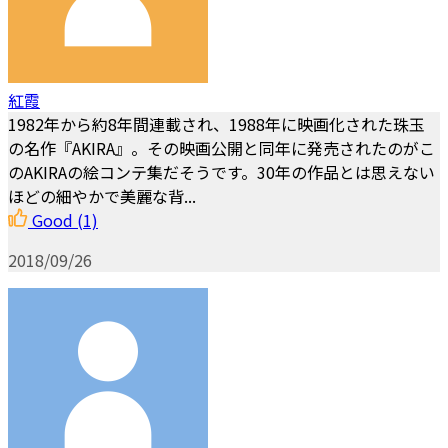
紅霞
1982年から約8年間連載され、1988年に映画化された珠玉
の名作『AKIRA』。その映画公開と同年に発売されたのがこ
のAKIRAの絵コンテ集だそうです。30年の作品とは思えない
ほどの細やかで美麗な背...
Good
(1)
2018/09/26