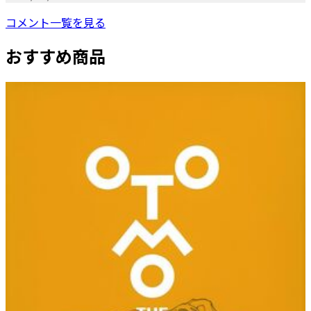
コメント一覧を見る
おすすめ商品