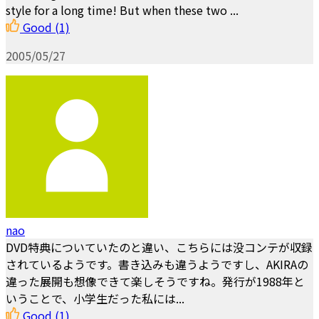
style for a long time! But when these two ...
Good
(1)
2005/05/27
nao
DVD特典についていたのと違い、こちらには没コンテが収録
されているようです。書き込みも違うようですし、AKIRAの
違った展開も想像できて楽しそうですね。発行が1988年と
いうことで、小学生だった私には...
Good
(1)