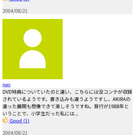
2004/08/21
nao
DVD特典についていたのと違い、こちらには没コンテが収録
されているようです。書き込みも違うようですし、AKIRAの
違った展開も想像できて楽しそうですね。発行が1988年と
いうことで、小学生だった私には...
Good
(1)
2004/08/21