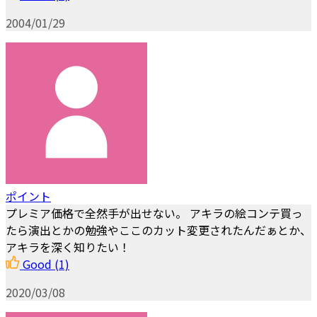
2004/01/29
ポイント
プレミア価格で全然手が出せない。 アキラの絵コンテ買っ
たら演出とかの勉強やここのカット変更されたんだぁとか、
アキラを深く知りたい！
Good
(1)
2020/03/08