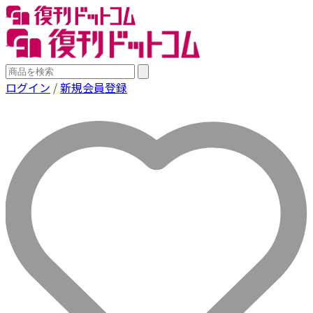
ログイン
/
新規会員登録