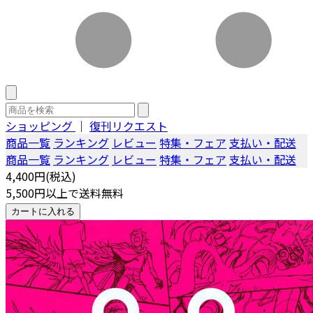
ショッピング
｜
復刊リクエスト
商品一覧
ランキング
レビュー
特集・フェア
支払い・配送
商品一覧
ランキング
レビュー
特集・フェア
支払い・配送
4,400円(税込)
5,500円以上で送料無料
カートに入れる