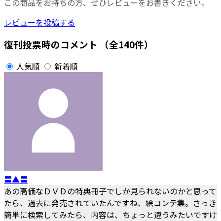
この商品をお持ちの方、ぜひレビューをお書きください。
レビューを投稿する
復刊投票時のコメント
（全140件）
人気順
新着順
〓▲〓
あの高価なＤＶＤの特典冊子でしか見られないのかと思って
たら、過去に発売されていたんですね、絵コンテ集。さっき
簡単に検索してみたら、内容は、ちょっと違うみたいですけ