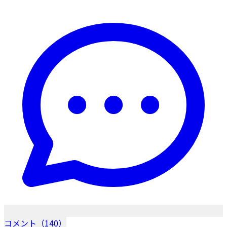
コメント（140）