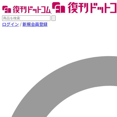
ログイン
/
新規会員登録