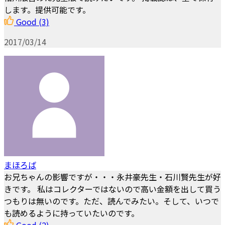
します。提供可能です。
Good
(3)
2017/03/14
まほろば
お兄ちゃんの影響ですが・・・永井豪先生・石川賢先生が好
きです。 私はコレクターではないので高い金額を出して買う
つもりは無いのです。ただ、読んでみたい。そして、いつで
も読めるように持っていたいのです。