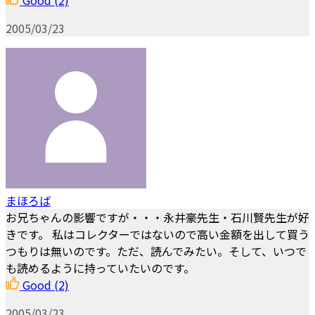
Good
(2)
2005/03/23
まほろば
お兄ちゃんの影響ですが・・・永井豪先生・石川賢先生が好
きです。 私はコレクターではないので高い金額を出して買う
つもりは無いのです。ただ、読んでみたい。そして、いつで
も読めるように持っていたいのです。
Good
(2)
2005/03/23