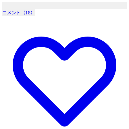
コメント（18）