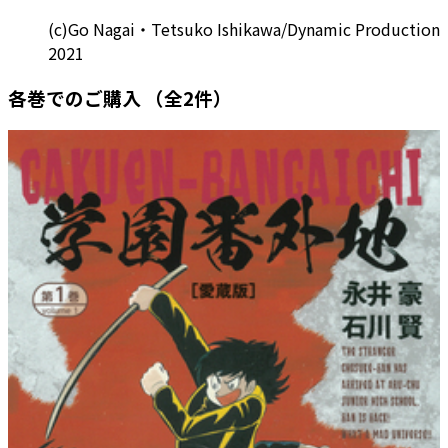
(c)Go Nagai・Tetsuko Ishikawa/Dynamic Production
2021
各巻でのご購入
（全2件）