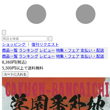
ショッピング
｜
復刊リクエスト
商品一覧
ランキング
レビュー
特集・フェア
支払い・配送
商品一覧
ランキング
レビュー
特集・フェア
支払い・配送
8,360円(税込)
5,500円以上で送料無料
カートに入れる