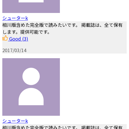
シューターk
相川版含めた完全版で読みたいです。 掲載誌は、全て保有
します。提供可能です。
Good
(3)
2017/03/14
シューターk
相川版含めた完全版で読みたいです。 掲載誌は、全て保有