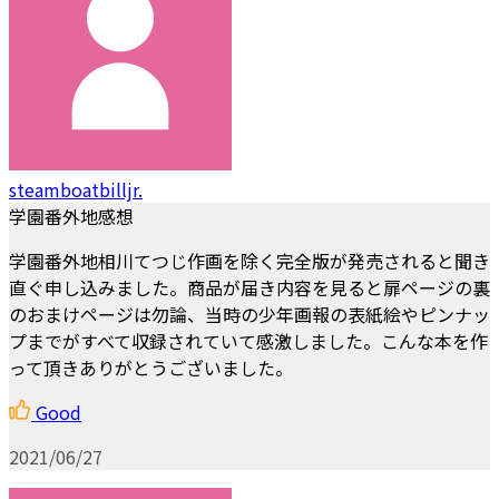
steamboatbilljr.
学園番外地感想
学園番外地相川てつじ作画を除く完全版が発売されると聞き
直ぐ申し込みました。商品が届き内容を見ると扉ページの裏
のおまけページは勿論、当時の少年画報の表紙絵やピンナッ
プまでがすべて収録されていて感激しました。こんな本を作
って頂きありがとうございました。
Good
2021/06/27