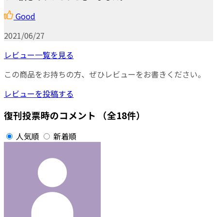
Good
2021/06/27
レビュー一覧を見る
この商品をお持ちの方、ぜひレビューをお書きください。
レビューを投稿する
復刊投票時のコメント
（全18件）
人気順
新着順