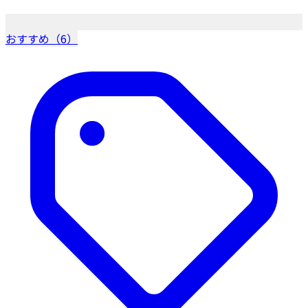
おすすめ（6）