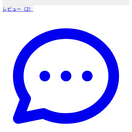
レビュー（2）