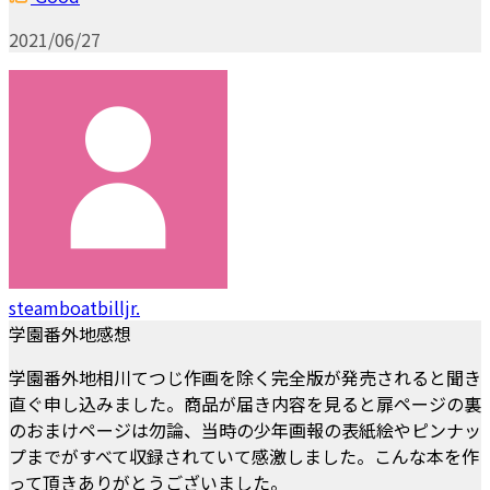
2021/06/27
steamboatbilljr.
学園番外地感想
学園番外地相川てつじ作画を除く完全版が発売されると聞き
直ぐ申し込みました。商品が届き内容を見ると扉ページの裏
のおまけページは勿論、当時の少年画報の表紙絵やピンナッ
プまでがすべて収録されていて感激しました。こんな本を作
って頂きありがとうございました。