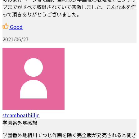
プまでがすべて収録されていて感激しました。こんな本を作
って頂きありがとうございました。
Good
2021/06/27
steamboatbilljr.
学園番外地感想
学園番外地相川てつじ作画を除く完全版が発売されると聞き