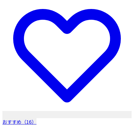
おすすめ（16）