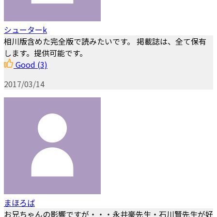
シューターk
相川版含めた完全版で読みたいです。 掲載誌は、全て保有
します。提供可能です。
Good
(3)
2017/03/14
まほろば
お兄ちゃんの影響ですが・・・永井豪先生・石川賢先生が好