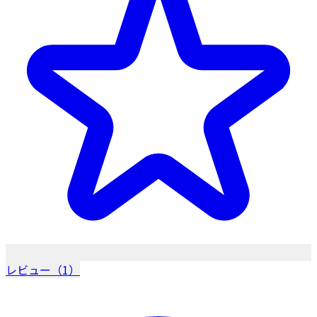
レビュー（1）