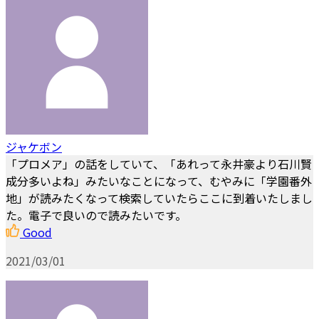
ジャケボン
「プロメア」の話をしていて、「あれって永井豪より石川賢
成分多いよね」みたいなことになって、むやみに「学園番外
地」が読みたくなって検索していたらここに到着いたしまし
た。電子で良いので読みたいです。
Good
2021/03/01