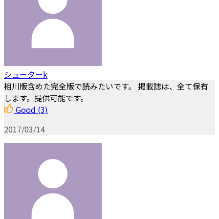
シューターk
相川版含めた完全版で読みたいです。 掲載誌は、全て保有
します。提供可能です。
Good
(3)
2017/03/14