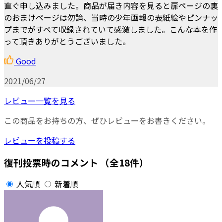
直ぐ申し込みました。商品が届き内容を見ると扉ページの裏
のおまけページは勿論、当時の少年画報の表紙絵やピンナッ
プまでがすべて収録されていて感激しました。こんな本を作
って頂きありがとうございました。
Good
2021/06/27
レビュー一覧を見る
この商品をお持ちの方、ぜひレビューをお書きください。
レビューを投稿する
復刊投票時のコメント
（全18件）
人気順
新着順