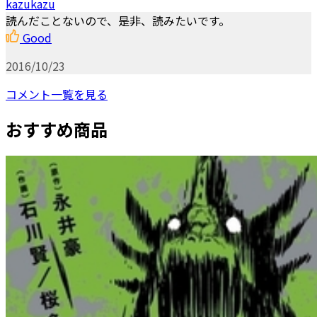
kazukazu
読んだことないので、是非、読みたいです。
Good
2016/10/23
コメント一覧を見る
おすすめ商品