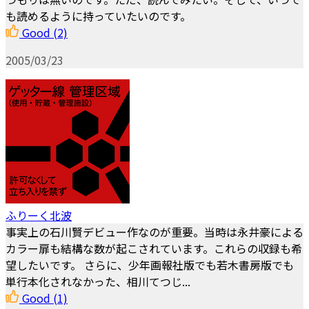
も読めるように持っていたいのです。
Good
(2)
2005/03/23
ふりーく北波
事実上の石川賢デビュー作なのが重要。当時は永井豪による
カラー扉も結構な数が起こされています。これらの収録も希
望したいです。 さらに、少年画報社版でも若木書房版でも
単行本化されなかった、相川てつじ...
Good
(1)