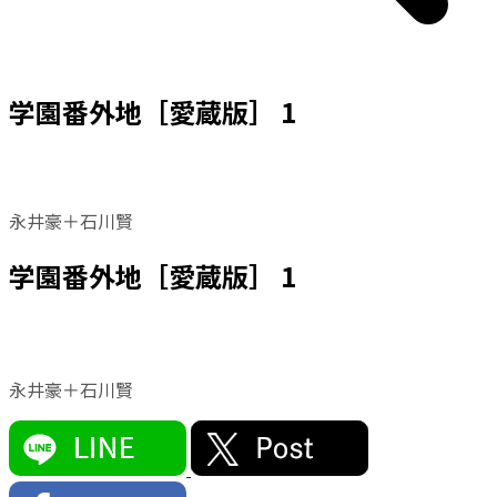
学園番外地［愛蔵版］ 1
永井豪＋石川賢
学園番外地［愛蔵版］ 1
永井豪＋石川賢