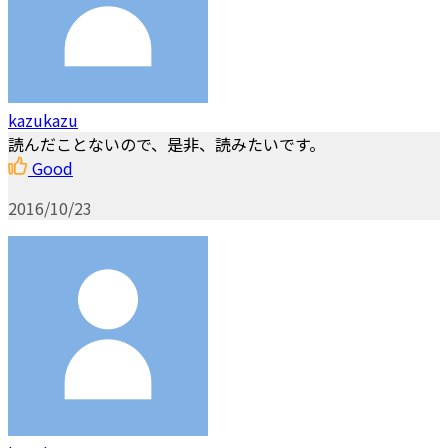
kazukazu
読んだことないので、是非、読みたいです。
Good
2016/10/23