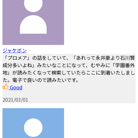
ジャケボン
「プロメア」の話をしていて、「あれって永井豪より石川賢
成分多いよね」みたいなことになって、むやみに「学園番外
地」が読みたくなって検索していたらここに到着いたしまし
た。電子で良いので読みたいです。
Good
2021/03/01