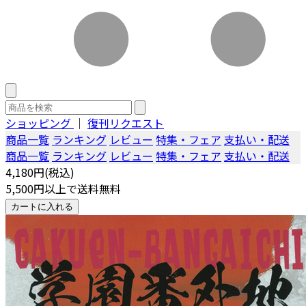
ショッピング
｜
復刊リクエスト
商品一覧
ランキング
レビュー
特集・フェア
支払い・配送
商品一覧
ランキング
レビュー
特集・フェア
支払い・配送
4,180円(税込)
5,500円以上で送料無料
カートに入れる