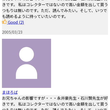
きです。 私はコレクターではないので高い金額を出して買う
つもりは無いのです。ただ、読んでみたい。そして、いつで
も読めるように持っていたいのです。
Good
(2)
2005/03/23
まほろば
お兄ちゃんの影響ですが・・・永井豪先生・石川賢先生が好
きです。 私はコレクターではないので高い金額を出して買う
つもりは無いのです。ただ、読んでみたい。そして、いつで