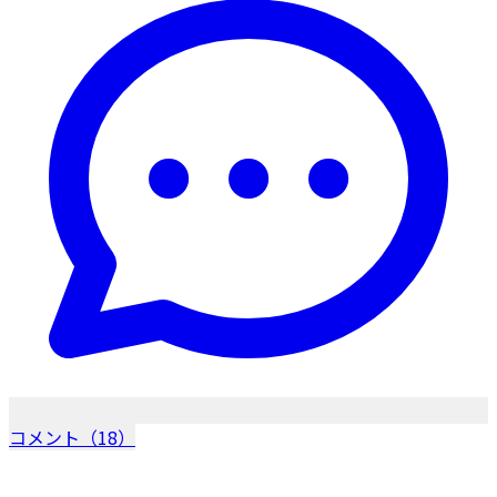
コメント（18）